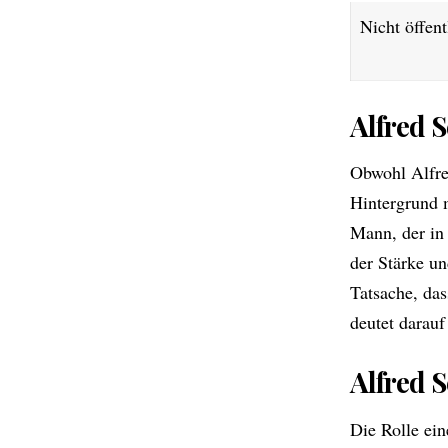
Nicht öffent
Alfred 
Obwohl Alfr
Hintergrund 
Mann, der in 
der Stärke un
Tatsache, das
deutet darauf
Alfred S
Die Rolle ein