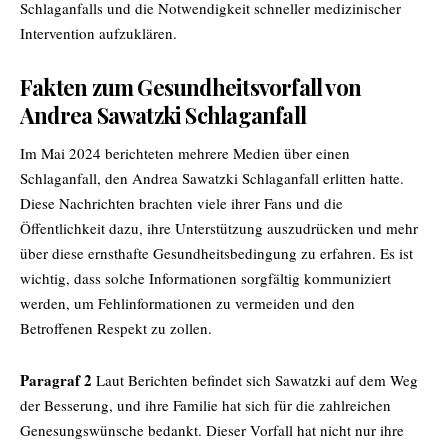
Schlaganfalls und die Notwendigkeit schneller medizinischer
Intervention aufzuklären.
Fakten zum Gesundheitsvorfall von
Andrea Sawatzki Schlaganfall
Im Mai 2024 berichteten mehrere Medien über einen
Schlaganfall, den Andrea Sawatzki Schlaganfall erlitten hatte.
Diese Nachrichten brachten viele ihrer Fans und die
Öffentlichkeit dazu, ihre Unterstützung auszudrücken und mehr
über diese ernsthafte Gesundheitsbedingung zu erfahren. Es ist
wichtig, dass solche Informationen sorgfältig kommuniziert
werden, um Fehlinformationen zu vermeiden und den
Betroffenen Respekt zu zollen.
Paragraf 2
Laut Berichten befindet sich Sawatzki auf dem Weg
der Besserung, und ihre Familie hat sich für die zahlreichen
Genesungswünsche bedankt. Dieser Vorfall hat nicht nur ihre