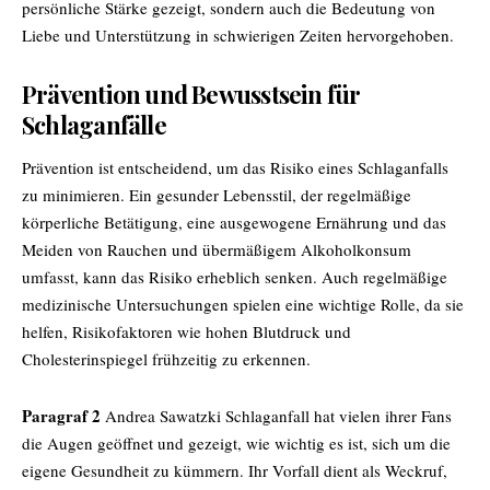
persönliche Stärke gezeigt, sondern auch die Bedeutung von
Liebe und Unterstützung in schwierigen Zeiten hervorgehoben.
Prävention und Bewusstsein für
Schlaganfälle
Prävention ist entscheidend, um das Risiko eines Schlaganfalls
zu minimieren. Ein gesunder Lebensstil, der regelmäßige
körperliche Betätigung, eine ausgewogene Ernährung und das
Meiden von Rauchen und übermäßigem Alkoholkonsum
umfasst, kann das Risiko erheblich senken. Auch regelmäßige
medizinische Untersuchungen spielen eine wichtige Rolle, da sie
helfen, Risikofaktoren wie hohen Blutdruck und
Cholesterinspiegel frühzeitig zu erkennen.
Paragraf 2
Andrea Sawatzki Schlaganfall hat vielen ihrer Fans
die Augen geöffnet und gezeigt, wie wichtig es ist, sich um die
eigene Gesundheit zu kümmern. Ihr Vorfall dient als Weckruf,