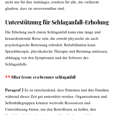
nicht nur für ihre Anhänger, sondern für alle, die vielleicht
glauben, dass sie unverwundbar sind.
Unterstützung für Schlaganfall-Erholung
Die Erholung nach einem Schlaganfall kann eine lange und
herausfordernde Reise sein, die sowohl physische als auch
psychologische Betreuung erfordert. Rehabilitation kann
Sprachtherapie, physikalische Therapie und Beratung umfassen,
abhängig von den Symptomen und der Schwere des
Schlaganfalls.
Mher lessn:
eva brenner schlaganfall
Paragraf 2
Es ist entscheidend, dass Patienten und ihre Familien
während dieser Zeit gut unterstützt werden. Organisationen und
Selbsthilfegruppen können wertvolle Ressourcen und
Unterstützung bieten, um den Betroffenen zu helfen, ihre