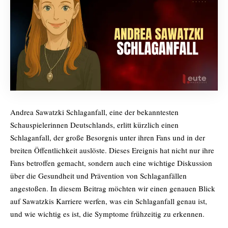
Andrea Sawatzki Schlaganfall, eine der bekanntesten
Schauspielerinnen Deutschlands, erlitt kürzlich einen
Schlaganfall, der große Besorgnis unter ihren Fans und in der
breiten Öffentlichkeit auslöste. Dieses Ereignis hat nicht nur ihre
Fans betroffen gemacht, sondern auch eine wichtige Diskussion
über die Gesundheit und Prävention von Schlaganfällen
angestoßen. In diesem Beitrag möchten wir einen genauen Blick
auf Sawatzkis Karriere werfen, was ein Schlaganfall genau ist,
und wie wichtig es ist, die Symptome frühzeitig zu erkennen.