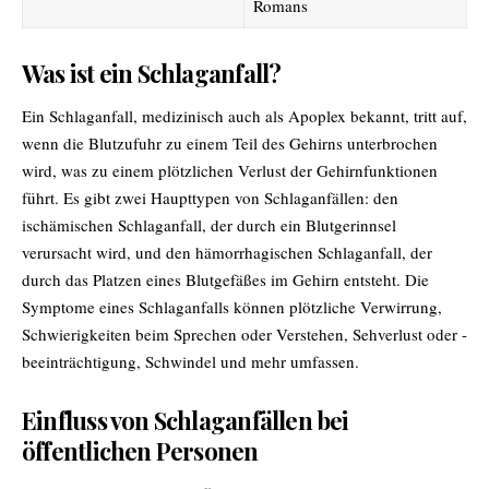
Romans
Was ist ein Schlaganfall?
Ein Schlaganfall, medizinisch auch als Apoplex bekannt, tritt auf,
wenn die Blutzufuhr zu einem Teil des Gehirns unterbrochen
wird, was zu einem plötzlichen Verlust der Gehirnfunktionen
führt. Es gibt zwei Haupttypen von Schlaganfällen: den
ischämischen Schlaganfall, der durch ein Blutgerinnsel
verursacht wird, und den hämorrhagischen Schlaganfall, der
durch das Platzen eines Blutgefäßes im Gehirn entsteht. Die
Symptome eines Schlaganfalls können plötzliche Verwirrung,
Schwierigkeiten beim Sprechen oder Verstehen, Sehverlust oder -
beeinträchtigung, Schwindel und mehr umfassen.
Einfluss von Schlaganfällen bei
öffentlichen Personen