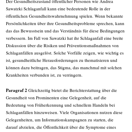
Der Gesundheitszustand öffentlicher Personen wie Andrea
Sawatzki Schlaganfall kann eine bedeutende Rolle in der
öffentlichen Gesundheitswahrnehmung spielen. Wenn bekannte
Persönlichkeiten über ihre Gesundheitsprobleme sprechen, kann
das das Bewusstsein und das Verständnis für diese Bedingungen
verbessern. Im Fall von Sawatzki hat ihr Schlaganfall eine breite
Diskussion über die Risiken und Präventionsmaßnahmen von
Schlaganfällen ausgelöst. Solche Vorfälle zeigen, wie wichtig es
ist, gesundheitliche Herausforderungen zu thematisieren und
können dazu beitragen, das Stigma, das manchmal mit solchen
Krankheiten verbunden ist, zu verringern.
Paragraf 2
Gleichzeitig bietet die Berichterstattung über die
Gesundheit von Prominenten eine Gelegenheit, auf die
Bedeutung von Früherkennung und schnellem Handeln bei
Schlaganfällen hinzuweisen. Viele Organisationen nutzen diese
Gelegenheiten, um Informationskampagnen zu starten, die
darauf abzielen, die Öffentlichkeit über die Symptome eines