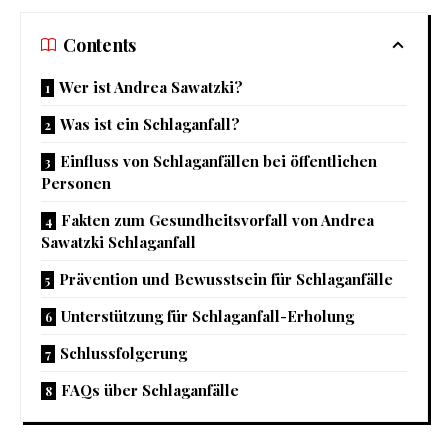
Contents
Wer ist Andrea Sawatzki?
Was ist ein Schlaganfall?
Einfluss von Schlaganfällen bei öffentlichen
Personen
Fakten zum Gesundheitsvorfall von Andrea
Sawatzki Schlaganfall
Prävention und Bewusstsein für Schlaganfälle
Unterstützung für Schlaganfall-Erholung
Schlussfolgerung
FAQs über Schlaganfälle