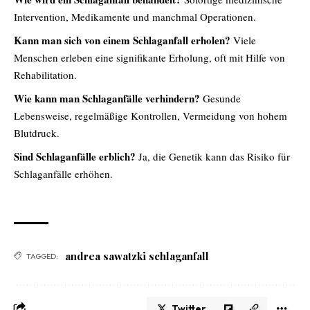
Intervention, Medikamente und manchmal Operationen.
Kann man sich von einem Schlaganfall erholen?
Viele
Menschen erleben eine signifikante Erholung, oft mit Hilfe von
Rehabilitation.
Wie kann man Schlaganfälle verhindern?
Gesunde
Lebensweise, regelmäßige Kontrollen, Vermeidung von hohem
Blutdruck.
Sind Schlaganfälle erblich?
Ja, die Genetik kann das Risiko für
Schlaganfälle erhöhen.
andrea sawatzki schlaganfall
TAGGED:
Twitter