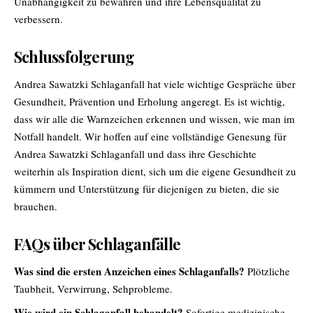
Unabhängigkeit zu bewahren und ihre Lebensqualität zu
verbessern.
Schlussfolgerung
Andrea Sawatzki Schlaganfall hat viele wichtige Gespräche über
Gesundheit, Prävention und Erholung angeregt. Es ist wichtig,
dass wir alle die Warnzeichen erkennen und wissen, wie man im
Notfall handelt. Wir hoffen auf eine vollständige Genesung für
Andrea Sawatzki Schlaganfall und dass ihre Geschichte
weiterhin als Inspiration dient, sich um die eigene Gesundheit zu
kümmern und Unterstützung für diejenigen zu bieten, die sie
brauchen.
FAQs über Schlaganfälle
Was sind die ersten Anzeichen eines Schlaganfalls?
Plötzliche
Taubheit, Verwirrung, Sehprobleme.
Wie wird ein Schlaganfall behandelt?
Sofortige medizinische