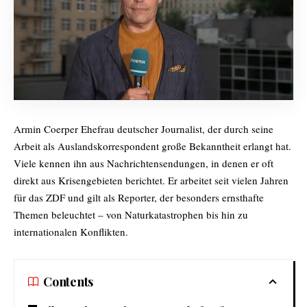
Armin Coerper Ehefrau deutscher Journalist, der durch seine
Arbeit als Auslandskorrespondent große Bekanntheit erlangt hat.
Viele kennen ihn aus Nachrichtensendungen, in denen er oft
direkt aus Krisengebieten berichtet. Er arbeitet seit vielen Jahren
für das ZDF und gilt als Reporter, der besonders ernsthafte
Themen beleuchtet – von Naturkatastrophen bis hin zu
internationalen Konflikten.
Contents