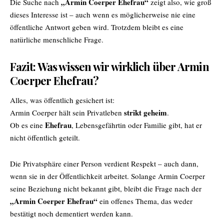
„Armin Coerper Ehefrau“
Die Suche nach
zeigt also, wie groß
dieses Interesse ist – auch wenn es möglicherweise nie eine
öffentliche Antwort geben wird. Trotzdem bleibt es eine
natürliche menschliche Frage.
Fazit: Was wissen wir wirklich über Armin
Coerper Ehefrau?
Alles, was öffentlich gesichert ist:
strikt geheim
Armin Coerper hält sein Privatleben
.
Ehefrau
Ob es eine
, Lebensgefährtin oder Familie gibt, hat er
nicht öffentlich geteilt.
Die Privatsphäre einer Person verdient Respekt – auch dann,
wenn sie in der Öffentlichkeit arbeitet. Solange Armin Coerper
seine Beziehung nicht bekannt gibt, bleibt die Frage nach der
„Armin Coerper Ehefrau“
ein offenes Thema, das weder
bestätigt noch dementiert werden kann.