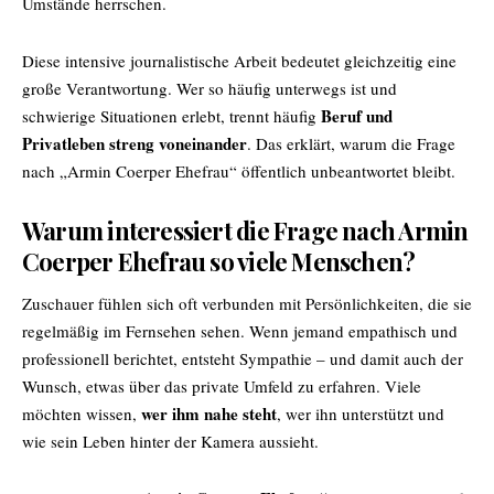
Umstände herrschen.
Diese intensive journalistische Arbeit bedeutet gleichzeitig eine
große Verantwortung. Wer so häufig unterwegs ist und
Beruf und
schwierige Situationen erlebt, trennt häufig
Privatleben streng voneinander
. Das erklärt, warum die Frage
nach „Armin Coerper Ehefrau“ öffentlich unbeantwortet bleibt.
Warum interessiert die Frage nach Armin
Coerper Ehefrau so viele Menschen?
Zuschauer fühlen sich oft verbunden mit Persönlichkeiten, die sie
regelmäßig im Fernsehen sehen. Wenn jemand empathisch und
professionell berichtet, entsteht Sympathie – und damit auch der
Wunsch, etwas über das private Umfeld zu erfahren. Viele
wer ihm nahe steht
möchten wissen,
, wer ihn unterstützt und
wie sein Leben hinter der Kamera aussieht.