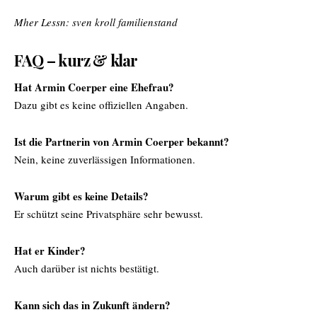
Mher Lessn:
sven kroll familienstand
FAQ – kurz & klar
Hat Armin Coerper eine Ehefrau?
Dazu gibt es keine offiziellen Angaben.
Ist die Partnerin von Armin Coerper bekannt?
Nein, keine zuverlässigen Informationen.
Warum gibt es keine Details?
Er schützt seine Privatsphäre sehr bewusst.
Hat er Kinder?
Auch darüber ist nichts bestätigt.
Kann sich das in Zukunft ändern?