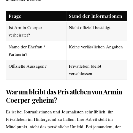
Frage
Stand der Informationen
Ist Armin Coerper
Nicht offiziell bestätigt
verheiratet?
Name der Ehefrau /
Keine verlässlichen Angaben
Partnerin?
Offizielle Aussagen?
Privatleben bleibt
verschlossen
Warum bleibt das Privatleben von Armin
Coerper geheim?
Es ist bei Journalistinnen und Journalisten sehr üblich, ihr
Privatleben im Hintergrund zu halten. Ihre Arbeit steht im
Mittelpunkt, nicht das persönliche Umfeld. Bei jemandem, der