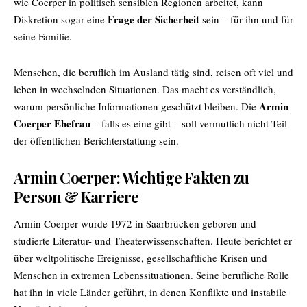
wie Coerper in politisch sensiblen Regionen arbeitet, kann
Frage der Sicherheit
Diskretion sogar eine
sein – für ihn und für
seine Familie.
Menschen, die beruflich im Ausland tätig sind, reisen oft viel und
leben in wechselnden Situationen. Das macht es verständlich,
Armin
warum persönliche Informationen geschützt bleiben. Die
Coerper Ehefrau
– falls es eine gibt – soll vermutlich nicht Teil
der öffentlichen Berichterstattung sein.
Armin Coerper: Wichtige Fakten zu
Person & Karriere
Armin Coerper
wurde 1972 in Saarbrücken geboren und
studierte Literatur- und Theaterwissenschaften. Heute berichtet er
über weltpolitische Ereignisse, gesellschaftliche Krisen und
Menschen in extremen Lebenssituationen. Seine berufliche Rolle
hat ihn in viele Länder geführt, in denen Konflikte und instabile