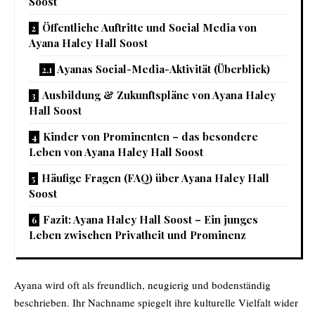
Soost
Öffentliche Auftritte und Social Media von
Ayana Haley Hall Soost
Ayanas Social-Media-Aktivität (Überblick)
Ausbildung & Zukunftspläne von Ayana Haley
Hall Soost
Kinder von Prominenten – das besondere
Leben von Ayana Haley Hall Soost
Häufige Fragen (FAQ) über Ayana Haley Hall
Soost
Fazit: Ayana Haley Hall Soost – Ein junges
Leben zwischen Privatheit und Prominenz
Ayana wird oft als freundlich, neugierig und bodenständig
beschrieben. Ihr Nachname spiegelt ihre kulturelle Vielfalt wider