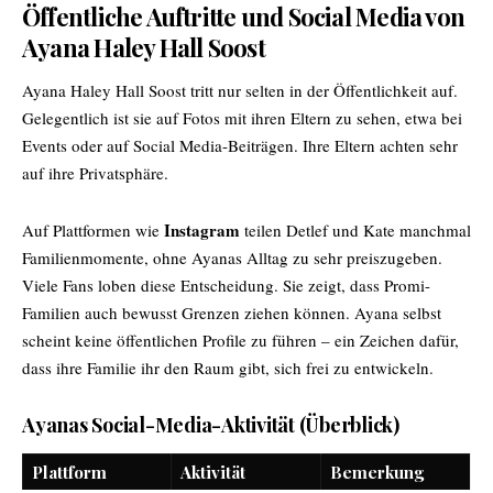
Öffentliche Auftritte und Social Media von
Ayana Haley Hall Soost
Ayana Haley
Hall Soost tritt nur selten in der Öffentlichkeit auf.
Gelegentlich ist sie auf Fotos mit ihren Eltern zu sehen, etwa bei
Events oder auf Social Media-Beiträgen. Ihre Eltern achten sehr
auf ihre Privatsphäre.
Instagram
Auf Plattformen wie
teilen Detlef und Kate manchmal
Familienmomente, ohne Ayanas Alltag zu sehr preiszugeben.
Viele Fans loben diese Entscheidung. Sie zeigt, dass Promi-
Familien auch bewusst Grenzen ziehen können. Ayana selbst
scheint keine öffentlichen Profile zu führen – ein Zeichen dafür,
dass ihre Familie ihr den Raum gibt, sich frei zu entwickeln.
Ayanas Social-Media-Aktivität (Überblick)
Plattform
Aktivität
Bemerkung