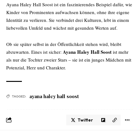
Ayana Haley Hall Soost ist ein faszinierendes Beispiel dafür, wie
Kinder von Prominenten aufwachsen können, ohne ihre eigene
Identität zu verlieren. Sie verbindet drei Kulturen, lebt in einem
liebevollen Umfeld und wächst mit gesunden Werten auf.
Ob sie später selbst in der Öffentlichkeit stehen wird, bleibt
Ayana Haley Hall Soost
abzuwarten. Eines ist sicher:
ist mehr
als nur die Tochter zweier Stars – sie ist ein junges Mädchen mit
Potenzial, Herz und Charakter.
ayana haley hall soost
TAGGED:
Twitter