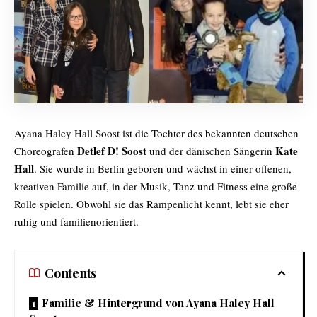
Ayana Haley Hall Soost ist die Tochter des bekannten deutschen
Detlef D! Soost
Kate
Choreografen
und der dänischen Sängerin
Hall
. Sie wurde in Berlin geboren und wächst in einer offenen,
kreativen Familie auf, in der Musik, Tanz und Fitness eine große
Rolle spielen. Obwohl sie das Rampenlicht kennt, lebt sie eher
ruhig und familienorientiert.
Contents
Familie & Hintergrund von Ayana Haley Hall