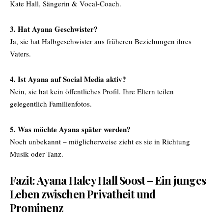
Kate Hall, Sängerin & Vocal-Coach.
3. Hat Ayana Geschwister?
Ja, sie hat Halbgeschwister aus früheren Beziehungen ihres
Vaters.
4. Ist Ayana auf Social Media aktiv?
Nein, sie hat kein öffentliches Profil. Ihre Eltern teilen
gelegentlich Familienfotos.
5. Was möchte Ayana später werden?
Noch unbekannt – möglicherweise zieht es sie in Richtung
Musik oder Tanz.
Fazit: Ayana Haley Hall Soost – Ein junges
Leben zwischen Privatheit und
Prominenz