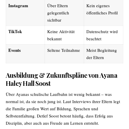
Instagram
Über Eltern
Kein eigenes
gelegentlich
öffentliches Profil
sichtbar
TikTok
Keine Aktivität
Datenschutz wird
bekannt
beachtet
Events
Seltene Teilnahme
Meist Begleitung
der Eltern
Ausbildung & Zukunftspläne von Ayana
Haley Hall Soost
Über Ayanas schulische Laufbahn ist wenig bekannt – was
normal ist, da sie noch jung ist. Laut Interviews ihrer Eltern legt
die Familie großen Wert auf Bildung, Sprachen und
Selbstentfaltung. Detlef Soost betont häufig, dass Erfolg aus
Disziplin, aber auch aus Freude am Lernen entsteht.