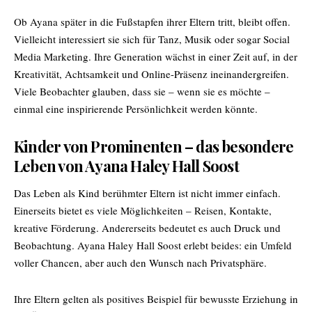
Ob Ayana später in die Fußstapfen ihrer Eltern tritt, bleibt offen.
Vielleicht interessiert sie sich für Tanz, Musik oder sogar Social
Media Marketing. Ihre Generation wächst in einer Zeit auf, in der
Kreativität, Achtsamkeit und Online-Präsenz ineinandergreifen.
Viele Beobachter glauben, dass sie – wenn sie es möchte –
einmal eine inspirierende Persönlichkeit werden könnte.
Kinder von Prominenten – das besondere
Leben von Ayana Haley Hall Soost
Das Leben als Kind berühmter Eltern ist nicht immer einfach.
Einerseits bietet es viele Möglichkeiten – Reisen, Kontakte,
kreative Förderung. Andererseits bedeutet es auch Druck und
Beobachtung. Ayana Haley Hall Soost erlebt beides: ein Umfeld
voller Chancen, aber auch den Wunsch nach Privatsphäre.
Ihre Eltern gelten als positives Beispiel für bewusste Erziehung in