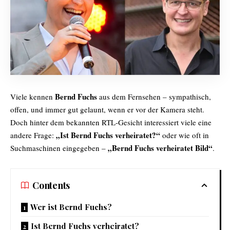
Bernd Fuchs
Viele kennen
aus dem Fernsehen – sympathisch,
offen, und immer gut gelaunt, wenn er vor der Kamera steht.
Doch hinter dem bekannten RTL-Gesicht interessiert viele eine
„Ist Bernd Fuchs verheiratet?“
andere Frage:
oder wie oft in
„Bernd Fuchs verheiratet Bild“
Suchmaschinen eingegeben –
.
Contents
Wer ist Bernd Fuchs?
Ist Bernd Fuchs verheiratet?