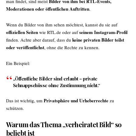
Bilder von ihm bei RTL-Events,
man findet, sind meist
Moderationen oder öffentlichen Auftritten
.
Wenn du Bilder von ihm sehen möchtest, kannst du sie auf
offiziellen Seiten
seinem Instagram-Profil
wie RTL.de oder auf
keine privaten Bilder teilst
finden. Achte aber darauf, dass du
oder veröffentlichst
, ohne die Rechte zu kennen.
Ein Beispiel:
„Öffentliche Bilder sind erlaubt – private
Schnappschüsse ohne Zustimmung nicht.“
Privatsphäre und Urheberrechte
Das ist wichtig, um
zu
schützen.
Warum das Thema „verheiratet Bild“ so
beliebt ist