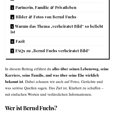
Partnerin, Familie & Privatleben
Bilder & Fotos von Bernd Fuchs
Warum das Thema „verheiratet Bild“ so beliebt
ist
Fazit
FAQs zu „Bernd Fuchs verheiratet Bild“
alles über seinen Lebensweg, seine
In diesem Beitrag erfährst du
Karriere, seine Familie, und was über seine Ehe wirklich
bekannt ist
. Dabei schauen wir auch auf Fotos, Gerüchte und
was seriöse Quellen sagen. Das Ziel ist, Klarheit zu schaffen –
mit einfachen Worten und verlässlichen Informationen.
Wer ist Bernd Fuchs?