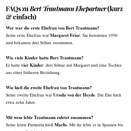
FAQs zu
Bert Trautmann Ehepartner
(kurz
& einfach)
Wer war die erste Ehefrau von Bert Trautmann?
Margaret Friar
Seine erste Ehefrau war
. Sie heirateten 1950
und bekamen drei Söhne zusammen.
Wie viele Kinder hatte Bert Trautmann?
vier Kinder
Er hatte
: drei Söhne mit Margaret und eine Tochter
aus einer früheren Beziehung.
Wie hieß die zweite Ehefrau von Trautmann?
Ursula von der Heyde
Seine zweite Ehefrau war
. Die Ehe hielt
etwa zehn Jahre.
Mit wem lebte Trautmann zuletzt zusammen?
Marlis
Seine letzte Partnerin hieß
. Mit ihr lebte er in Spanien bis