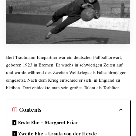
Bert Trautmann Ehepartner war ein deutscher Fußballtorwart,
geboren 1923 in Bremen. Er wuchs in schwierigen Zeiten auf
und wurde während des Zweiten Weltkriegs als Fallschirmjäger
eingesetzt. Nach dem Krieg entschied er sich, in England zu
bleiben. Dort entdeckte man sein großes Talent als Torhüter.
Contents
Erste Ehe – Margaret Friar
Zweite Ehe – Ursula von der Heyde