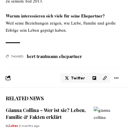
zu seinem Tod 2013.
Warum interessieren sich viele für seine Ehepartner?
Weil seine Beziehungen zeigen, wie Liebe, Familie und große
Erfolge sein Leben geprägt haben.
bert trautmann ehepartner
TAGGED:
Twitter
RELATED NEWS
Gianna Collina – Wer ist sie? Leben,
Familie & Fakten erklärt
By
Lukas
2 months ago