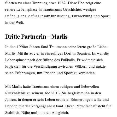
führten zu einer Trennung etwa 1982. Diese Ehe zeigt eine
reifere Lebensphase in Trautmanns Geschichte: weniger
Fußballglanz, dafür Einsatz für Bildung, Entwicklung und Sport
in der Welt.
Dritte Partnerin – Marlis
In den 1990er-Jahren fand Trautmann seine letzte große Liebe:
Marlis. Mit ihr zog er in ein ruhiges Dorf in Spanien. Es war die
Lebensphase nach der Bühne des Fußballs. Er widmete sich
Projekten für die Verständigung zwischen Völkern und nutzte
seine Erfahrungen, um Frieden und Sport zu verbinden.
Mit Marlis hatte Trautmann einen ruhigen und liebevollen
Rückhalt bis zu seinem Tod 2013. Sie begleitete ihn in den
Jahren, in denen er sein Leben ordnete, Erinnerungen teilte und
Frieden mit der Vergangenheit fand. Diese Partnerschaft steht für
Stabilität, Nähe und inneren Ausgleich.