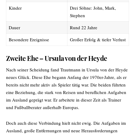
Kinder
Drei Söhne: John, Mark,
Stephen
Dauer
Rund 22 Jahre
Besondere Ereignisse
Großer Erfolg & tiefer Verlust
Zweite Ehe – Ursula von der Heyde
Nach seiner Scheidung fand Trautmann in Ursula von der Heyde
neues Glück. Diese Ehe begann Anfang der 1970er-Jahre, als er
bereits nicht mehr aktiv als Spieler tätig war. Die beiden führten
eine Beziehung, die stark von Reisen und beruflichen Aufgaben
im Ausland geprägt war. Er arbeitete in dieser Zeit als Trainer
und Fußballberater außerhalb Europas.
Doch auch diese Verbindung hielt nicht ewig. Die Aufgaben im
Ausland, große Entfernungen und neue Herausforderungen