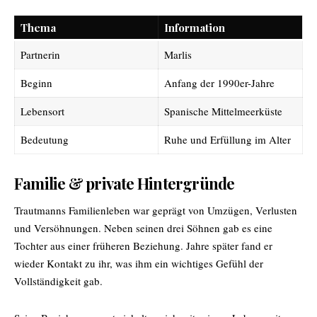
Thema
Information
Partnerin
Marlis
Beginn
Anfang der 1990er-Jahre
Lebensort
Spanische Mittelmeerküste
Bedeutung
Ruhe und Erfüllung im Alter
Familie & private Hintergründe
Trautmanns Familienleben war geprägt von Umzügen, Verlusten
und Versöhnungen. Neben seinen drei Söhnen gab es eine
Tochter aus einer früheren Beziehung. Jahre später fand er
wieder Kontakt zu ihr, was ihm ein wichtiges Gefühl der
Vollständigkeit gab.