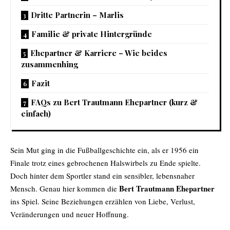
Dritte Partnerin – Marlis
Familie & private Hintergründe
Ehepartner & Karriere – Wie beides
zusammenhing
Fazit
FAQs zu Bert Trautmann Ehepartner (kurz &
einfach)
Sein Mut ging in die Fußballgeschichte ein, als er 1956 ein
Finale trotz eines gebrochenen Halswirbels zu Ende spielte.
Doch hinter dem Sportler stand ein sensibler, lebensnaher
Bert Trautmann Ehepartner
Mensch. Genau hier kommen die
ins Spiel. Seine Beziehungen erzählen von Liebe, Verlust,
Veränderungen und neuer Hoffnung.