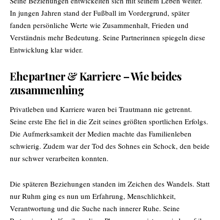
Seine Beziehungen entwickelten sich mit seinem Leben weiter.
In jungen Jahren stand der Fußball im Vordergrund, später
fanden persönliche Werte wie Zusammenhalt, Frieden und
Verständnis mehr Bedeutung. Seine Partnerinnen spiegeln diese
Entwicklung klar wider.
Ehepartner & Karriere – Wie beides
zusammenhing
Privatleben und Karriere waren bei Trautmann nie getrennt.
Seine erste Ehe fiel in die Zeit seines größten sportlichen Erfolgs.
Die Aufmerksamkeit der Medien machte das Familienleben
schwierig. Zudem war der Tod des Sohnes ein Schock, den beide
nur schwer verarbeiten konnten.
Die späteren Beziehungen standen im Zeichen des Wandels. Statt
nur Ruhm ging es nun um Erfahrung, Menschlichkeit,
Verantwortung und die Suche nach innerer Ruhe. Seine