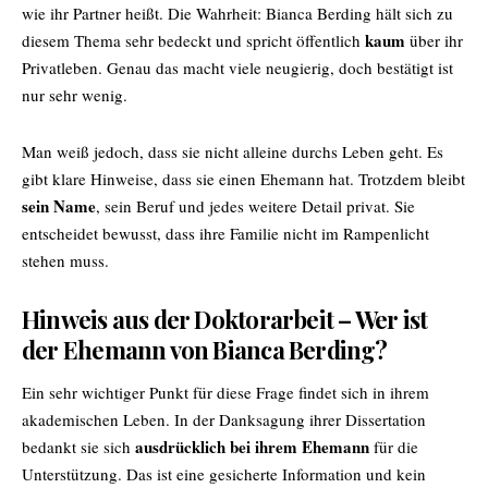
wie ihr Partner heißt. Die Wahrheit: Bianca Berding hält sich zu
kaum
diesem Thema sehr bedeckt und spricht öffentlich
über ihr
Privatleben. Genau das macht viele neugierig, doch bestätigt ist
nur sehr wenig.
Man weiß jedoch, dass sie nicht alleine durchs Leben geht. Es
gibt klare Hinweise, dass sie einen Ehemann hat. Trotzdem bleibt
sein Name
, sein Beruf und jedes weitere Detail privat. Sie
entscheidet bewusst, dass ihre Familie nicht im Rampenlicht
stehen muss.
Hinweis aus der Doktorarbeit – Wer ist
der Ehemann von Bianca Berding?
Ein sehr wichtiger Punkt für diese Frage findet sich in ihrem
akademischen Leben. In der Danksagung ihrer Dissertation
ausdrücklich bei ihrem Ehemann
bedankt sie sich
für die
Unterstützung. Das ist eine gesicherte Information und kein