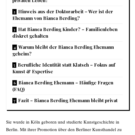
privaten Leben?
Hinweis aus der Doktorarbeit – Wer ist der
Ehemann von Bianca Berding?
Hat Bianca Berding Kinder? – Familienleben
diskret gehalten
Warum bleibt der Bianca Berding Ehemann
geheim?
Berufliche Identität statt Klatsch – Fokus auf
Kunst & Expertise
Bianca Berding Ehemann – Häufige Fragen
(FAQ)
Fazit – Bianca Berding Ehemann bleibt privat
Sie wurde in Köln geboren und studierte Kunstgeschichte in
Berlin. Mit ihrer Promotion über den Berliner Kunsthandel zu