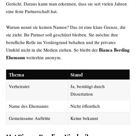
Gerücht. Daraus kann man erkennen, dass sie seit vielen Jahren
eine feste Partnerschaft hat.
Warum nennt sie keinen Namen? Das ist eine klare Grenze, die
sie zieht. Ihr Partner soll geschützt bleiben. Sie möchte ihre
berufliche Rolle im Vordergrund behalten und ihr privates
Bianca Berding
Umfeld nicht in die Medien ziehen. So bleibt der
Ehemann
weiterhin anonym.
Thema
Stand
Verheiratet
Ja, bestätigt durch
Dissertation
Name des Ehemanns
Nicht öffentlich
Gemeinsame Auftritte
Keine bekannt