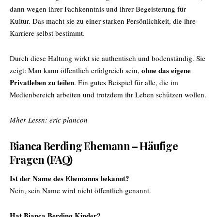
dann wegen ihrer Fachkenntnis und ihrer Begeisterung für
Kultur. Das macht sie zu einer starken Persönlichkeit, die ihre
Karriere selbst bestimmt.
Durch diese Haltung wirkt sie authentisch und bodenständig. Sie
ohne das eigene
zeigt: Man kann öffentlich erfolgreich sein,
Privatleben zu teilen
. Ein gutes Beispiel für alle, die im
Medienbereich arbeiten und trotzdem ihr Leben schützen wollen.
Mher Lessn:
eric plancon
Bianca Berding Ehemann – Häufige
Fragen (FAQ)
Ist der Name des Ehemanns bekannt?
Nein, sein Name wird nicht öffentlich genannt.
Hat Bianca Berding Kinder?