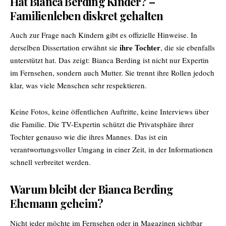
Hat Bianca Berding Kinder? –
Familienleben diskret gehalten
Auch zur Frage nach Kindern gibt es offizielle Hinweise. In
ihre Tochter
derselben Dissertation erwähnt sie
, die sie ebenfalls
unterstützt hat. Das zeigt:
Bianca Berding
ist nicht nur Expertin
im Fernsehen, sondern auch Mutter. Sie trennt ihre Rollen jedoch
klar, was viele Menschen sehr respektieren.
Keine Fotos, keine öffentlichen Auftritte, keine Interviews über
die Familie. Die TV-Expertin schützt die Privatsphäre ihrer
Tochter genauso wie die ihres Mannes. Das ist ein
verantwortungsvoller Umgang in einer Zeit, in der Informationen
schnell verbreitet werden.
Warum bleibt der Bianca Berding
Ehemann geheim?
Nicht jeder möchte im Fernsehen oder in Magazinen sichtbar