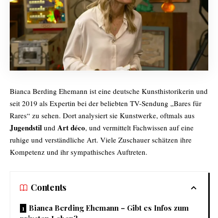
Bianca Berding Ehemann ist eine deutsche Kunsthistorikerin und
seit 2019 als Expertin bei der beliebten TV-Sendung „Bares für
Rares“ zu sehen. Dort analysiert sie Kunstwerke, oftmals aus
Jugendstil
Art déco
und
, und vermittelt Fachwissen auf eine
ruhige und verständliche Art. Viele Zuschauer schätzen ihre
Kompetenz und ihr sympathisches Auftreten.
Contents
Bianca Berding Ehemann – Gibt es Infos zum