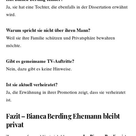
Ja, sie hat eine Tochter, die ebenfalls in der Dissertation erwähnt
wird.
Warum spricht sie nicht über ihren Mann?
Weil sie ihre Familie schützen und Privatsphäre bewahren
möchte.
Gibt es gemeinsame TV-Auftritte?
Nein, dazu gibt es keine Hinweise.
Ist sie aktuell verheiratet?
Ja, die Erwähnung in ihrer Promotion zeigt, dass sie verheiratet
ist.
Fazit – Bianca Berding Ehemann bleibt
privat