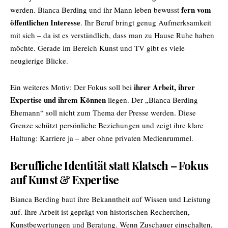
fern vom
werden. Bianca Berding und ihr Mann leben bewusst
öffentlichen Interesse
. Ihr Beruf bringt genug Aufmerksamkeit
mit sich – da ist es verständlich, dass man zu Hause Ruhe haben
möchte. Gerade im Bereich Kunst und TV gibt es viele
neugierige Blicke.
ihrer Arbeit, ihrer
Ein weiteres Motiv: Der Fokus soll bei
Expertise und ihrem Können
liegen. Der „Bianca Berding
Ehemann“ soll nicht zum Thema der Presse werden. Diese
Grenze schützt persönliche Beziehungen und zeigt ihre klare
Haltung: Karriere ja – aber ohne privaten Medienrummel.
Berufliche Identität statt Klatsch – Fokus
auf Kunst & Expertise
Bianca Berding baut ihre Bekanntheit auf Wissen und Leistung
auf. Ihre Arbeit ist geprägt von historischen Recherchen,
Kunstbewertungen und Beratung. Wenn Zuschauer einschalten,