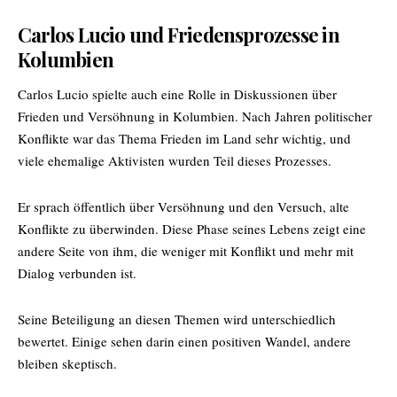
Carlos Lucio und Friedensprozesse in
Kolumbien
Carlos Lucio spielte auch eine Rolle in Diskussionen über
Frieden und Versöhnung in Kolumbien. Nach Jahren politischer
Konflikte war das Thema Frieden im Land sehr wichtig, und
viele ehemalige Aktivisten wurden Teil dieses Prozesses.
Er sprach öffentlich über Versöhnung und den Versuch, alte
Konflikte zu überwinden. Diese Phase seines Lebens zeigt eine
andere Seite von ihm, die weniger mit Konflikt und mehr mit
Dialog verbunden ist.
Seine Beteiligung an diesen Themen wird unterschiedlich
bewertet. Einige sehen darin einen positiven Wandel, andere
bleiben skeptisch.