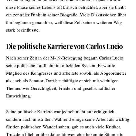
diese Phase seines Lebens oft kritisch betrachtet, aber sie bleibt
ein zentraler Punkt in seiner Biografie. Viele Diskussionen über
ihn beginnen genau hier, weil diese Zeit seinen weiteren Weg
stark beeinflusste.
Die politische Karriere von Carlos Lucio
Nach seiner Zeit in der M-19-Bewegung begann Carlos Lucio
seine politische Laufbahn im offiziellen System. Er wurde
Mitglied des Kongresses und arbeitete sowohl als Abgeordneter
als auch als Senator. Dort beschäftigte er sich mit wichtigen
Themen wie Gerechtigkeit, Frieden und gesellschaftlicher
Entwicklung.
Seine politische Karriere war jedoch nicht nur erfolgreich,
sondern auch umstritten. Während einige seine Arbeit als wichtig
für den politischen Wandel sahen, gab es auch viele Kritiker.
Trotzdem blieb er über Jahre hinweg eine bekannte Stimme in