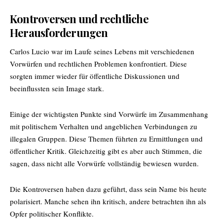
Kontroversen und rechtliche
Herausforderungen
Carlos Lucio war im Laufe seines Lebens mit verschiedenen
Vorwürfen und rechtlichen Problemen konfrontiert. Diese
sorgten immer wieder für öffentliche Diskussionen und
beeinflussten sein Image stark.
Einige der wichtigsten Punkte sind Vorwürfe im Zusammenhang
mit politischem Verhalten und angeblichen Verbindungen zu
illegalen Gruppen. Diese Themen führten zu Ermittlungen und
öffentlicher Kritik. Gleichzeitig gibt es aber auch Stimmen, die
sagen, dass nicht alle Vorwürfe vollständig bewiesen wurden.
Die Kontroversen haben dazu geführt, dass sein Name bis heute
polarisiert. Manche sehen ihn kritisch, andere betrachten ihn als
Opfer politischer Konflikte.