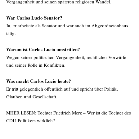
Vergangenheit und seinen späteren religiösen Wandel.
War Carlos Lucio Senator?
Ja, er arbeitete als Senator und war auch im Abgeordnetenhaus
tätig.
Warum ist Carlos Lucio umstritten?
Wegen seiner politischen Vergangenheit, rechtlicher Vorwürfe
und seiner Rolle in Konflikten.
Was macht Carlos Lucio heute?
Er tritt gelegentlich öffentlich auf und spricht über Politik,
Glauben und Gesellschaft.
MHER LESEN:
Tochter Friedrich Merz – Wer ist die Tochter des
CDU-Politikers wirklich?