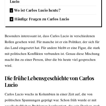
Lucio
Wo ist Carlos Lucio heute?
Häufige Fragen zu Carlos Lucio
Besonders interessant ist, dass Carlos Lucio in verschiedenen
Rollen gesehen wird. Für manche ist er ein Politiker, der sich für
das Land eingesetzt hat. Für andere bleibt er eine Figur, die stark
mit politischen Konflikten verbunden ist. Genau diese Mischung
macht ihn zu einer Person, über die bis heute viel gesprochen
wird.
Die frühe Lebensgeschichte von Carlos
Lucio
Carlos Lucio wuchs in Kolumbien in einer Zeit auf, die von
politischen Spannungen geprägt war. Schon früh wurde er mit
gesellschaftlichen Problemen konfrontiert, die sein Denken stark