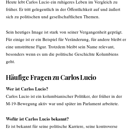
Heute lebt Carlos Lucio ein ruhigeres Leben im Vergleich zu
früher. Er tritt gelegentlich in der Öffentlichkeit auf und äußert
sich zu politischen und gesellschaftlichen Themen.
Sein heutiges Image ist stark von seiner Vergangenheit geprägt.
Für einige ist er ein Beispiel für Veränderung, für andere bleibt er
eine umstrittene Figur. Trotzdem bleibt sein Name relevant,
besonders wenn es um die politische Geschichte Kolumbiens
geht.
Häufige Fragen zu Carlos Lucio
Wer ist Carlos Lucio?
Carlos Lucio ist ein kolumbianischer Politiker, der früher in der
M-19-Bewegung aktiv war und später im Parlament arbeitete.
Wofür ist Carlos Lucio bekannt?
Er ist bekannt für seine politische Karriere, seine kontroverse