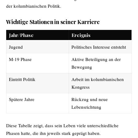
der kolumbianischen Politik.
Wichtige Stationen in seiner Karriere
Jahr/Phase
Ereignis
Jugend
Politisches Interesse entsteht
M-19 Phase
Aktive Beteiligung an der
Bewegung
Eintritt Politik
Arbeit im kolumbianischen
Kongress
Spätere Jahre
Rückzug und neue
Lebensrichtung
Diese Tabelle zeigt, dass sein Leben viele unterschiedliche
Phasen hatte, die ihn jeweils stark geprägt haben.