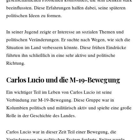
beeinflussten. Diese Erfahrungen halfen dabei, seine späteren
politischen Ideen zu formen.
In seiner Jugend zeigte er Interesse an sozialen Themen und
politischen Veränderungen. Er suchte nach Wegen, wie sich die
Situation im Land verbessern könnte. Diese frühen Eindrücke
führten ihn schließlich in eine sehr aktive und politische
Richtung.
Carlos Lucio und die M-19-Bewegung
Ein wichtiger Teil im Leben von Carlos Lucio ist seine
Verbindung zur M-19-Bewegung. Diese Gruppe war in
Kolumbien politisch und militärisch aktiv und spielte eine große
Rolle in der Geschichte des Landes.
Carlos Lucio war in dieser Zeit Teil einer Bewegung, die
Veränderungen im politischen System forderte. Später wurde