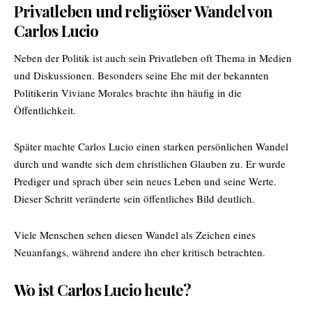
Privatleben und religiöser Wandel von
Carlos Lucio
Neben der Politik ist auch sein Privatleben oft Thema in Medien
und Diskussionen. Besonders seine Ehe mit der bekannten
Politikerin Viviane Morales brachte ihn häufig in die
Öffentlichkeit.
Später machte Carlos Lucio einen starken persönlichen Wandel
durch und wandte sich dem christlichen Glauben zu. Er wurde
Prediger und sprach über sein neues Leben und seine Werte.
Dieser Schritt veränderte sein öffentliches Bild deutlich.
Viele Menschen sehen diesen Wandel als Zeichen eines
Neuanfangs, während andere ihn eher kritisch betrachten.
Wo ist Carlos Lucio heute?