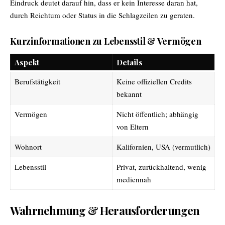
Eindruck deutet darauf hin, dass er kein Interesse daran hat,
durch Reichtum oder Status in die Schlagzeilen zu geraten.
Kurzinformationen zu Lebensstil & Vermögen
Aspekt
Details
Berufstätigkeit
Keine offiziellen Credits
bekannt
Vermögen
Nicht öffentlich; abhängig
von Eltern
Wohnort
Kalifornien, USA (vermutlich)
Lebensstil
Privat, zurückhaltend, wenig
mediennah
Wahrnehmung & Herausforderungen