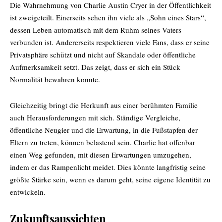
Die Wahrnehmung von Charlie Austin Cryer in der Öffentlichkeit
ist zweigeteilt. Einerseits sehen ihn viele als „Sohn eines Stars“,
dessen Leben automatisch mit dem Ruhm seines Vaters
verbunden ist. Andererseits respektieren viele Fans, dass er seine
Privatsphäre schützt und nicht auf Skandale oder öffentliche
Aufmerksamkeit setzt. Das zeigt, dass er sich ein Stück
Normalität bewahren konnte.
Gleichzeitig bringt die Herkunft aus einer berühmten Familie
auch Herausforderungen mit sich. Ständige Vergleiche,
öffentliche Neugier und die Erwartung, in die Fußstapfen der
Eltern zu treten, können belastend sein. Charlie hat offenbar
einen Weg gefunden, mit diesen Erwartungen umzugehen,
indem er das Rampenlicht meidet. Dies könnte langfristig seine
größte Stärke sein, wenn es darum geht, seine eigene Identität zu
entwickeln.
Zukunftsaussichten