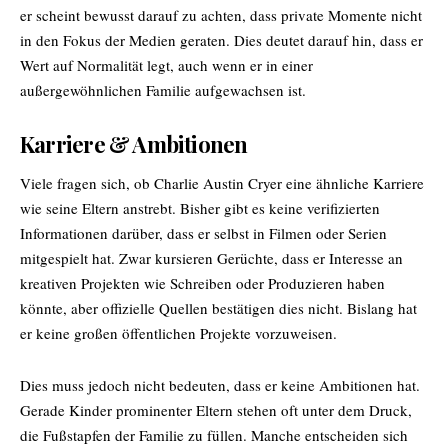
er scheint bewusst darauf zu achten, dass private Momente nicht
in den Fokus der Medien geraten. Dies deutet darauf hin, dass er
Wert auf Normalität legt, auch wenn er in einer
außergewöhnlichen Familie aufgewachsen ist.
Karriere & Ambitionen
Viele fragen sich, ob
Charlie Austin
Cryer eine ähnliche Karriere
wie seine Eltern anstrebt. Bisher gibt es keine verifizierten
Informationen darüber, dass er selbst in Filmen oder Serien
mitgespielt hat. Zwar kursieren Gerüchte, dass er Interesse an
kreativen Projekten wie Schreiben oder Produzieren haben
könnte, aber offizielle Quellen bestätigen dies nicht. Bislang hat
er keine großen öffentlichen Projekte vorzuweisen.
Dies muss jedoch nicht bedeuten, dass er keine Ambitionen hat.
Gerade Kinder prominenter Eltern stehen oft unter dem Druck,
die Fußstapfen der Familie zu füllen. Manche entscheiden sich