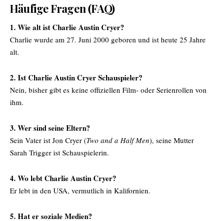
Häufige Fragen (FAQ)
1. Wie alt ist Charlie Austin Cryer?
Charlie wurde am 27. Juni 2000 geboren und ist heute 25 Jahre
alt.
2. Ist Charlie Austin Cryer Schauspieler?
Nein, bisher gibt es keine offiziellen Film- oder Serienrollen von
ihm.
3. Wer sind seine Eltern?
Sein Vater ist Jon Cryer (
Two and a Half Men
), seine Mutter
Sarah Trigger ist Schauspielerin.
4. Wo lebt Charlie Austin Cryer?
Er lebt in den USA, vermutlich in Kalifornien.
5. Hat er soziale Medien?