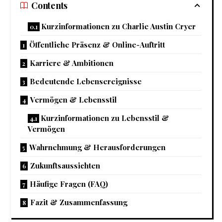
Contents
Kurzinformationen zu Charlie Austin Cryer
Öffentliche Präsenz & Online-Auftritt
Karriere & Ambitionen
Bedeutende Lebensereignisse
Vermögen & Lebensstil
Kurzinformationen zu Lebensstil &
Vermögen
Wahrnehmung & Herausforderungen
Zukunftsaussichten
Häufige Fragen (FAQ)
Fazit & Zusammenfassung