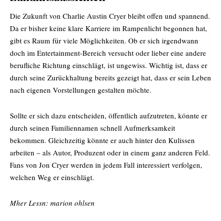
Die Zukunft von Charlie Austin Cryer bleibt offen und spannend.
Da er bisher keine klare Karriere im Rampenlicht begonnen hat,
gibt es Raum für viele Möglichkeiten. Ob er sich irgendwann
doch im Entertainment-Bereich versucht oder lieber eine andere
berufliche Richtung einschlägt, ist ungewiss. Wichtig ist, dass er
durch seine Zurückhaltung bereits gezeigt hat, dass er sein Leben
nach eigenen Vorstellungen gestalten möchte.
Sollte er sich dazu entscheiden, öffentlich aufzutreten, könnte er
durch seinen Familiennamen schnell Aufmerksamkeit
bekommen. Gleichzeitig könnte er auch hinter den Kulissen
arbeiten – als Autor, Produzent oder in einem ganz anderen Feld.
Fans von Jon Cryer werden in jedem Fall interessiert verfolgen,
welchen Weg er einschlägt.
Mher Lessn:
marion ohlsen