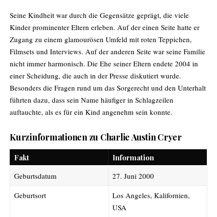
Seine Kindheit war durch die Gegensätze geprägt, die viele
Kinder prominenter Eltern erleben. Auf der einen Seite hatte er
Zugang zu einem glamourösen Umfeld mit roten Teppichen,
Filmsets und Interviews. Auf der anderen Seite war seine Familie
nicht immer harmonisch. Die Ehe seiner Eltern endete 2004 in
einer Scheidung, die auch in der Presse diskutiert wurde.
Besonders die Fragen rund um das Sorgerecht und den Unterhalt
führten dazu, dass sein Name häufiger in Schlagzeilen
auftauchte, als es für ein Kind angenehm sein konnte.
Kurzinformationen zu Charlie Austin Cryer
Fakt
Information
Geburtsdatum
27. Juni 2000
Geburtsort
Los Angeles, Kalifornien,
USA