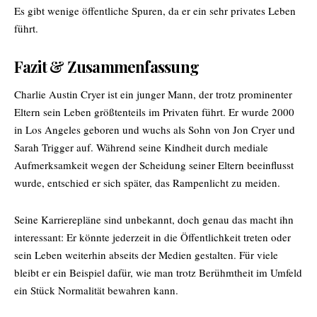
Es gibt wenige öffentliche Spuren, da er ein sehr privates Leben
führt.
Fazit & Zusammenfassung
Charlie Austin Cryer ist ein junger Mann, der trotz prominenter
Eltern sein Leben größtenteils im Privaten führt. Er wurde 2000
in Los Angeles geboren und wuchs als Sohn von Jon Cryer und
Sarah Trigger auf. Während seine Kindheit durch mediale
Aufmerksamkeit wegen der Scheidung seiner Eltern beeinflusst
wurde, entschied er sich später, das Rampenlicht zu meiden.
Seine Karrierepläne sind unbekannt, doch genau das macht ihn
interessant: Er könnte jederzeit in die Öffentlichkeit treten oder
sein Leben weiterhin abseits der Medien gestalten. Für viele
bleibt er ein Beispiel dafür, wie man trotz Berühmtheit im Umfeld
ein Stück Normalität bewahren kann.