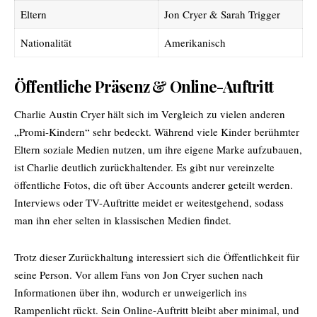
Eltern
Jon Cryer & Sarah Trigger
Nationalität
Amerikanisch
Öffentliche Präsenz & Online-Auftritt
Charlie Austin Cryer hält sich im Vergleich zu vielen anderen
„Promi-Kindern“ sehr bedeckt. Während viele Kinder berühmter
Eltern soziale Medien nutzen, um ihre eigene Marke aufzubauen,
ist Charlie deutlich zurückhaltender. Es gibt nur vereinzelte
öffentliche Fotos, die oft über Accounts anderer geteilt werden.
Interviews oder TV-Auftritte meidet er weitestgehend, sodass
man ihn eher selten in klassischen Medien findet.
Trotz dieser Zurückhaltung interessiert sich die Öffentlichkeit für
seine Person. Vor allem Fans von Jon Cryer suchen nach
Informationen über ihn, wodurch er unweigerlich ins
Rampenlicht rückt. Sein Online-Auftritt bleibt aber minimal, und