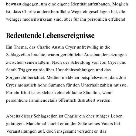
bewusst dagegen, um eine eigene Identität aufzubauen. Möglich
ist, dass Charlie andere berufliche Wege eingeschlagen hat, die
weniger medienwirksam sind, aber für ihn persönlich erfüllend.
Bedeutende Lebensereignisse
Ein Thema, das Charlie Austin Cryer unfreiwillig in die
Schlagzeilen brachte, waren gerichtliche Auseinandersetzungen
zwischen seinen Eltern. Nach der Scheidung von Jon Cryer und
Sarah Trigger wurde über Unterhaltszahlungen und das
Sorgerecht berichtet. Medien meldeten beispielsweise, dass Jon
Cryer monatlich hohe Summen für den Unterhalt zahlen musste.
Für ein Kind ist es sicher keine einfache Situation, wenn
persönliche Familiendetails öffentlich diskutiert werden.
Abseits dieser Schlagzeilen ist Charlie ein eher ruhiges Leben
gelungen. Manchmal taucht er an der Seite seines Vaters bei
Veranstaltungen auf, doch insgesamt versucht er, das