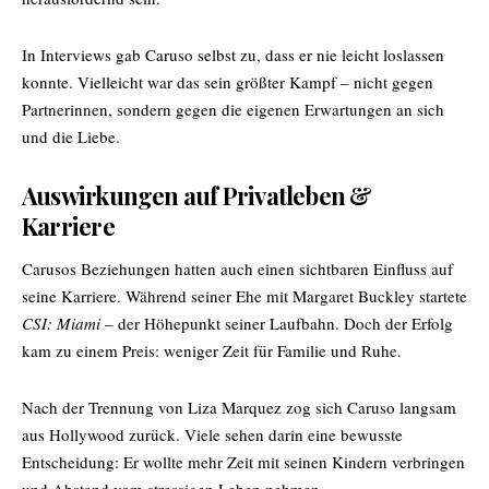
In Interviews gab Caruso selbst zu, dass er nie leicht loslassen
konnte. Vielleicht war das sein größter Kampf – nicht gegen
Partnerinnen, sondern gegen die eigenen Erwartungen an sich
und die Liebe.
Auswirkungen auf Privatleben &
Karriere
Carusos Beziehungen hatten auch einen sichtbaren Einfluss auf
seine Karriere. Während seiner Ehe mit Margaret Buckley startete
CSI: Miami
– der Höhepunkt seiner Laufbahn. Doch der Erfolg
kam zu einem Preis: weniger Zeit für Familie und Ruhe.
Nach der Trennung von Liza Marquez zog sich Caruso langsam
aus Hollywood zurück. Viele sehen darin eine bewusste
Entscheidung: Er wollte mehr Zeit mit seinen Kindern verbringen
und Abstand vom stressigen Leben nehmen.