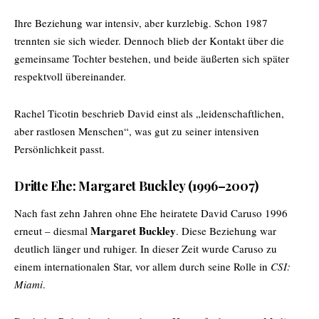
Ihre Beziehung war intensiv, aber kurzlebig. Schon 1987
trennten sie sich wieder. Dennoch blieb der Kontakt über die
gemeinsame Tochter bestehen, und beide äußerten sich später
respektvoll übereinander.
Rachel Ticotin beschrieb David einst als „leidenschaftlichen,
aber rastlosen Menschen“, was gut zu seiner intensiven
Persönlichkeit passt.
Dritte Ehe: Margaret Buckley (1996–2007)
Nach fast zehn Jahren ohne Ehe heiratete David Caruso 1996
Margaret Buckley
erneut – diesmal
. Diese Beziehung war
deutlich länger und ruhiger. In dieser Zeit wurde Caruso zu
einem internationalen Star, vor allem durch seine Rolle in
CSI:
Miami
.