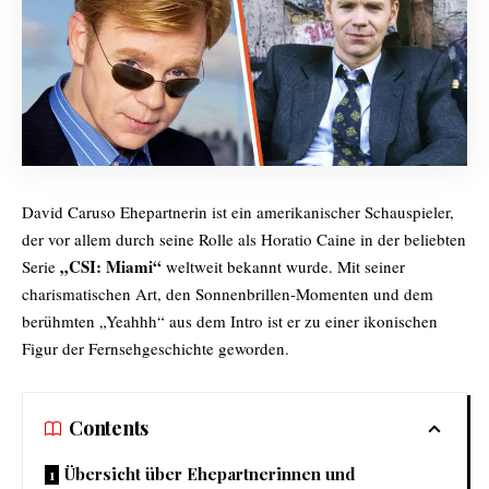
David Caruso Ehepartnerin ist ein amerikanischer Schauspieler,
der vor allem durch seine Rolle als Horatio Caine in der beliebten
„CSI: Miami“
Serie
weltweit bekannt wurde. Mit seiner
charismatischen Art, den Sonnenbrillen-Momenten und dem
berühmten „Yeahhh“ aus dem Intro ist er zu einer ikonischen
Figur der Fernsehgeschichte geworden.
Contents
Übersicht über Ehepartnerinnen und