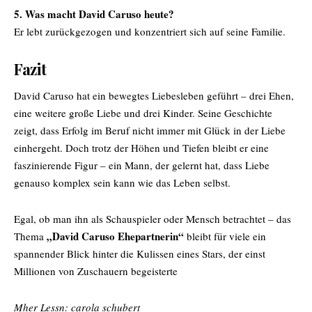
5. Was macht David Caruso heute?
Er lebt zurückgezogen und konzentriert sich auf seine Familie.
Fazit
David Caruso hat ein bewegtes Liebesleben geführt – drei Ehen,
eine weitere große Liebe und drei Kinder. Seine Geschichte
zeigt, dass Erfolg im Beruf nicht immer mit Glück in der Liebe
einhergeht. Doch trotz der Höhen und Tiefen bleibt er eine
faszinierende Figur – ein Mann, der gelernt hat, dass Liebe
genauso komplex sein kann wie das Leben selbst.
Egal, ob man ihn als Schauspieler oder Mensch betrachtet – das
„David Caruso Ehepartnerin“
Thema
bleibt für viele ein
spannender Blick hinter die Kulissen eines Stars, der einst
Millionen von Zuschauern begeisterte
Mher Lessn:
carola schubert