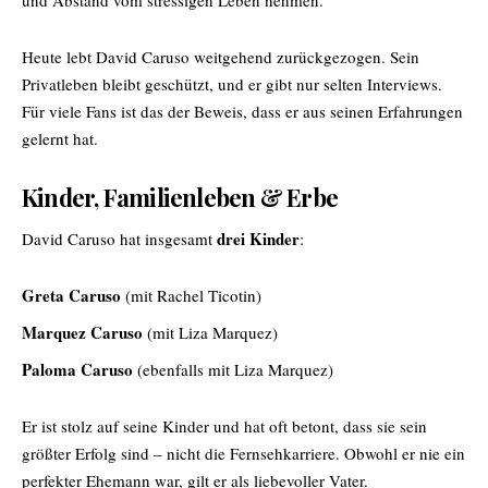
Heute lebt
David Caruso
weitgehend zurückgezogen. Sein
Privatleben bleibt geschützt, und er gibt nur selten Interviews.
Für viele Fans ist das der Beweis, dass er aus seinen Erfahrungen
gelernt hat.
Kinder, Familienleben & Erbe
drei Kinder
David Caruso hat insgesamt
:
Greta Caruso
(mit Rachel Ticotin)
Marquez Caruso
(mit Liza Marquez)
Paloma Caruso
(ebenfalls mit Liza Marquez)
Er ist stolz auf seine Kinder und hat oft betont, dass sie sein
größter Erfolg sind – nicht die Fernsehkarriere. Obwohl er nie ein
perfekter Ehemann war, gilt er als liebevoller Vater.