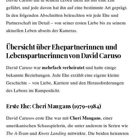
geführt, und jede davon hat ihn auf eine bestimmte Art geprägt.
In den folgenden Abschnitten beleuchten wir jede Ehe und
Partnerschaft im Detail – von seiner ersten Liebe bis zu seinem
aktuellen Leben abseits der Kameras.
Übersicht über Ehepartnerinnen und
Lebenspartnerinnen von David Caruso
mehrfach verheiratet
David Caruso war
und hatte einige
bekannte Beziehungen. Jede Ehe erzählt eine eigene kleine
Geschichte – von Liebe, Karriere und den Herausforderungen
des Lebens im Rampenlicht.
Erste Ehe: Cheri Maugans (1979–1984)
Cheri Maugans
David Carusos erste Ehe war mit
, einer
amerikanischen Schauspielerin, die unter anderem in Serien wie
The A-Team
und
Knots Landing
mitwirkte. Die beiden heirateten