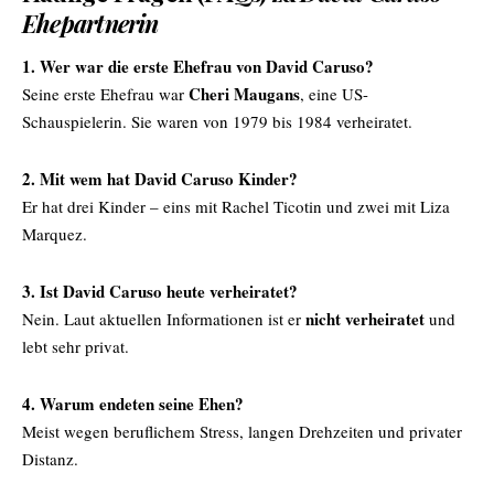
Ehepartnerin
1. Wer war die erste Ehefrau von David Caruso?
Cheri Maugans
Seine erste Ehefrau war
, eine US-
Schauspielerin. Sie waren von 1979 bis 1984 verheiratet.
2. Mit wem hat David Caruso Kinder?
Er hat drei Kinder – eins mit Rachel Ticotin und zwei mit Liza
Marquez.
3. Ist David Caruso heute verheiratet?
nicht verheiratet
Nein. Laut aktuellen Informationen ist er
und
lebt sehr privat.
4. Warum endeten seine Ehen?
Meist wegen beruflichem Stress, langen Drehzeiten und privater
Distanz.