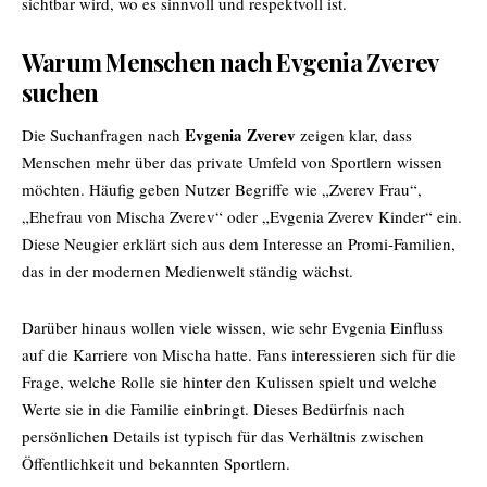
sichtbar wird, wo es sinnvoll und respektvoll ist.
Warum Menschen nach Evgenia Zverev
suchen
Evgenia Zverev
Die Suchanfragen nach
zeigen klar, dass
Menschen mehr über das private Umfeld von Sportlern wissen
möchten. Häufig geben Nutzer Begriffe wie „Zverev Frau“,
„Ehefrau von Mischa Zverev“ oder „Evgenia Zverev Kinder“ ein.
Diese Neugier erklärt sich aus dem Interesse an Promi-Familien,
das in der modernen Medienwelt ständig wächst.
Darüber hinaus wollen viele wissen, wie sehr Evgenia Einfluss
auf die Karriere von Mischa hatte. Fans interessieren sich für die
Frage, welche Rolle sie hinter den Kulissen spielt und welche
Werte sie in die Familie einbringt. Dieses Bedürfnis nach
persönlichen Details ist typisch für das Verhältnis zwischen
Öffentlichkeit und bekannten Sportlern.