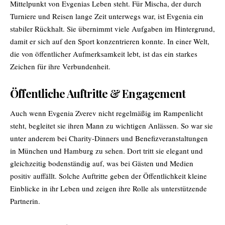
Mittelpunkt von Evgenias Leben steht. Für Mischa, der durch
Turniere und Reisen lange Zeit unterwegs war, ist Evgenia ein
stabiler Rückhalt. Sie übernimmt viele Aufgaben im Hintergrund,
damit er sich auf den Sport konzentrieren konnte. In einer Welt,
die von öffentlicher Aufmerksamkeit lebt, ist das ein starkes
Zeichen für ihre Verbundenheit.
Öffentliche Auftritte & Engagement
Auch wenn Evgenia Zverev nicht regelmäßig im Rampenlicht
steht, begleitet sie ihren Mann zu wichtigen Anlässen. So war sie
unter anderem bei Charity-Dinners und Benefizveranstaltungen
in München und Hamburg zu sehen. Dort tritt sie elegant und
gleichzeitig bodenständig auf, was bei Gästen und Medien
positiv auffällt. Solche Auftritte geben der Öffentlichkeit kleine
Einblicke in ihr Leben und zeigen ihre Rolle als unterstützende
Partnerin.