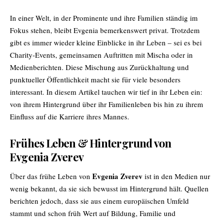
In einer Welt, in der Prominente und ihre Familien ständig im
Fokus stehen, bleibt Evgenia bemerkenswert privat. Trotzdem
gibt es immer wieder kleine Einblicke in ihr Leben – sei es bei
Charity-Events, gemeinsamen Auftritten mit Mischa oder in
Medienberichten. Diese Mischung aus Zurückhaltung und
punktueller Öffentlichkeit macht sie für viele besonders
interessant. In diesem Artikel tauchen wir tief in ihr Leben ein:
von ihrem Hintergrund über ihr Familienleben bis hin zu ihrem
Einfluss auf die Karriere ihres Mannes.
Frühes Leben & Hintergrund von
Evgenia Zverev
Evgenia Zverev
Über das frühe Leben von
ist in den Medien nur
wenig bekannt, da sie sich bewusst im Hintergrund hält. Quellen
berichten jedoch, dass sie aus einem europäischen Umfeld
stammt und schon früh Wert auf Bildung, Familie und