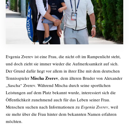
Evgenia Zverev ist eine Frau, die nicht oft im Rampenlicht steht,
und doch zieht sie immer wieder die Aufmerksamkeit auf sich.
Der Grund dafür liegt vor allem in ihrer Ehe mit dem deutschen
Mischa Zverev
Tennisspieler
, dem älteren Bruder von Alexander
„Sascha“ Zverev. Während Mischa durch seine sportlichen
Leistungen auf dem Platz bekannt wurde, interessiert sich die
Öffentlichkeit zunehmend auch für das Leben seiner Frau.
Menschen suchen nach Informationen zu
Evgenia Zverev
, weil
sie mehr über die Frau hinter dem bekannten Namen erfahren
möchten.