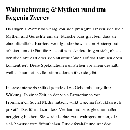
Wahrnehmung & Mythen rund um
Evgenia Zverev
Da Evgenia Zverev so wenig von sich preisgibt, ranken sich viele
Mythen und Gerüchte um sie. Manche Fans glauben, dass sie
eine öffentliche Karriere verfolgt oder bewusst im Hintergrund
arbeitet, um die Familie zu schützen. Andere fragen sich, ob sie
beruflich aktiv ist oder sich ausschließlich auf das Familienleben
konzentriert. Diese Spekulationen entstehen vor allem deshalb,
weil es kaum offizielle Informationen über sie gibt.
Interessanterweise stärkt gerade diese Geheimhaltung ihre
Wirkung. In einer Zeit, in der viele Partnerinnen von
Prominenten Social Media nutzen, wirkt Evgenia fast „klassisch
privat“. Das führt dazu, dass Medien und Fans gleichermaßen
neugierig bleiben. Sie wird als eine Frau wahrgenommen, die
sich bewusst vom öffentlichen Druck fernhält und nur dort