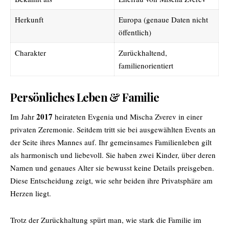
Herkunft
Europa (genaue Daten nicht
öffentlich)
Charakter
Zurückhaltend,
familienorientiert
Persönliches Leben & Familie
2017
Im Jahr
heirateten Evgenia und Mischa Zverev in einer
privaten Zeremonie. Seitdem tritt sie bei ausgewählten Events an
der Seite ihres Mannes auf. Ihr gemeinsames Familienleben gilt
als harmonisch und liebevoll. Sie haben zwei Kinder, über deren
Namen und genaues Alter sie bewusst keine Details preisgeben.
Diese Entscheidung zeigt, wie sehr beiden ihre Privatsphäre am
Herzen liegt.
Trotz der Zurückhaltung spürt man, wie stark die Familie im