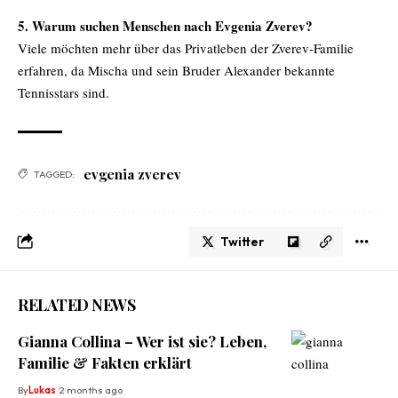
5. Warum suchen Menschen nach Evgenia Zverev?
Viele möchten mehr über das Privatleben der Zverev-Familie
erfahren, da Mischa und sein Bruder Alexander bekannte
Tennisstars sind.
evgenia zverev
TAGGED:
Twitter
RELATED NEWS
Gianna Collina – Wer ist sie? Leben,
Familie & Fakten erklärt
By
Lukas
2 months ago