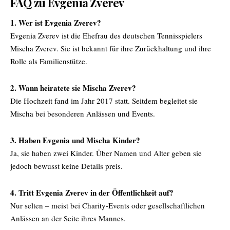
FAQ zu Evgenia Zverev
1. Wer ist Evgenia Zverev?
Evgenia Zverev ist die Ehefrau des deutschen Tennisspielers
Mischa Zverev. Sie ist bekannt für ihre Zurückhaltung und ihre
Rolle als Familienstütze.
2. Wann heiratete sie Mischa Zverev?
Die Hochzeit fand im Jahr 2017 statt. Seitdem begleitet sie
Mischa bei besonderen Anlässen und Events.
3. Haben Evgenia und Mischa Kinder?
Ja, sie haben zwei Kinder. Über Namen und Alter geben sie
jedoch bewusst keine Details preis.
4. Tritt Evgenia Zverev in der Öffentlichkeit auf?
Nur selten – meist bei Charity-Events oder gesellschaftlichen
Anlässen an der Seite ihres Mannes.