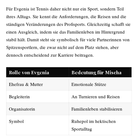
Für Evgenia ist Tennis daher nicht nur ein Sport, sondern Teil
ihres Alltags. Sie kennt die Anforderungen, die Reisen und die
ständigen Veränderungen des Profisports. Gleichzeitig schafft sie
einen Ausgleich, indem sie das Familienleben im Hintergrund
stabil hält. Damit steht sie symbolisch für viele Partnerinnen von
Spitzensportlern, die zwar nicht auf dem Platz stehen, aber
dennoch entscheidend zur Karriere beitragen.
Rolle von Evgenia
Bedeutung für Mischa
Ehefrau & Mutter
Emotionale Stütze
Begleiterin
An Turnieren und Reisen
Organisatorin
Familienleben stabilisieren
Symbol
Ruhepol im hektischen
Sportalltag