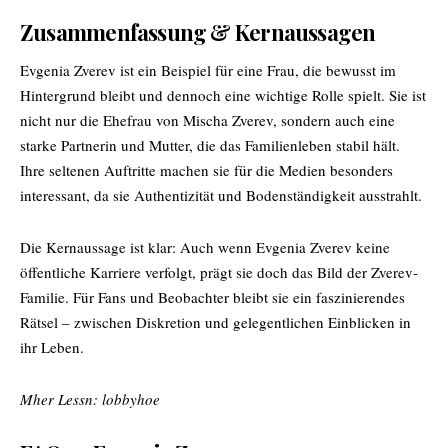
Zusammenfassung & Kernaussagen
Evgenia Zverev ist ein Beispiel für eine Frau, die bewusst im
Hintergrund bleibt und dennoch eine wichtige Rolle spielt. Sie ist
nicht nur die Ehefrau von Mischa Zverev, sondern auch eine
starke Partnerin und Mutter, die das Familienleben stabil hält.
Ihre seltenen Auftritte machen sie für die Medien besonders
interessant, da sie Authentizität und Bodenständigkeit ausstrahlt.
Die Kernaussage ist klar: Auch wenn Evgenia Zverev keine
öffentliche Karriere verfolgt, prägt sie doch das Bild der Zverev-
Familie. Für Fans und Beobachter bleibt sie ein faszinierendes
Rätsel – zwischen Diskretion und gelegentlichen Einblicken in
ihr Leben.
Mher Lessn:
lobbyhoe