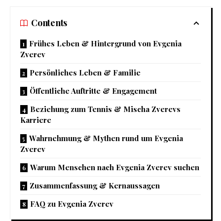
Contents
Frühes Leben & Hintergrund von Evgenia
Zverev
Persönliches Leben & Familie
Öffentliche Auftritte & Engagement
Beziehung zum Tennis & Mischa Zverevs
Karriere
Wahrnehmung & Mythen rund um Evgenia
Zverev
Warum Menschen nach Evgenia Zverev suchen
Zusammenfassung & Kernaussagen
FAQ zu Evgenia Zverev