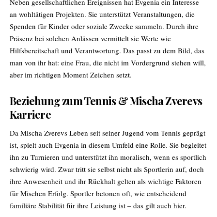
Neben gesellschaftlichen Ereignissen hat Evgenia ein Interesse
an wohltätigen Projekten. Sie unterstützt Veranstaltungen, die
Spenden für Kinder oder soziale Zwecke sammeln. Durch ihre
Präsenz bei solchen Anlässen vermittelt sie Werte wie
Hilfsbereitschaft und Verantwortung. Das passt zu dem Bild, das
man von ihr hat: eine Frau, die nicht im Vordergrund stehen will,
aber im richtigen Moment Zeichen setzt.
Beziehung zum Tennis & Mischa Zverevs
Karriere
Da Mischa Zverevs Leben seit seiner Jugend vom Tennis geprägt
ist, spielt auch Evgenia in diesem Umfeld eine Rolle. Sie begleitet
ihn zu Turnieren und unterstützt ihn moralisch, wenn es sportlich
schwierig wird. Zwar tritt sie selbst nicht als Sportlerin auf, doch
ihre Anwesenheit und ihr Rückhalt gelten als wichtige Faktoren
für Mischen Erfolg. Sportler betonen oft, wie entscheidend
familiäre Stabilität für ihre Leistung ist – das gilt auch hier.