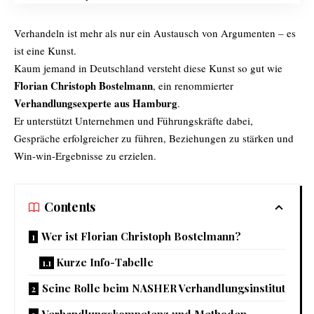
Verhandeln ist mehr als nur ein Austausch von Argumenten – es
ist eine Kunst.
Kaum jemand in Deutschland versteht diese Kunst so gut wie
Florian Christoph Bostelmann
, ein renommierter
Verhandlungsexperte aus Hamburg
.
Er unterstützt Unternehmen und Führungskräfte dabei,
Gespräche erfolgreicher zu führen, Beziehungen zu stärken und
Win-win-Ergebnisse zu erzielen.
Contents
Wer ist Florian Christoph Bostelmann?
Kurze Info-Tabelle
Seine Rolle beim NASHER Verhandlungsinstitut