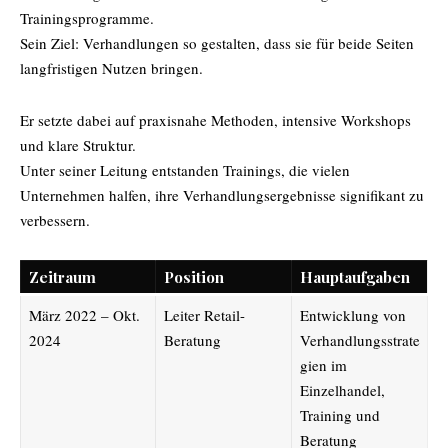
Trainingsprogramme.
Sein Ziel: Verhandlungen so gestalten, dass sie für beide Seiten
langfristigen Nutzen bringen.
Er setzte dabei auf praxisnahe Methoden, intensive Workshops
und klare Struktur.
Unter seiner Leitung entstanden Trainings, die vielen
Unternehmen halfen, ihre Verhandlungsergebnisse signifikant zu
verbessern.
Zeitraum
Position
Hauptaufgaben
März 2022 – Okt.
Leiter Retail-
Entwicklung von
2024
Beratung
Verhandlungsstrate
gien im
Einzelhandel,
Training und
Beratung