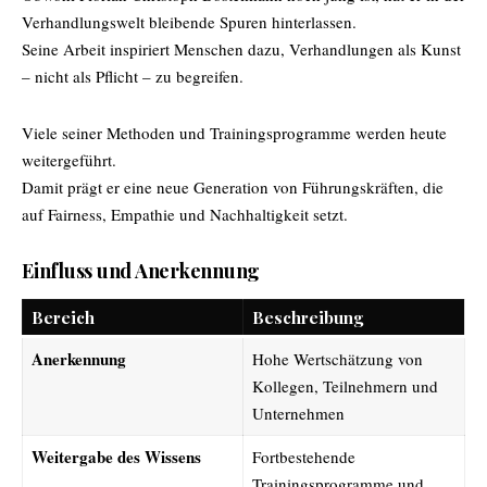
Verhandlungswelt bleibende Spuren hinterlassen.
Seine Arbeit inspiriert Menschen dazu, Verhandlungen als Kunst
– nicht als Pflicht – zu begreifen.
Viele seiner Methoden und Trainingsprogramme werden heute
weitergeführt.
Damit prägt er eine neue Generation von Führungskräften, die
auf Fairness, Empathie und Nachhaltigkeit setzt.
Einfluss und Anerkennung
Bereich
Beschreibung
Anerkennung
Hohe Wertschätzung von
Kollegen, Teilnehmern und
Unternehmen
Weitergabe des Wissens
Fortbestehende
Trainingsprogramme und