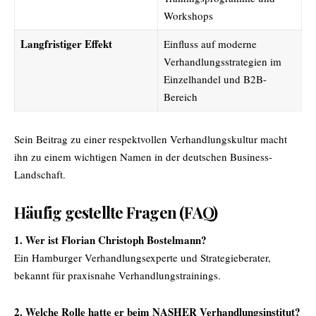
Workshops
Langfristiger Effekt
Einfluss auf moderne
Verhandlungsstrategien im
Einzelhandel und B2B-
Bereich
Sein Beitrag zu einer respektvollen Verhandlungskultur macht
ihn zu einem wichtigen Namen in der deutschen Business-
Landschaft.
Häufig gestellte Fragen (FAQ)
1. Wer ist Florian Christoph Bostelmann?
Ein Hamburger Verhandlungsexperte und Strategieberater,
bekannt für praxisnahe Verhandlungstrainings.
2. Welche Rolle hatte er beim NASHER Verhandlungsinstitut?