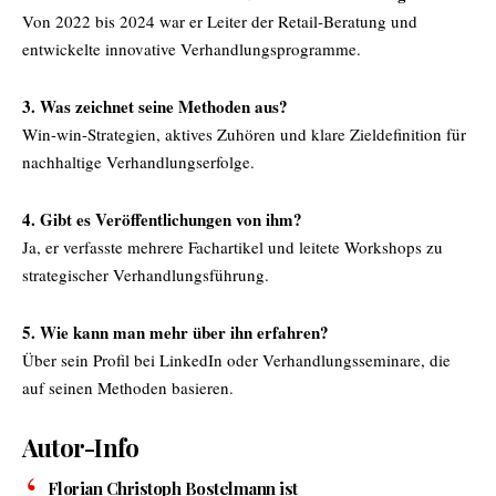
Von 2022 bis 2024 war er Leiter der Retail-Beratung und
entwickelte innovative Verhandlungsprogramme.
3. Was zeichnet seine Methoden aus?
Win-win-Strategien, aktives Zuhören und klare Zieldefinition für
nachhaltige Verhandlungserfolge.
4. Gibt es Veröffentlichungen von ihm?
Ja, er verfasste mehrere Fachartikel und leitete Workshops zu
strategischer Verhandlungsführung.
5. Wie kann man mehr über ihn erfahren?
Über sein Profil bei LinkedIn oder Verhandlungsseminare, die
auf seinen Methoden basieren.
Autor-Info
Florian Christoph Bostelmann
ist