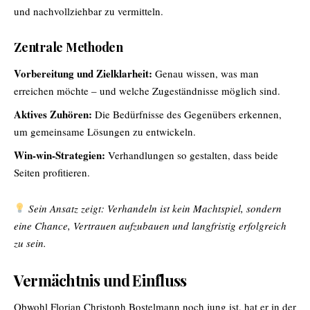
und nachvollziehbar zu vermitteln.
Zentrale Methoden
Vorbereitung und Zielklarheit:
Genau wissen, was man
erreichen möchte – und welche Zugeständnisse möglich sind.
Aktives Zuhören:
Die Bedürfnisse des Gegenübers erkennen,
um gemeinsame Lösungen zu entwickeln.
Win-win-Strategien:
Verhandlungen so gestalten, dass beide
Seiten profitieren.
Sein Ansatz zeigt: Verhandeln ist kein Machtspiel, sondern
eine Chance, Vertrauen aufzubauen und langfristig erfolgreich
zu sein.
Vermächtnis und Einfluss
Obwohl Florian Christoph Bostelmann noch jung ist, hat er in der