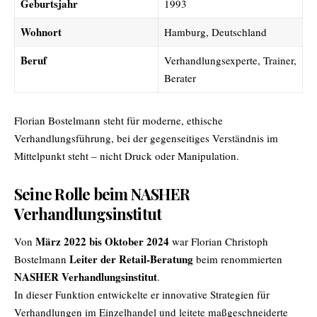
Geburtsjahr
1993
Wohnort
Hamburg, Deutschland
Beruf
Verhandlungsexperte, Trainer,
Berater
Florian Bostelmann
steht für moderne, ethische
Verhandlungsführung, bei der gegenseitiges Verständnis im
Mittelpunkt steht – nicht Druck oder Manipulation.
Seine Rolle beim NASHER
Verhandlungsinstitut
März 2022 bis Oktober 2024
Von
war Florian Christoph
Leiter der Retail-Beratung
Bostelmann
beim renommierten
NASHER Verhandlungsinstitut
.
In dieser Funktion entwickelte er innovative Strategien für
Verhandlungen im Einzelhandel und leitete maßgeschneiderte