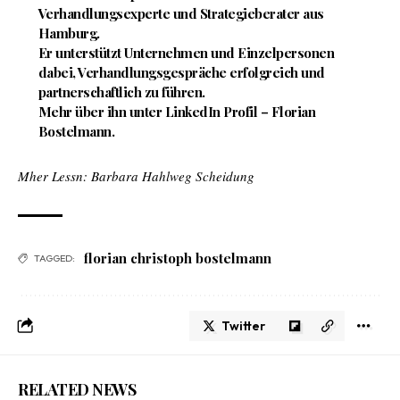
Verhandlungsexperte und Strategieberater aus
Hamburg.
Er unterstützt Unternehmen und Einzelpersonen
dabei, Verhandlungsgespräche erfolgreich und
partnerschaftlich zu führen.
Mehr über ihn unter
LinkedIn Profil – Florian
Bostelmann
.
Mher Lessn:
Barbara Hahlweg Scheidung
florian christoph bostelmann
TAGGED:
Twitter
RELATED NEWS