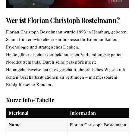
Wer ist Florian Christoph Bostelmann?
Florian Christoph Bostelmann wurde 1993 in Hamburg geboren.
Schon früh entwickelte er ein Interesse für Kommunikation,
Psychologie und strategisches Denken.
Heute gilt er als einer der bekanntesten Verhandlungsexperten
Norddeutschlands. Durch seine praxisorientierte
Herangehensweise hat er es geschafft, theoretisches Wissen mit
echten Geschäftssituationen zu verbinden – mit messbarem
Erfolg für seine Kunden.
Kurze Info-Tabelle
Merkmal
Information
Name
Florian Christoph Bostelmann