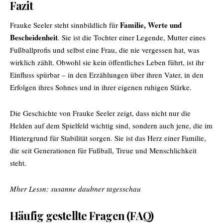
Fazit
Familie, Werte und
Frauke Seeler steht sinnbildlich für
Bescheidenheit
. Sie ist die Tochter einer Legende, Mutter eines
Fußballprofis und selbst eine Frau, die nie vergessen hat, was
wirklich zählt. Obwohl sie kein öffentliches Leben führt, ist ihr
Einfluss spürbar – in den Erzählungen über ihren Vater, in den
Erfolgen ihres Sohnes und in ihrer eigenen ruhigen Stärke.
Die Geschichte von Frauke Seeler zeigt, dass nicht nur die
Helden auf dem Spielfeld wichtig sind, sondern auch jene, die im
Hintergrund für Stabilität sorgen. Sie ist das Herz einer Familie,
die seit Generationen für Fußball, Treue und Menschlichkeit
steht.
Mher Lessn:
susanne daubner tagesschau
Häufig gestellte Fragen (FAQ)