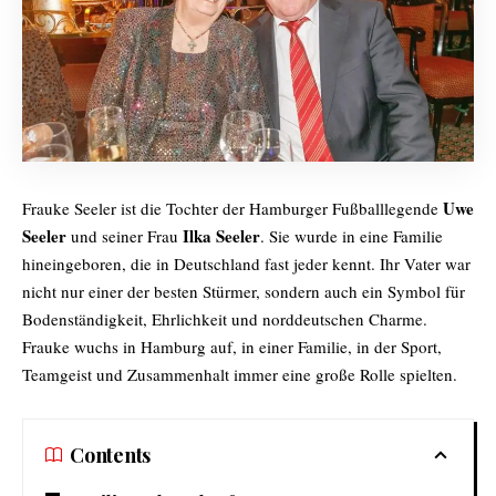
Uwe
Frauke Seeler ist die Tochter der Hamburger Fußballlegende
Seeler
Ilka Seeler
und seiner Frau
. Sie wurde in eine Familie
hineingeboren, die in Deutschland fast jeder kennt. Ihr Vater war
nicht nur einer der besten Stürmer, sondern auch ein Symbol für
Bodenständigkeit, Ehrlichkeit und norddeutschen Charme.
Frauke wuchs in Hamburg auf, in einer Familie, in der Sport,
Teamgeist und Zusammenhalt immer eine große Rolle spielten.
Contents