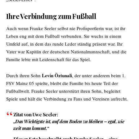
Ihre Verbindung zum Fußball
Auch wenn Frauke Seeler selbst nie Profisportlerin war, ist ihr
Leben eng mit dem Fußball verbunden. Sie wuchs in einem
Umfeld auf, in dem das runde Leder ständig präsent war. Ihr
Vater war Kapitän der deutschen Nationalmannschaft, und die
Familie lebte mit Leidenschaft für das Spiel.
Levin Öztunali
Durch ihren Sohn
, der unter anderem beim 1.
FSV Mainz 05 spielte, bleibt die Familie bis heute Teil der
Fußballwelt. Frauke Seeler unterstützt ihren Sohn, begleitet
Spiele und hält die Verbindung zu Fans und Vereinen aufrecht.
Zitat von Uwe Seeler:
„Das Wichtigste ist, auf dem Boden zu bleiben – egal, wie
weit man kommt.“