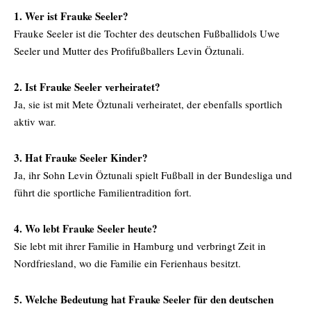
1. Wer ist Frauke Seeler?
Frauke Seeler ist die Tochter des deutschen Fußballidols Uwe
Seeler und Mutter des Profifußballers Levin Öztunali.
2. Ist Frauke Seeler verheiratet?
Ja, sie ist mit Mete Öztunali verheiratet, der ebenfalls sportlich
aktiv war.
3. Hat Frauke Seeler Kinder?
Ja, ihr Sohn Levin Öztunali spielt Fußball in der Bundesliga und
führt die sportliche Familientradition fort.
4. Wo lebt Frauke Seeler heute?
Sie lebt mit ihrer Familie in Hamburg und verbringt Zeit in
Nordfriesland, wo die Familie ein Ferienhaus besitzt.
5. Welche Bedeutung hat Frauke Seeler für den deutschen