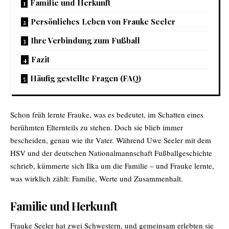
Familie und Herkunft
Persönliches Leben von Frauke Seeler
Ihre Verbindung zum Fußball
Fazit
Häufig gestellte Fragen (FAQ)
Schon früh lernte Frauke, was es bedeutet, im Schatten eines
berühmten Elternteils zu stehen. Doch sie blieb immer
bescheiden, genau wie ihr Vater. Während Uwe Seeler mit dem
HSV und der deutschen Nationalmannschaft Fußballgeschichte
schrieb, kümmerte sich Ilka um die Familie – und Frauke lernte,
was wirklich zählt: Familie, Werte und Zusammenhalt.
Familie und Herkunft
Frauke Seeler hat zwei Schwestern, und gemeinsam erlebten sie