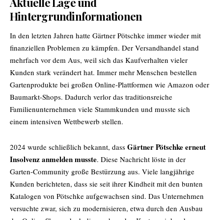
Aktuelle Lage und
Hintergrundinformationen
In den letzten Jahren hatte
Gärtner Pötschke
immer wieder mit
finanziellen Problemen zu kämpfen. Der Versandhandel stand
mehrfach vor dem Aus, weil sich das Kaufverhalten vieler
Kunden stark verändert hat. Immer mehr Menschen bestellen
Gartenprodukte bei großen Online-Plattformen wie Amazon oder
Baumarkt-Shops. Dadurch verlor das traditionsreiche
Familienunternehmen viele Stammkunden und musste sich
einem intensiven Wettbewerb stellen.
Gärtner Pötschke erneut
2024 wurde schließlich bekannt, dass
Insolvenz anmelden musste
. Diese Nachricht löste in der
Garten-Community große Bestürzung aus. Viele langjährige
Kunden berichteten, dass sie seit ihrer Kindheit mit den bunten
Katalogen von Pötschke aufgewachsen sind. Das Unternehmen
versuchte zwar, sich zu modernisieren, etwa durch den Ausbau