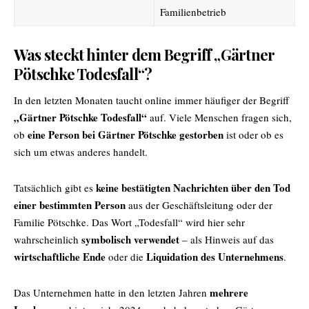
Familienbetrieb
Was steckt hinter dem Begriff „Gärtner
Pötschke Todesfall“?
In den letzten Monaten taucht online immer häufiger der Begriff
„Gärtner Pötschke Todesfall“
auf. Viele Menschen fragen sich,
eine Person bei Gärtner Pötschke gestorben
ob
ist oder ob es
sich um etwas anderes handelt.
keine bestätigten Nachrichten über den Tod
Tatsächlich gibt es
einer bestimmten Person
aus der Geschäftsleitung oder der
Familie Pötschke. Das Wort „Todesfall“ wird hier sehr
symbolisch verwendet
wahrscheinlich
– als Hinweis auf das
wirtschaftliche Ende
Liquidation des Unternehmens
oder die
.
mehrere
Das Unternehmen hatte in den letzten Jahren