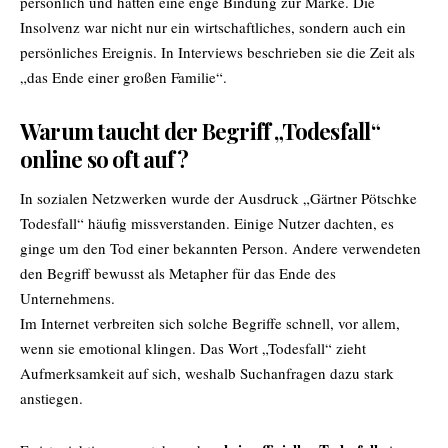
persönlich und hatten eine enge Bindung zur Marke. Die
Insolvenz war nicht nur ein wirtschaftliches, sondern auch ein
persönliches Ereignis. In Interviews beschrieben sie die Zeit als
„das Ende einer großen Familie“.
Warum taucht der Begriff „Todesfall“
online so oft auf?
In sozialen Netzwerken wurde der Ausdruck „Gärtner Pötschke
Todesfall“ häufig missverstanden. Einige Nutzer dachten, es
ginge um den Tod einer bekannten Person. Andere verwendeten
den Begriff bewusst als Metapher für das Ende des
Unternehmens.
Im Internet verbreiten sich solche Begriffe schnell, vor allem,
wenn sie emotional klingen. Das Wort „Todesfall“ zieht
Aufmerksamkeit auf sich, weshalb Suchanfragen dazu stark
anstiegen.