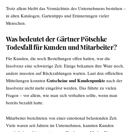
Trotz allem bleibt das Vermächtnis des Unternehmens bestehen –
in alten Katalogen, Gartentipps und Erinnerungen vieler
Menschen.
Was bedeutet der Gärtner Pötschke
Todesfall für Kunden und Mitarbeiter?
Für Kunden, die noch Bestellungen offen hatten, war die
Insolvenz eine schwierige Zeit. Einige bekamen ihre Ware noch,
andere mussten auf Rückzahlungen warten. Laut den offiziellen
Gutscheine und Kundenpunkte
Mitteilungen konnten
nach der
Insolvenz nicht mehr eingelöst werden. Das führte zu vielen
Fragen – vor allem, wie man sich verhalten sollte, wenn man
bereits bezahlt hatte.
Mitarbeiter berichteten von einer emotional belastenden Zeit.
Viele waren seit Jahren im Unternehmen, kannten Kunden