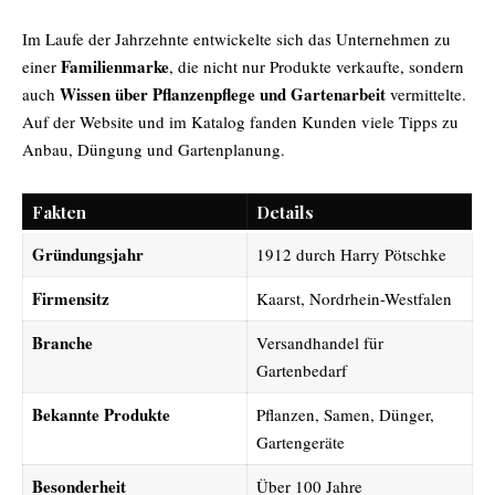
Im Laufe der Jahrzehnte entwickelte sich das Unternehmen zu
Familienmarke
einer
, die nicht nur Produkte verkaufte, sondern
Wissen über Pflanzenpflege und Gartenarbeit
auch
vermittelte.
Auf der Website und im Katalog fanden Kunden viele Tipps zu
Anbau, Düngung und Gartenplanung.
Fakten
Details
Gründungsjahr
1912 durch Harry Pötschke
Firmensitz
Kaarst, Nordrhein-Westfalen
Branche
Versandhandel für
Gartenbedarf
Bekannte Produkte
Pflanzen, Samen, Dünger,
Gartengeräte
Besonderheit
Über 100 Jahre