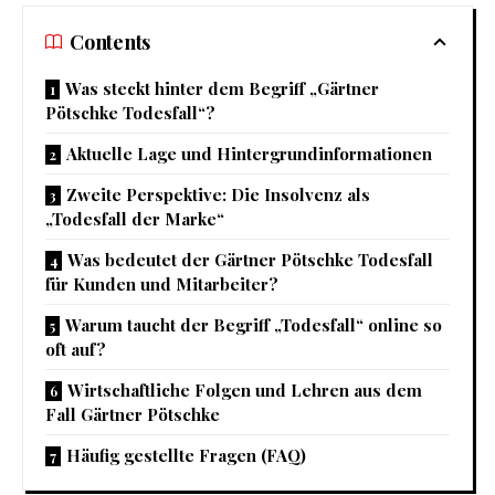
Contents
Was steckt hinter dem Begriff „Gärtner
Pötschke Todesfall“?
Aktuelle Lage und Hintergrundinformationen
Zweite Perspektive: Die Insolvenz als
„Todesfall der Marke“
Was bedeutet der Gärtner Pötschke Todesfall
für Kunden und Mitarbeiter?
Warum taucht der Begriff „Todesfall“ online so
oft auf?
Wirtschaftliche Folgen und Lehren aus dem
Fall Gärtner Pötschke
Häufig gestellte Fragen (FAQ)