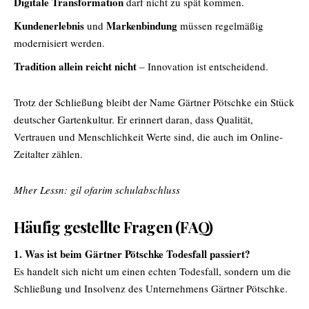
Digitale Transformation
darf nicht zu spät kommen.
Kundenerlebnis
Markenbindung
und
müssen regelmäßig
modernisiert werden.
Tradition allein reicht nicht
– Innovation ist entscheidend.
Trotz der Schließung bleibt der Name Gärtner Pötschke ein Stück
deutscher Gartenkultur. Er erinnert daran, dass Qualität,
Vertrauen und Menschlichkeit Werte sind, die auch im Online-
Zeitalter zählen.
Mher Lessn:
gil ofarim schulabschluss
Häufig gestellte Fragen (FAQ)
1. Was ist beim Gärtner Pötschke Todesfall passiert?
Es handelt sich nicht um einen echten Todesfall, sondern um die
Schließung und Insolvenz des Unternehmens Gärtner Pötschke.