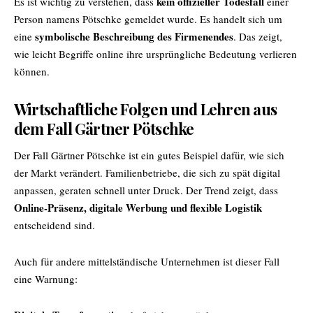
kein offizieller Todesfall
Es ist wichtig zu verstehen, dass
einer
Person namens Pötschke gemeldet wurde. Es handelt sich um
symbolische Beschreibung des Firmenendes
eine
. Das zeigt,
wie leicht Begriffe online ihre ursprüngliche Bedeutung verlieren
können.
Wirtschaftliche Folgen und Lehren aus
dem Fall Gärtner Pötschke
Der Fall Gärtner Pötschke ist ein gutes Beispiel dafür, wie sich
der Markt verändert. Familienbetriebe, die sich zu spät digital
anpassen, geraten schnell unter Druck. Der Trend zeigt, dass
Online-Präsenz, digitale Werbung und flexible Logistik
entscheidend sind.
Auch für andere mittelständische Unternehmen ist dieser Fall
eine Warnung: