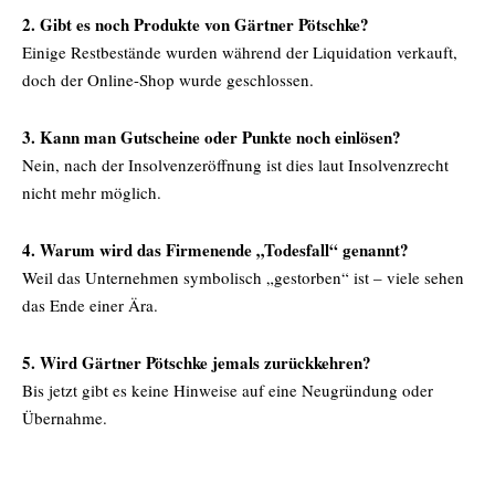
2. Gibt es noch Produkte von Gärtner Pötschke?
Einige Restbestände wurden während der Liquidation verkauft,
doch der Online-Shop wurde geschlossen.
3. Kann man Gutscheine oder Punkte noch einlösen?
Nein, nach der Insolvenzeröffnung ist dies laut Insolvenzrecht
nicht mehr möglich.
4. Warum wird das Firmenende „Todesfall“ genannt?
Weil das Unternehmen symbolisch „gestorben“ ist – viele sehen
das Ende einer Ära.
5. Wird Gärtner Pötschke jemals zurückkehren?
Bis jetzt gibt es keine Hinweise auf eine Neugründung oder
Übernahme.