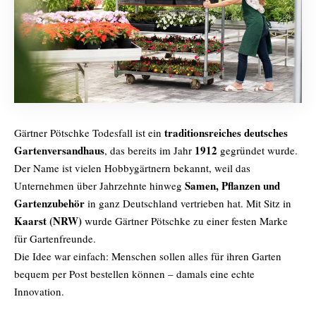
traditionsreiches deutsches
Gärtner Pötschke Todesfall ist ein
Gartenversandhaus
1912
, das bereits im Jahr
gegründet wurde.
Der Name ist vielen Hobbygärtnern bekannt, weil das
Samen, Pflanzen und
Unternehmen über Jahrzehnte hinweg
Gartenzubehör
in ganz Deutschland vertrieben hat. Mit Sitz in
Kaarst (NRW)
wurde Gärtner Pötschke zu einer festen Marke
für Gartenfreunde.
Die Idee war einfach: Menschen sollen alles für ihren Garten
bequem per Post bestellen können – damals eine echte
Innovation.