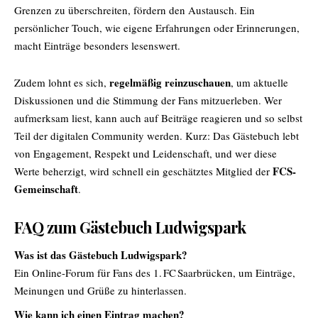
Grenzen zu überschreiten, fördern den Austausch. Ein
persönlicher Touch, wie eigene Erfahrungen oder Erinnerungen,
macht Einträge besonders lesenswert.
regelmäßig reinzuschauen
Zudem lohnt es sich,
, um aktuelle
Diskussionen und die Stimmung der Fans mitzuerleben. Wer
aufmerksam liest, kann auch auf Beiträge reagieren und so selbst
Teil der digitalen Community werden. Kurz: Das Gästebuch lebt
von Engagement, Respekt und Leidenschaft, und wer diese
FCS-
Werte beherzigt, wird schnell ein geschätztes Mitglied der
Gemeinschaft
.
FAQ zum Gästebuch Ludwigspark
Was ist das Gästebuch Ludwigspark?
Ein Online-Forum für Fans des 1. FC Saarbrücken, um Einträge,
Meinungen und Grüße zu hinterlassen.
Wie kann ich einen Eintrag machen?