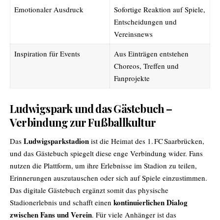
Emotionaler Ausdruck
Sofortige Reaktion auf Spiele,
Entscheidungen und
Vereinsnews
Inspiration für Events
Aus Einträgen entstehen
Choreos, Treffen und
Fanprojekte
Ludwigspark und das Gästebuch –
Verbindung zur Fußballkultur
Ludwigsparkstadion
Das
ist die Heimat des 1. FC Saarbrücken,
und das Gästebuch spiegelt diese enge Verbindung wider. Fans
nutzen die Plattform, um ihre Erlebnisse im Stadion zu teilen,
Erinnerungen auszutauschen oder sich auf Spiele einzustimmen.
Das digitale Gästebuch ergänzt somit das physische
kontinuierlichen Dialog
Stadionerlebnis und schafft einen
zwischen Fans und Verein
. Für viele Anhänger ist das