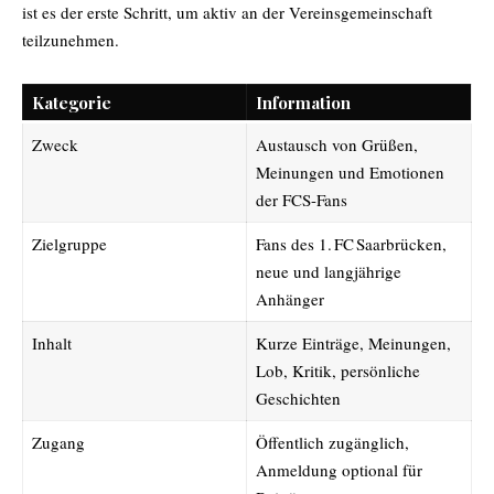
ist es der erste Schritt, um aktiv an der Vereinsgemeinschaft
teilzunehmen.
Kategorie
Information
Zweck
Austausch von Grüßen,
Meinungen und Emotionen
der FCS-Fans
Zielgruppe
Fans des 1. FC Saarbrücken,
neue und langjährige
Anhänger
Inhalt
Kurze Einträge, Meinungen,
Lob, Kritik, persönliche
Geschichten
Zugang
Öffentlich zugänglich,
Anmeldung optional für