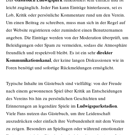
leicht zugänglich. Jeder Fan kann Einträge hinterlassen, sei es
Lob, Kritik oder persönliche Kommentare rund um den Verein.
Um einen Beitrag zu schreiben, muss man sich in der Regel auf
der Website registrieren oder zumindest einen Benutzernamen
angeben. Die Einträge werden von der Moderation überprüft, um
Beleidigungen oder Spam zu vermeiden, sodass die Atmosphäre
direkter
freundlich und respektvoll bleibt. Es ist ein sehr
Kommunikationskanal
, der keine langen Diskussionen wie in
Foren benötigt und sofortige Rückmeldungen ermöglicht.
Typische Inhalte im Gästebuch sind vielfältig: von der Freude
nach einem gewonnenen Spiel über Kritik an Entscheidungen
des Vereins bis hin zu persönlichen Geschichten und
Ludwigsparkstadion
Erinnerungen an legendäre Spiele im
.
Viele Fans nutzen das Gästebuch, um ihre Leidenschaft
auszudrücken oder einfach ihre Verbundenheit mit dem Verein
zu zeigen. Besonders an Spieltagen oder während emotionaler