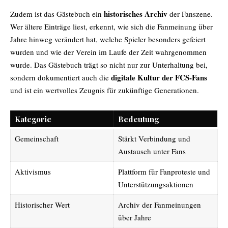
historisches Archiv
Zudem ist das Gästebuch ein
der Fanszene.
Wer ältere Einträge liest, erkennt, wie sich die Fanmeinung über
Jahre hinweg verändert hat, welche Spieler besonders gefeiert
wurden und wie der Verein im Laufe der Zeit wahrgenommen
wurde. Das Gästebuch trägt so nicht nur zur Unterhaltung bei,
digitale Kultur der FCS-Fans
sondern dokumentiert auch die
und ist ein wertvolles Zeugnis für zukünftige Generationen.
Kategorie
Bedeutung
Gemeinschaft
Stärkt Verbindung und
Austausch unter Fans
Aktivismus
Plattform für Fanproteste und
Unterstützungsaktionen
Historischer Wert
Archiv der Fanmeinungen
über Jahre