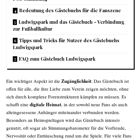
Bedeutung des Gästebuchs für die Fanszene
Ludwigspark und das Gästebuch – Verbindung
zur Fußballkultur
Tipps und Tricks für Nutzer des Gästebuchs
Ludwigspark
FAQ zum Gästebuch Ludwigspark
Zugänglichkeit
Ein wichtiger Aspekt ist die
: Das Gästebuch ist
offen für alle, die ihre Liebe zum Verein zeigen möchten, ohne
sich durch komplexe Forenstrukturen kämpfen zu müssen. Es
digitale Heimat
schafft eine
, in der sowohl neue Fans als auch
alteingesessene Anhänger miteinander verbunden werden.
Besonders an Heimspieltagen wird das Gästebuch intensiv
genutzt, oft sogar als Stimmungsbarometer für die Vorfreude,
Nervosität oder Enttäuschung rund um die Spiele. Für viele Fans