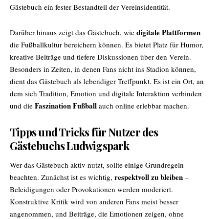
Gästebuch ein fester Bestandteil der Vereinsidentität.
digitale Plattformen
Darüber hinaus zeigt das Gästebuch, wie
die Fußballkultur bereichern können. Es bietet Platz für Humor,
kreative Beiträge und tiefere Diskussionen über den Verein.
Besonders in Zeiten, in denen Fans nicht ins Stadion können,
dient das Gästebuch als lebendiger Treffpunkt. Es ist ein Ort, an
dem sich Tradition, Emotion und digitale Interaktion verbinden
Faszination Fußball
und die
auch online erlebbar machen.
Tipps und Tricks für Nutzer des
Gästebuchs Ludwigspark
Wer das Gästebuch aktiv nutzt, sollte einige Grundregeln
respektvoll zu bleiben
beachten. Zunächst ist es wichtig,
–
Beleidigungen oder Provokationen werden moderiert.
Konstruktive Kritik wird von anderen Fans meist besser
angenommen, und Beiträge, die Emotionen zeigen, ohne