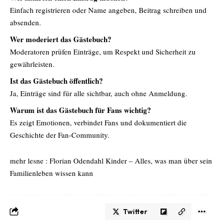
Einfach registrieren oder Name angeben, Beitrag schreiben und
absenden.
Wer moderiert das Gästebuch?
Moderatoren prüfen Einträge, um Respekt und Sicherheit zu
gewährleisten.
Ist das Gästebuch öffentlich?
Ja, Einträge sind für alle sichtbar, auch ohne Anmeldung.
Warum ist das Gästebuch für Fans wichtig?
Es zeigt Emotionen, verbindet Fans und dokumentiert die
Geschichte der Fan-Community.
mehr lesne :
Florian Odendahl Kinder – Alles, was man über sein
Familienleben wissen kann
Twitter