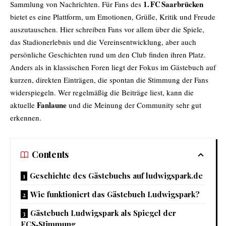
1. FC Saarbrücken
Sammlung von Nachrichten. Für Fans des
bietet es eine Plattform, um Emotionen, Grüße, Kritik und Freude
auszutauschen. Hier schreiben Fans vor allem über die Spiele,
das Stadionerlebnis und die Vereinsentwicklung, aber auch
persönliche Geschichten rund um den Club finden ihren Platz.
Anders als in klassischen Foren liegt der Fokus im Gästebuch auf
kurzen, direkten Einträgen, die spontan die Stimmung der Fans
widerspiegeln. Wer regelmäßig die Beiträge liest, kann die
Fanlaune
aktuelle
und die Meinung der Community sehr gut
erkennen.
Contents
Geschichte des Gästebuchs auf ludwigspark.de
Wie funktioniert das Gästebuch Ludwigspark?
Gästebuch Ludwigspark als Spiegel der
FCS‑Stimmung