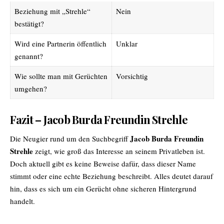
Beziehung mit „Strehle“
Nein
bestätigt?
Wird eine Partnerin öffentlich
Unklar
genannt?
Wie sollte man mit Gerüchten
Vorsichtig
umgehen?
Fazit – Jacob Burda Freundin Strehle
Jacob Burda Freundin
Die Neugier rund um den Suchbegriff
Strehle
zeigt, wie groß das Interesse an seinem Privatleben ist.
Doch aktuell gibt es keine Beweise dafür, dass dieser Name
stimmt oder eine echte Beziehung beschreibt. Alles deutet darauf
hin, dass es sich um ein Gerücht ohne sicheren Hintergrund
handelt.