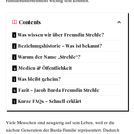
Familienunternehmens wichtig sein könnten.
Contents
Was wissen wir über Freundin Strehle?
Beziehungshistorie – Was ist bekannt?
Warum der Name „Strehle“?
Medien & Öffentlichkeit
Was bleibt geheim?
Fazit – Jacob Burda Freundin Strehle
Kurze FAQs – Schnell erklärt
Viele Menschen sind neugierig auf sein Leben, weil er die
nächste Generation der Burda-Familie repräsentiert. Dadurch