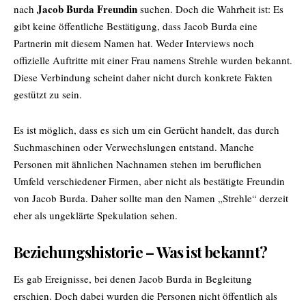
Jacob Burda Freundin
nach
suchen. Doch die Wahrheit ist: Es
gibt keine öffentliche Bestätigung, dass Jacob Burda eine
Partnerin mit diesem Namen hat. Weder Interviews noch
offizielle Auftritte mit einer Frau namens Strehle wurden bekannt.
Diese Verbindung scheint daher nicht durch konkrete Fakten
gestützt zu sein.
Es ist möglich, dass es sich um ein Gerücht handelt, das durch
Suchmaschinen oder Verwechslungen entstand. Manche
Personen mit ähnlichen Nachnamen stehen im beruflichen
Umfeld verschiedener Firmen, aber nicht als bestätigte Freundin
von Jacob Burda. Daher sollte man den Namen „Strehle“ derzeit
eher als ungeklärte Spekulation sehen.
Beziehungshistorie – Was ist bekannt?
Es gab Ereignisse, bei denen Jacob Burda in Begleitung
erschien. Doch dabei wurden die Personen nicht öffentlich als