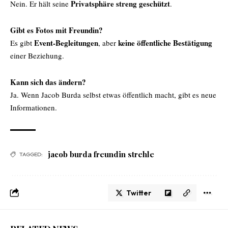
Privatsphäre streng geschützt
Nein. Er hält seine
.
Gibt es Fotos mit Freundin?
Event-Begleitungen
keine öffentliche Bestätigung
Es gibt
, aber
einer Beziehung.
Kann sich das ändern?
Ja. Wenn Jacob Burda selbst etwas öffentlich macht, gibt es neue
Informationen.
jacob burda freundin strehle
TAGGED:
Twitter