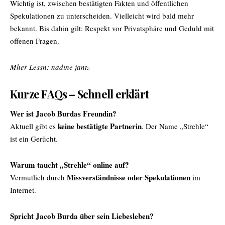
Wichtig ist, zwischen bestätigten Fakten und öffentlichen
Spekulationen zu unterscheiden. Vielleicht wird bald mehr
bekannt. Bis dahin gilt: Respekt vor Privatsphäre und Geduld mit
offenen Fragen.
Mher Lessn:
nadine jantz
Kurze FAQs – Schnell erklärt
Wer ist Jacob Burdas Freundin?
keine bestätigte Partnerin
Aktuell gibt es
. Der Name „Strehle“
ist ein Gerücht.
Warum taucht „Strehle“ online auf?
Missverständnisse oder Spekulationen
Vermutlich durch
im
Internet.
Spricht Jacob Burda über sein Liebesleben?