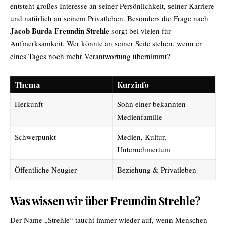
entsteht großes Interesse an seiner Persönlichkeit, seiner Karriere
und natürlich an seinem Privatleben. Besonders die Frage nach
Jacob Burda Freundin Strehle
sorgt bei vielen für
Aufmerksamkeit. Wer könnte an seiner Seite stehen, wenn er
eines Tages noch mehr Verantwortung übernimmt?
Thema
Kurzinfo
Herkunft
Sohn einer bekannten
Medienfamilie
Schwerpunkt
Medien, Kultur,
Unternehmertum
Öffentliche Neugier
Beziehung & Privatleben
Was wissen wir über Freundin Strehle?
Der Name „Strehle“ taucht immer wieder auf, wenn Menschen