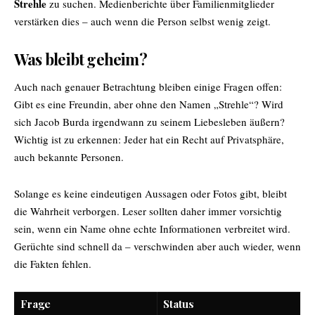
Strehle
zu suchen. Medienberichte über Familienmitglieder
verstärken dies – auch wenn die Person selbst wenig zeigt.
Was bleibt geheim?
Auch nach genauer Betrachtung bleiben einige Fragen offen:
Gibt es eine Freundin, aber ohne den Namen „Strehle“? Wird
sich Jacob Burda irgendwann zu seinem Liebesleben äußern?
Wichtig ist zu erkennen: Jeder hat ein Recht auf Privatsphäre,
auch bekannte Personen.
Solange es keine eindeutigen Aussagen oder Fotos gibt, bleibt
die Wahrheit verborgen. Leser sollten daher immer vorsichtig
sein, wenn ein Name ohne echte Informationen verbreitet wird.
Gerüchte sind schnell da – verschwinden aber auch wieder, wenn
die Fakten fehlen.
Frage
Status