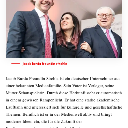
jacob burda freundin strehle
Jacob Burda Freundin Strehle ist ein deutscher Unternehmer aus
einer bekannten Medienfamilie. Sein Vater ist Verleger, seine
Mutter Schauspielerin. Durch diese Herkunft steht er automatisch
in einem gewissen Rampenlicht. Er hat eine starke akademische
Laufbahn und interessiert sich für kulturelle und gesellschaftliche
Themen. Beruflich ist er in der Medienwelt aktiv und bringt
moderne Ideen ein, die für die Zukunft des