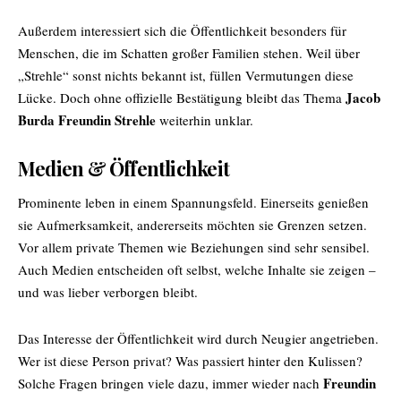
Außerdem interessiert sich die Öffentlichkeit besonders für
Menschen, die im Schatten großer Familien stehen. Weil über
„Strehle“ sonst nichts bekannt ist, füllen Vermutungen diese
Jacob
Lücke. Doch ohne offizielle Bestätigung bleibt das Thema
Burda Freundin Strehle
weiterhin unklar.
Medien & Öffentlichkeit
Prominente leben in einem Spannungsfeld. Einerseits genießen
sie Aufmerksamkeit, andererseits möchten sie Grenzen setzen.
Vor allem private Themen wie Beziehungen sind sehr sensibel.
Auch Medien entscheiden oft selbst, welche Inhalte sie zeigen –
und was lieber verborgen bleibt.
Das Interesse der Öffentlichkeit wird durch Neugier angetrieben.
Wer ist diese Person privat? Was passiert hinter den Kulissen?
Freundin
Solche Fragen bringen viele dazu, immer wieder nach