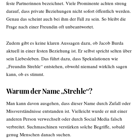
feste Partnerinnen bezeichnet. Viele Prominente achten streng
darauf, dass private Beziehungen nicht sofort öffentlich werden.
Genau das scheint auch bei ihm der Fall zu sein. So bleibt die
Frage nach einer Freundin oft unbeantwortet.
Zudem gibt es keine klaren Aussagen dazu, ob Jacob Burda
aktuell in einer festen Beziehung ist. Er selbst spricht selten über
sein Liebesleben. Das führt dazu, dass Spekulationen wie
„Freundin Strehle“ entstehen, obwohl niemand wirklich sagen
kann, ob es stimmt.
Warum der Name „Strehle“?
Man kann davon ausgehen, dass dieser Name durch Zufall oder
Missverständnisse entstanden ist. Vielleicht wurde er mit einer
anderen Person verwechselt oder durch Social Media falsch
verbreitet. Suchmaschinen verstärken solche Begriffe, sobald
genug Menschen danach suchen.