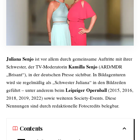
Juliana Senjo
ist vor allem durch gemeinsame Auftritte mit ihrer
Kamilla Senjo
Schwester, der TV-Moderatorin
(ARD/MDR
„Brisant“), in der deutschen Presse sichtbar. In Bildagenturen
wird sie regelmäßig als „Schwester Juliana“ in den Bildzeilen
Leipziger Opernball
geführt – unter anderem beim
(2015, 2016,
2018, 2019, 2022) sowie weiteren Society-Events. Diese
Nennungen sind durch redaktionelle Fotocredits belegbar.
Contents