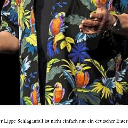
r Lippe Schlaganfall ist nicht einfach nur ein deutscher Entert