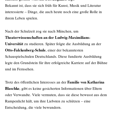
Bekannt ist, dass sie sich früh für Kunst, Musik und Literatur
interessierte – Dinge, die auch heute noch eine große Rolle in
ihrem Leben spielen.
Nach der Schulzeit zog sie nach München, um
Theaterwissenschaften an der Ludwig-Maximilians-
Universität
zu studieren. Später folgte die Ausbildung an der
Otto-Falckenberg-Schule
, einer der bekanntesten
Schauspielschulen Deutschlands. Diese fundierte Ausbildung
legte den Grundstein für ihre erfolgreiche Karriere auf der Bühne
und im Fernsehen.
Familie von Katharina
Trotz des öffentlichen Interesses an der
Blaschke
, gibt es keine gesicherten Informationen über Eltern
oder Verwandte. Viele vermuten, dass sie diese bewusst aus dem
Rampenlicht hält, um ihre Liebsten zu schützen – eine
Entscheidung, die viele bewundern.