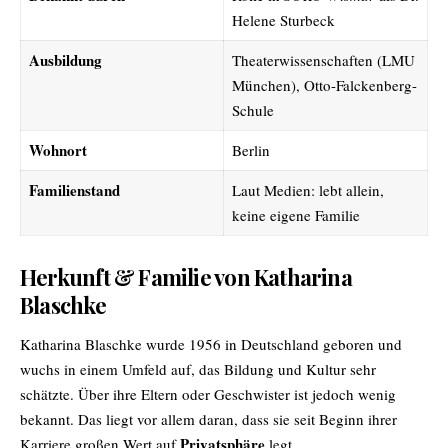
Helene Sturbeck
Ausbildung
Theaterwissenschaften (LMU
München), Otto-Falckenberg-
Schule
Wohnort
Berlin
Familienstand
Laut Medien: lebt allein,
keine eigene Familie
Herkunft & Familie von Katharina
Blaschke
Katharina Blaschke wurde 1956 in Deutschland geboren und
wuchs in einem Umfeld auf, das Bildung und Kultur sehr
schätzte. Über ihre Eltern oder Geschwister ist jedoch wenig
bekannt. Das liegt vor allem daran, dass sie seit Beginn ihrer
Privatsphäre
Karriere großen Wert auf
legt.