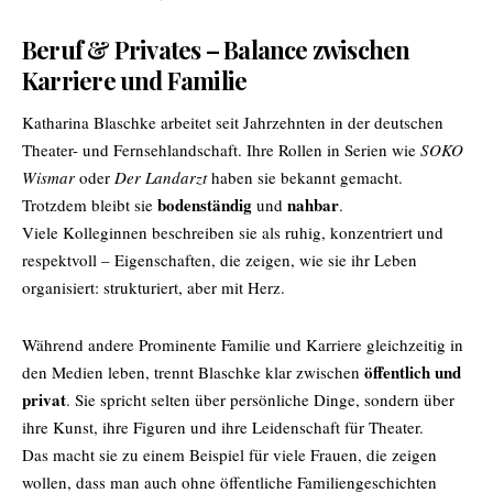
Beruf & Privates – Balance zwischen
Karriere und Familie
Katharina Blaschke arbeitet seit Jahrzehnten in der deutschen
Theater- und Fernsehlandschaft. Ihre Rollen in Serien wie
SOKO
Wismar
oder
Der Landarzt
haben sie bekannt gemacht.
bodenständig
nahbar
Trotzdem bleibt sie
und
.
Viele Kolleginnen beschreiben sie als ruhig, konzentriert und
respektvoll – Eigenschaften, die zeigen, wie sie ihr Leben
organisiert: strukturiert, aber mit Herz.
Während andere Prominente Familie und Karriere gleichzeitig in
öffentlich und
den Medien leben, trennt Blaschke klar zwischen
privat
. Sie spricht selten über persönliche Dinge, sondern über
ihre Kunst, ihre Figuren und ihre Leidenschaft für Theater.
Das macht sie zu einem Beispiel für viele Frauen, die zeigen
wollen, dass man auch ohne öffentliche Familiengeschichten