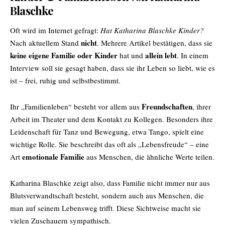
Blaschke
Oft wird im Internet gefragt:
Hat Katharina Blaschke Kinder?
nicht
Nach aktuellem Stand
. Mehrere Artikel bestätigen, dass sie
keine eigene Familie oder Kinder
allein lebt
hat und
. In einem
Interview soll sie gesagt haben, dass sie ihr Leben so liebt, wie es
ist – frei, ruhig und selbstbestimmt.
Freundschaften
Ihr „Familienleben“ besteht vor allem aus
, ihrer
Arbeit im Theater und dem Kontakt zu Kollegen. Besonders ihre
Leidenschaft für Tanz und Bewegung, etwa Tango, spielt eine
wichtige Rolle. Sie beschreibt das oft als „Lebensfreude“ – eine
emotionale Familie
Art
aus Menschen, die ähnliche Werte teilen.
Katharina Blaschke
zeigt also, dass Familie nicht immer nur aus
Blutsverwandtschaft besteht, sondern auch aus Menschen, die
man auf seinem Lebensweg trifft. Diese Sichtweise macht sie
vielen Zuschauern sympathisch.