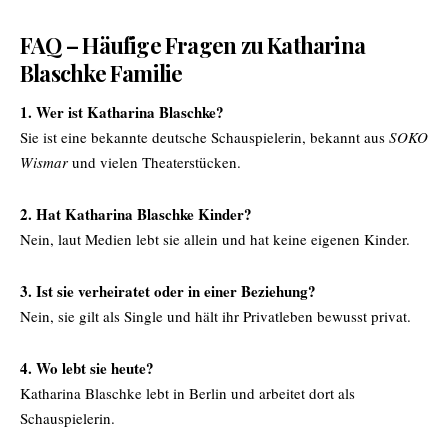
FAQ – Häufige Fragen zu Katharina
Blaschke Familie
1. Wer ist Katharina Blaschke?
Sie ist eine bekannte deutsche Schauspielerin, bekannt aus
SOKO
Wismar
und vielen Theaterstücken.
2. Hat Katharina Blaschke Kinder?
Nein, laut Medien lebt sie allein und hat keine eigenen Kinder.
3. Ist sie verheiratet oder in einer Beziehung?
Nein, sie gilt als Single und hält ihr Privatleben bewusst privat.
4. Wo lebt sie heute?
Katharina Blaschke lebt in Berlin und arbeitet dort als
Schauspielerin.