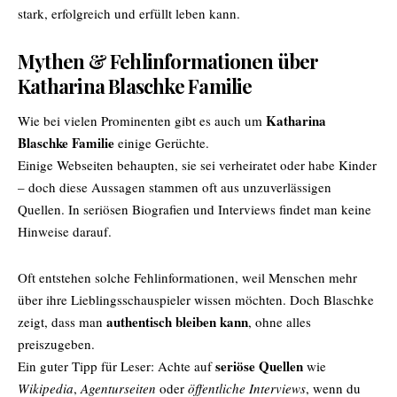
stark, erfolgreich und erfüllt leben kann.
Mythen & Fehlinformationen über
Katharina Blaschke Familie
Katharina
Wie bei vielen Prominenten gibt es auch um
Blaschke Familie
einige Gerüchte.
Einige Webseiten behaupten, sie sei verheiratet oder habe Kinder
– doch diese Aussagen stammen oft aus unzuverlässigen
Quellen. In seriösen Biografien und Interviews findet man keine
Hinweise darauf.
Oft entstehen solche Fehlinformationen, weil Menschen mehr
über ihre Lieblingsschauspieler wissen möchten. Doch Blaschke
authentisch bleiben kann
zeigt, dass man
, ohne alles
preiszugeben.
seriöse Quellen
Ein guter Tipp für Leser: Achte auf
wie
Wikipedia
,
Agenturseiten
oder
öffentliche Interviews
, wenn du