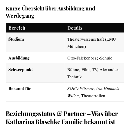
Kurze Übersicht über Ausbildung und
Werdegang
Bereich
Details
Studium
Theaterwissenschaft (LMU
München)
Ausbildung
Otto-Falckenberg-Schule
Schwerpunkt
Bühne, Film, TV, Alexander-
Technik
Bekannt für
SOKO Wismar
,
Um Himmels
Willen
, Theaterrollen
Beziehungsstatus & Partner – Was über
Katharina Blaschke Familie bekannt ist