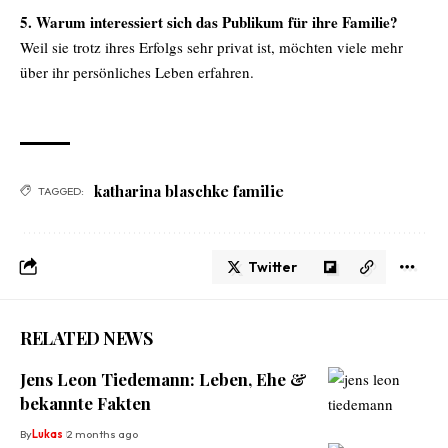
5. Warum interessiert sich das Publikum für ihre Familie?
Weil sie trotz ihres Erfolgs sehr privat ist, möchten viele mehr
über ihr persönliches Leben erfahren.
katharina blaschke familie
TAGGED:
Twitter
RELATED NEWS
Jens Leon Tiedemann: Leben, Ehe &
bekannte Fakten
By
Lukas
2 months ago