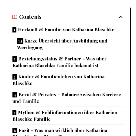
Contents
Herkunft & Familie von Katharina Blaschke
Kurze Übersicht über Ausbildung und
Werdegang
Beziehungsstatus & Partner – Was über
Katharina Blaschke Familie bekannt ist
Kinder & Familienleben von Katharina
Blaschke
Beruf & Privates – Balance zwischen Karriere
und Familie
Mythen & Fehlinformationen über Katharina
Blaschke Familie
Fazit – Was man wirklich über Katharina