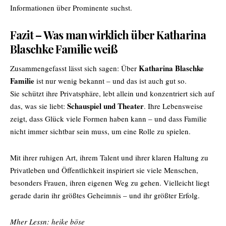
Informationen über Prominente suchst.
Fazit – Was man wirklich über Katharina
Blaschke Familie weiß
Katharina Blaschke
Zusammengefasst lässt sich sagen: Über
Familie
ist nur wenig bekannt – und das ist auch gut so.
Sie schützt ihre Privatsphäre, lebt allein und konzentriert sich auf
Schauspiel und Theater
das, was sie liebt:
. Ihre Lebensweise
zeigt, dass Glück viele Formen haben kann – und dass Familie
nicht immer sichtbar sein muss, um eine Rolle zu spielen.
Mit ihrer ruhigen Art, ihrem Talent und ihrer klaren Haltung zu
Privatleben und Öffentlichkeit inspiriert sie viele Menschen,
besonders Frauen, ihren eigenen Weg zu gehen. Vielleicht liegt
gerade darin ihr größtes Geheimnis – und ihr größter Erfolg.
Mher Lessn:
heike böse