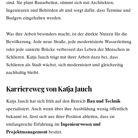
sind. Sie plant Bauarbeiten, stimmt sich mit Architekten,
Ingenieuren und Behörden ab und sorgt dafür, dass Termine und
Budgets eingehalten werden.
Was ihre Arbeit besonders macht, ist der direkte Nutzen für die
Bevölkerung. Jede neue Straße, jede modernisierte Wasserleitung
oder jede sanierte Brücke verbessert das Leben der Menschen in
Schlieren. Katja Jauch trägt mit ihrer Arbeit dazu bei, dass
Schlieren als Stadt wächst, sich modernisiert und gleichzeitig
nachhaltig bleibt.
Karriereweg von Katja Jauch
Bau und Technik
Katja Jauch hat sich früh auf den Bereich
spezialisiert. Auch wenn über ihre Ausbildung wenig öffentlich
bekannt ist, lässt sich aus ihrer Position ableiten, dass sie
Ingenieurwesen und
umfangreiche Erfahrung im
Projektmanagement
besitzt.