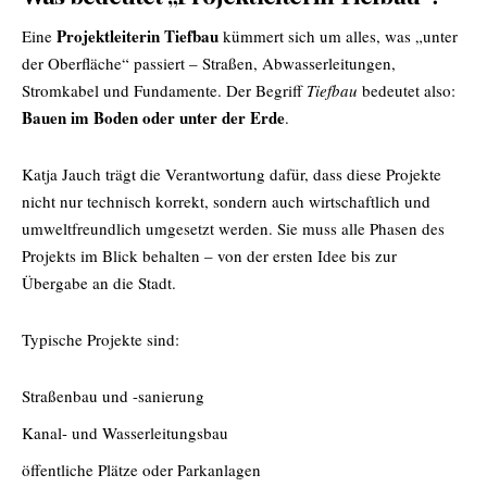
Projektleiterin Tiefbau
Eine
kümmert sich um alles, was „unter
der Oberfläche“ passiert – Straßen, Abwasserleitungen,
Stromkabel und Fundamente. Der Begriff
Tiefbau
bedeutet also:
Bauen im Boden oder unter der Erde
.
Katja Jauch trägt die Verantwortung dafür, dass diese Projekte
nicht nur technisch korrekt, sondern auch wirtschaftlich und
umweltfreundlich umgesetzt werden. Sie muss alle Phasen des
Projekts im Blick behalten – von der ersten Idee bis zur
Übergabe an die Stadt.
Typische Projekte sind:
Straßenbau und -sanierung
Kanal- und Wasserleitungsbau
öffentliche Plätze oder Parkanlagen