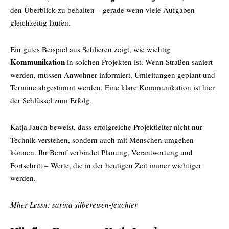
den Überblick zu behalten – gerade wenn viele Aufgaben
gleichzeitig laufen.
Ein gutes Beispiel aus Schlieren zeigt, wie wichtig
Kommunikation
in solchen Projekten ist. Wenn Straßen saniert
werden, müssen Anwohner informiert, Umleitungen geplant und
Termine abgestimmt werden. Eine klare Kommunikation ist hier
der Schlüssel zum Erfolg.
Katja Jauch beweist, dass erfolgreiche Projektleiter nicht nur
Technik verstehen, sondern auch mit Menschen umgehen
können. Ihr Beruf verbindet Planung, Verantwortung und
Fortschritt – Werte, die in der heutigen Zeit immer wichtiger
werden.
Mher Lessn:
sarina silbereisen-feuchter