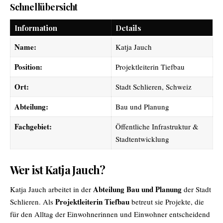
Schnellübersicht
Information
Details
Name:
Katja Jauch
Position:
Projektleiterin Tiefbau
Ort:
Stadt Schlieren, Schweiz
Abteilung:
Bau und Planung
Fachgebiet:
Öffentliche Infrastruktur &
Stadtentwicklung
Wer ist Katja Jauch?
Abteilung Bau und Planung
Katja Jauch arbeitet in der
der Stadt
Projektleiterin Tiefbau
Schlieren. Als
betreut sie Projekte, die
für den Alltag der Einwohnerinnen und Einwohner entscheidend