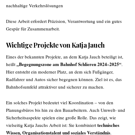
nachhaltige Verkehrslösungen
Diese Arbeit erfordert Präzision, Verantwortung und ein gutes
Gespür für Zusammenarbeit.
Wichtige Projekte von Katja Jauch
Eines der bekannten Projekte, an dem Katja Jauch beteiligt ist,
„Begegnungszone am Bahnhof Schlieren 2024–2025“
heißt
.
Hier entsteht ein moderner Platz, an dem sich Fußgänger,
Radfahrer und Autos sicher begegnen können. Ziel ist es, das
Bahnhofsumfeld attraktiver und sicherer zu machen.
Ein solches Projekt bedeutet viel Koordination – von den
Planungsbüros bis hin zu den Bauarbeitern. Auch Umwelt- und
Sicherheitsaspekte spielen eine große Rolle. Das zeigt, wie
technisches
vielseitig Katja Jauchs Arbeit ist: Sie kombiniert
Wissen, Organisationstalent und soziales Verständnis
.