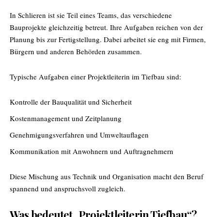
In Schlieren ist sie Teil eines Teams, das verschiedene
Bauprojekte gleichzeitig betreut. Ihre Aufgaben reichen von der
Planung bis zur Fertigstellung. Dabei arbeitet sie eng mit Firmen,
Bürgern und anderen Behörden zusammen.
Typische Aufgaben einer Projektleiterin im Tiefbau sind:
Kontrolle der Bauqualität und Sicherheit
Kostenmanagement und Zeitplanung
Genehmigungsverfahren und Umweltauflagen
Kommunikation mit Anwohnern und Auftragnehmern
Diese Mischung aus Technik und Organisation macht den Beruf
spannend und anspruchsvoll zugleich.
Was bedeutet „Projektleiterin Tiefbau“?