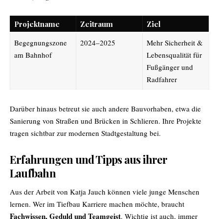
Projektname
Zeitraum
Ziel
Begegnungszone
2024–2025
Mehr Sicherheit &
am Bahnhof
Lebensqualität für
Fußgänger und
Radfahrer
Darüber hinaus betreut sie auch andere Bauvorhaben, etwa die
Sanierung von Straßen und Brücken in Schlieren. Ihre Projekte
tragen sichtbar zur modernen Stadtgestaltung bei.
Erfahrungen und Tipps aus ihrer
Laufbahn
Aus der Arbeit von Katja Jauch können viele junge Menschen
lernen. Wer im Tiefbau Karriere machen möchte, braucht
Fachwissen, Geduld und Teamgeist
. Wichtig ist auch, immer