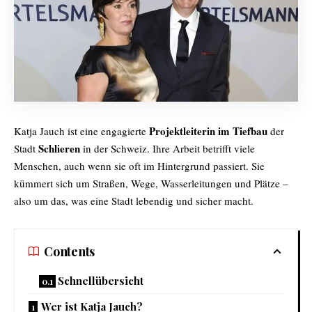
Projektleiterin im Tiefbau
Katja Jauch ist eine engagierte
der
Schlieren
Stadt
in der Schweiz. Ihre Arbeit betrifft viele
Menschen, auch wenn sie oft im Hintergrund passiert. Sie
kümmert sich um Straßen, Wege, Wasserleitungen und Plätze –
also um das, was eine Stadt lebendig und sicher macht.
Contents
Schnellübersicht
Wer ist Katja Jauch?