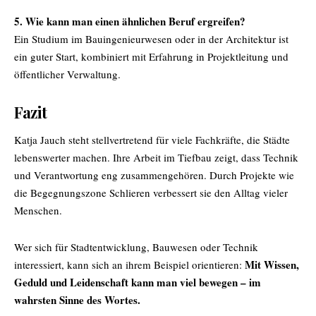
5. Wie kann man einen ähnlichen Beruf ergreifen?
Ein Studium im Bauingenieurwesen oder in der Architektur ist
ein guter Start, kombiniert mit Erfahrung in Projektleitung und
öffentlicher Verwaltung.
Fazit
Katja Jauch steht stellvertretend für viele Fachkräfte, die Städte
lebenswerter machen. Ihre Arbeit im Tiefbau zeigt, dass Technik
und Verantwortung eng zusammengehören. Durch Projekte wie
die Begegnungszone Schlieren verbessert sie den Alltag vieler
Menschen.
Wer sich für Stadtentwicklung, Bauwesen oder Technik
Mit Wissen,
interessiert, kann sich an ihrem Beispiel orientieren:
Geduld und Leidenschaft kann man viel bewegen – im
wahrsten Sinne des Wortes.