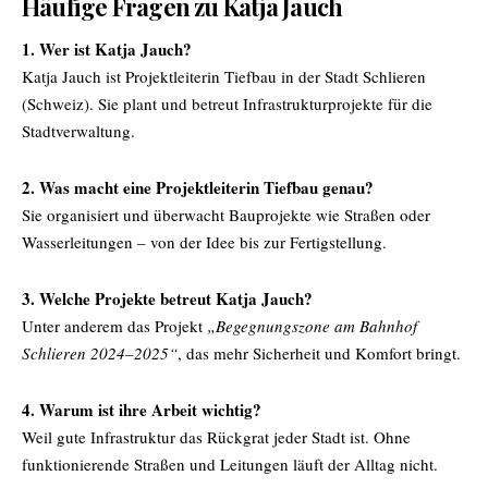
Häufige Fragen zu Katja Jauch
1. Wer ist Katja Jauch?
Katja Jauch ist Projektleiterin Tiefbau in der Stadt Schlieren
(Schweiz). Sie plant und betreut Infrastrukturprojekte für die
Stadtverwaltung.
2. Was macht eine Projektleiterin Tiefbau genau?
Sie organisiert und überwacht Bauprojekte wie Straßen oder
Wasserleitungen – von der Idee bis zur Fertigstellung.
3. Welche Projekte betreut Katja Jauch?
Unter anderem das Projekt
„Begegnungszone am Bahnhof
Schlieren 2024–2025“
, das mehr Sicherheit und Komfort bringt.
4. Warum ist ihre Arbeit wichtig?
Weil gute Infrastruktur das Rückgrat jeder Stadt ist. Ohne
funktionierende Straßen und Leitungen läuft der Alltag nicht.