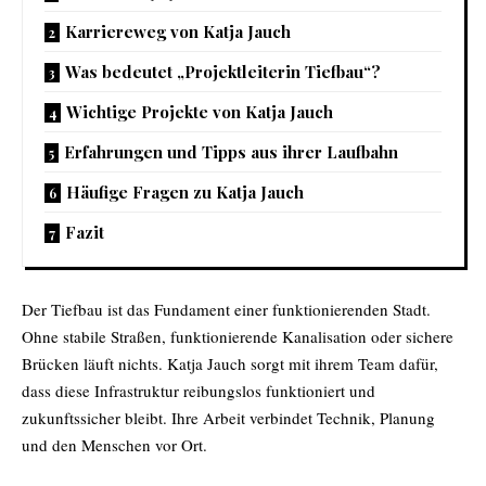
Karriereweg von Katja Jauch
Was bedeutet „Projektleiterin Tiefbau“?
Wichtige Projekte von Katja Jauch
Erfahrungen und Tipps aus ihrer Laufbahn
Häufige Fragen zu Katja Jauch
Fazit
Der Tiefbau ist das Fundament einer funktionierenden Stadt.
Ohne stabile Straßen, funktionierende Kanalisation oder sichere
Brücken läuft nichts. Katja Jauch sorgt mit ihrem Team dafür,
dass diese Infrastruktur reibungslos funktioniert und
zukunftssicher bleibt. Ihre Arbeit verbindet Technik, Planung
und den Menschen vor Ort.