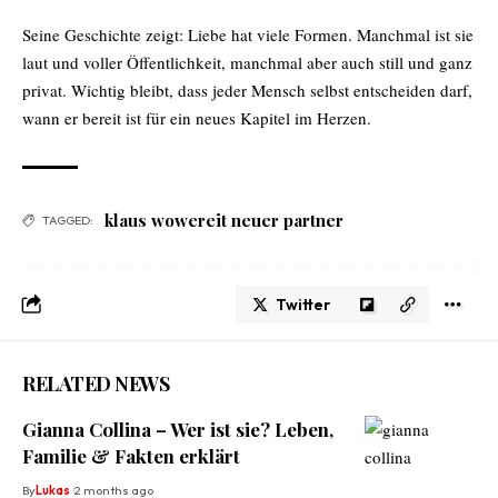
Seine Geschichte zeigt: Liebe hat viele Formen. Manchmal ist sie
laut und voller Öffentlichkeit, manchmal aber auch still und ganz
privat. Wichtig bleibt, dass jeder Mensch selbst entscheiden darf,
wann er bereit ist für ein neues Kapitel im Herzen.
klaus wowereit neuer partner
TAGGED:
Twitter
RELATED NEWS
Gianna Collina – Wer ist sie? Leben,
Familie & Fakten erklärt
By
Lukas
2 months ago