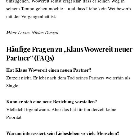
umzugehen. Wowereit selbst zeigt klar, dass er seinen Weg in
seinem Tempo gehen möchte – und dass Liebe kein Wettbewerb
mit der Vergangenheit ist.
Mher Lessn:
Niklas Duszat
Häufige Fragen zu „Klaus Wowereit neuer
Partner“ (FAQs)
Hat Klaus Wowereit einen neuen Partner?
Zurzeit nicht. Er lebt nach dem Tod seines Partners weiterhin als
Single.
Kann er sich eine neue Beziehung vorstellen?
Vielleicht irgendwann. Aber das hat für ihn derzeit keine
Priorität.
Warum interessiert sein Liebesleben so viele Menschen?