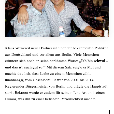
Klaus Wowereit neuer Partner ist einer der bekanntesten Politiker
aus Deutschland und vor allem aus Berlin. Viele Menschen
„Ich bin schwul –
erinnern sich noch an seine berühmten Worte:
und das ist auch gut so.“
Mit diesem Satz zeigte er Mut und
machte deutlich, dass Liebe zu einem Menschen zählt –
unabhängig vom Geschlecht. Er war von 2001 bis 2014
Regierender Bürgermeister von Berlin und prägte die Hauptstadt
stark. Bekannt wurde er zudem für seine offene Art und seinen
Humor, was ihn zu einer beliebten Persönlichkeit machte.