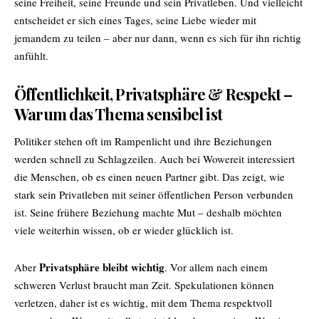
seine Freiheit, seine Freunde und sein Privatleben. Und vielleicht
entscheidet er sich eines Tages, seine Liebe wieder mit
jemandem zu teilen – aber nur dann, wenn es sich für ihn richtig
anfühlt.
Öffentlichkeit, Privatsphäre & Respekt –
Warum das Thema sensibel ist
Politiker stehen oft im Rampenlicht und ihre Beziehungen
werden schnell zu Schlagzeilen. Auch bei Wowereit interessiert
die Menschen, ob es einen neuen Partner gibt. Das zeigt, wie
stark sein Privatleben mit seiner öffentlichen Person verbunden
ist. Seine frühere Beziehung machte Mut – deshalb möchten
viele weiterhin wissen, ob er wieder glücklich ist.
Privatsphäre bleibt wichtig
Aber
. Vor allem nach einem
schweren Verlust braucht man Zeit. Spekulationen können
verletzen, daher ist es wichtig, mit dem Thema respektvoll