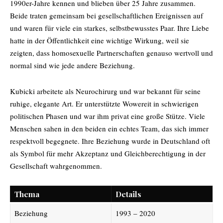
1990er-Jahre kennen und blieben über 25 Jahre zusammen.
Beide traten gemeinsam bei gesellschaftlichen Ereignissen auf
und waren für viele ein starkes, selbstbewusstes Paar. Ihre Liebe
hatte in der Öffentlichkeit eine wichtige Wirkung, weil sie
zeigten, dass homosexuelle Partnerschaften genauso wertvoll und
normal sind wie jede andere Beziehung.
Kubicki arbeitete als Neurochirurg und war bekannt für seine
ruhige, elegante Art. Er unterstützte Wowereit in schwierigen
politischen Phasen und war ihm privat eine große Stütze. Viele
Menschen sahen in den beiden ein echtes Team, das sich immer
respektvoll begegnete. Ihre Beziehung wurde in Deutschland oft
als Symbol für mehr Akzeptanz und Gleichberechtigung in der
Gesellschaft wahrgenommen.
Thema
Details
Beziehung
1993 – 2020