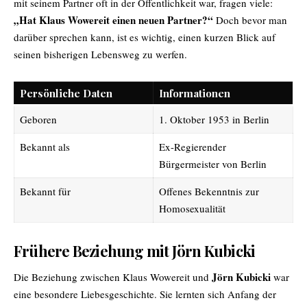
mit seinem Partner oft in der Öffentlichkeit war, fragen viele:
„Hat Klaus Wowereit einen neuen Partner?“
Doch bevor man
darüber sprechen kann, ist es wichtig, einen kurzen Blick auf
seinen bisherigen Lebensweg zu werfen.
Persönliche Daten
Informationen
Geboren
1. Oktober 1953 in Berlin
Bekannt als
Ex-Regierender
Bürgermeister von Berlin
Bekannt für
Offenes Bekenntnis zur
Homosexualität
Frühere Beziehung mit Jörn Kubicki
Jörn Kubicki
Die Beziehung zwischen
Klaus Wowereit
und
war
eine besondere Liebesgeschichte. Sie lernten sich Anfang der