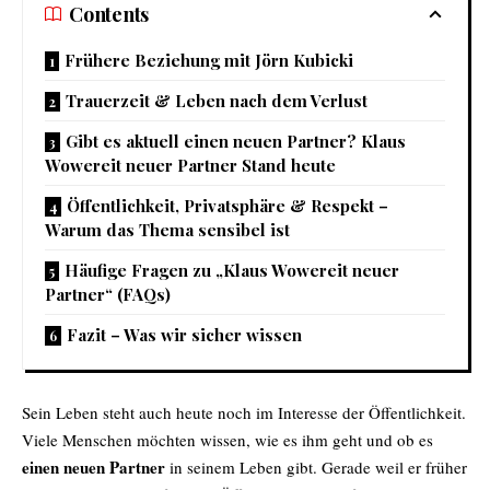
Contents
Frühere Beziehung mit Jörn Kubicki
Trauerzeit & Leben nach dem Verlust
Gibt es aktuell einen neuen Partner? Klaus
Wowereit neuer Partner Stand heute
Öffentlichkeit, Privatsphäre & Respekt –
Warum das Thema sensibel ist
Häufige Fragen zu „Klaus Wowereit neuer
Partner“ (FAQs)
Fazit – Was wir sicher wissen
Sein Leben steht auch heute noch im Interesse der Öffentlichkeit.
Viele Menschen möchten wissen, wie es ihm geht und ob es
einen neuen Partner
in seinem Leben gibt. Gerade weil er früher