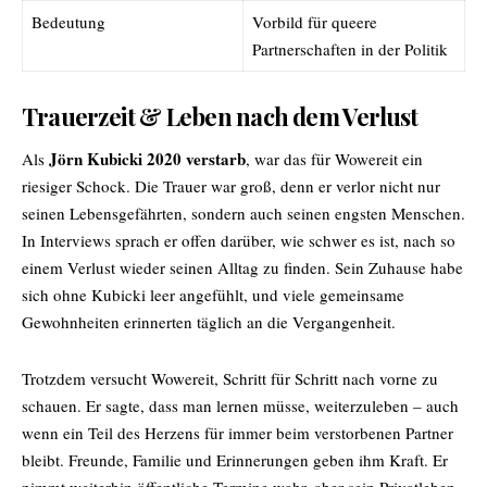
Bedeutung
Vorbild für queere
Partnerschaften in der Politik
Trauerzeit & Leben nach dem Verlust
Jörn Kubicki 2020 verstarb
Als
, war das für Wowereit ein
riesiger Schock. Die Trauer war groß, denn er verlor nicht nur
seinen Lebensgefährten, sondern auch seinen engsten Menschen.
In Interviews sprach er offen darüber, wie schwer es ist, nach so
einem Verlust wieder seinen Alltag zu finden. Sein Zuhause habe
sich ohne Kubicki leer angefühlt, und viele gemeinsame
Gewohnheiten erinnerten täglich an die Vergangenheit.
Trotzdem versucht Wowereit, Schritt für Schritt nach vorne zu
schauen. Er sagte, dass man lernen müsse, weiterzuleben – auch
wenn ein Teil des Herzens für immer beim verstorbenen Partner
bleibt. Freunde, Familie und Erinnerungen geben ihm Kraft. Er