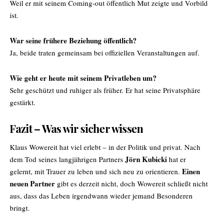
Weil er mit seinem Coming-out öffentlich Mut zeigte und Vorbild
ist.
War seine frühere Beziehung öffentlich?
Ja, beide traten gemeinsam bei offiziellen Veranstaltungen auf.
Wie geht er heute mit seinem Privatleben um?
Sehr geschützt und ruhiger als früher. Er hat seine Privatsphäre
gestärkt.
Fazit – Was wir sicher wissen
Klaus Wowereit hat viel erlebt – in der Politik und privat. Nach
Jörn Kubicki
dem Tod seines langjährigen Partners
hat er
Einen
gelernt, mit Trauer zu leben und sich neu zu orientieren.
neuen Partner
gibt es derzeit nicht, doch Wowereit schließt nicht
aus, dass das Leben irgendwann wieder jemand Besonderen
bringt.