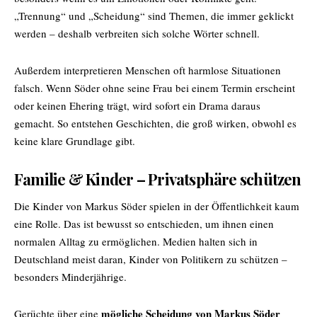
„Trennung“ und „Scheidung“ sind Themen, die immer geklickt
werden – deshalb verbreiten sich solche Wörter schnell.
Außerdem interpretieren Menschen oft harmlose Situationen
falsch. Wenn Söder ohne seine Frau bei einem Termin erscheint
oder keinen Ehering trägt, wird sofort ein Drama daraus
gemacht. So entstehen Geschichten, die groß wirken, obwohl es
keine klare Grundlage gibt.
Familie & Kinder – Privatsphäre schützen
Die Kinder von Markus Söder spielen in der Öffentlichkeit kaum
eine Rolle. Das ist bewusst so entschieden, um ihnen einen
normalen Alltag zu ermöglichen. Medien halten sich in
Deutschland meist daran, Kinder von Politikern zu schützen –
besonders Minderjährige.
mögliche Scheidung von Markus Söder
Gerüchte über eine