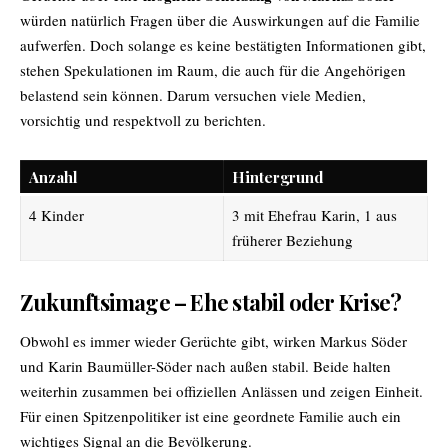
würden natürlich Fragen über die Auswirkungen auf die Familie
aufwerfen. Doch solange es keine bestätigten Informationen gibt,
stehen Spekulationen im Raum, die auch für die Angehörigen
belastend sein können. Darum versuchen viele Medien,
vorsichtig und respektvoll zu berichten.
Anzahl
Hintergrund
4 Kinder
3 mit Ehefrau Karin, 1 aus
früherer Beziehung
Zukunftsimage – Ehe stabil oder Krise?
Obwohl es immer wieder Gerüchte gibt, wirken Markus Söder
und Karin Baumüller-Söder nach außen stabil. Beide halten
weiterhin zusammen bei offiziellen Anlässen und zeigen Einheit.
Für einen Spitzenpolitiker ist eine geordnete Familie auch ein
wichtiges Signal an die Bevölkerung.