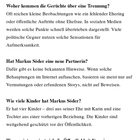
Woher kommen die Gerüchte über eine Trennung?
Oft reichen kleine Beobachtungen wie ein fehlender Ehering
oder öffentliche Auftritte ohne Ehefrau. In sozialen Medien
werden solche Punkte schnell übertrieben dargestellt. Viele
politische Gegner nutzen solche Sensationen für
Aufmerksamkeit.
Hat Markus Söder eine neue Partnerin?
Dafür gibt es keine bekannten Hinweise. Wenn solche
Behauptungen im Internet auftauchen, basieren sie meist nur auf
Vermutungen oder erfundenen Storys, nicht auf Beweisen.
Wie viele Kinder hat Markus Söder?
Er hat vier Kinder – drei aus seiner Ehe mit Karin und eine
Tochter aus einer vorherigen Beziehung. Die Kinder sind
weitgehend geschützt vor der Öffentlichkeit.