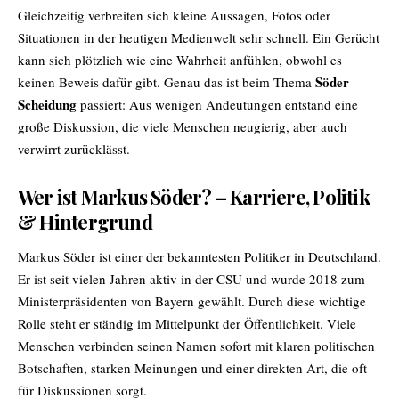
Gleichzeitig verbreiten sich kleine Aussagen, Fotos oder
Situationen in der heutigen Medienwelt sehr schnell. Ein Gerücht
kann sich plötzlich wie eine Wahrheit anfühlen, obwohl es
Söder
keinen Beweis dafür gibt. Genau das ist beim Thema
Scheidung
passiert: Aus wenigen Andeutungen entstand eine
große Diskussion, die viele Menschen neugierig, aber auch
verwirrt zurücklässt.
Wer ist Markus Söder? – Karriere, Politik
& Hintergrund
Markus Söder ist einer der bekanntesten Politiker in Deutschland.
Er ist seit vielen Jahren aktiv in der CSU und wurde 2018 zum
Ministerpräsidenten von Bayern gewählt. Durch diese wichtige
Rolle steht er ständig im Mittelpunkt der Öffentlichkeit. Viele
Menschen verbinden seinen Namen sofort mit klaren politischen
Botschaften, starken Meinungen und einer direkten Art, die oft
für Diskussionen sorgt.