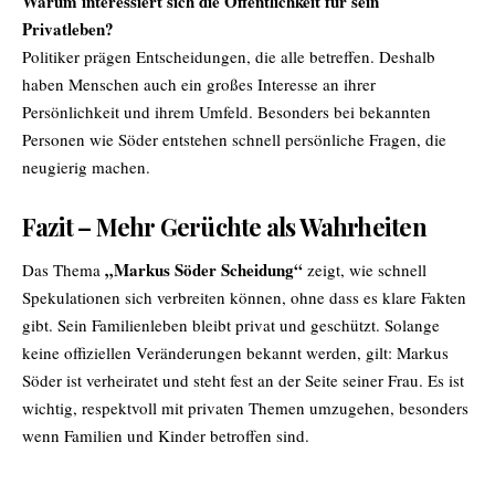
Warum interessiert sich die Öffentlichkeit für sein
Privatleben?
Politiker prägen Entscheidungen, die alle betreffen. Deshalb
haben Menschen auch ein großes Interesse an ihrer
Persönlichkeit und ihrem Umfeld. Besonders bei bekannten
Personen wie Söder entstehen schnell persönliche Fragen, die
neugierig machen.
Fazit – Mehr Gerüchte als Wahrheiten
„Markus Söder Scheidung“
Das Thema
zeigt, wie schnell
Spekulationen sich verbreiten können, ohne dass es klare Fakten
gibt. Sein Familienleben bleibt privat und geschützt. Solange
keine offiziellen Veränderungen bekannt werden, gilt: Markus
Söder ist verheiratet und steht fest an der Seite seiner Frau. Es ist
wichtig, respektvoll mit privaten Themen umzugehen, besonders
wenn Familien und Kinder betroffen sind.