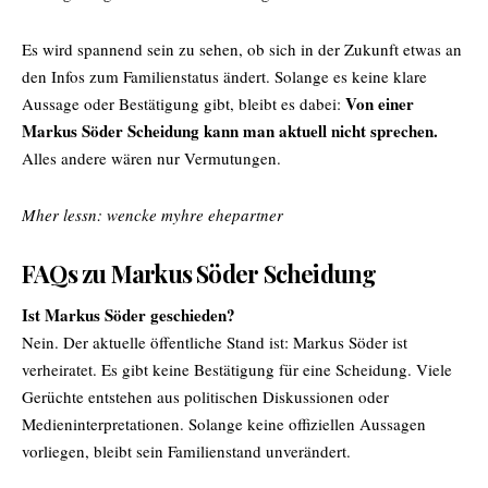
Es wird spannend sein zu sehen, ob sich in der Zukunft etwas an
den Infos zum Familienstatus ändert. Solange es keine klare
Von einer
Aussage oder Bestätigung gibt, bleibt es dabei:
Markus Söder Scheidung kann man aktuell nicht sprechen.
Alles andere wären nur Vermutungen.
Mher lessn:
wencke myhre ehepartner
FAQs zu Markus Söder Scheidung
Ist Markus Söder geschieden?
Nein. Der aktuelle öffentliche Stand ist: Markus Söder ist
verheiratet. Es gibt keine Bestätigung für eine Scheidung. Viele
Gerüchte entstehen aus politischen Diskussionen oder
Medieninterpretationen. Solange keine offiziellen Aussagen
vorliegen, bleibt sein Familienstand unverändert.