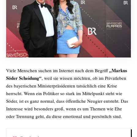
„Markus
Viele Menschen suchen im Internet nach dem Begriff
Söder Scheidung“
, weil sie wissen möchten, ob im Privatleben
des bayerischen Ministerpräsidenten tatsächlich eine Krise
herrscht. Wenn ein Politiker so stark im Mittelpunkt steht wie
Söder, ist es ganz normal, dass öffentliche Neugier entsteht. Das
Interesse wird besonders groß, wenn es um Themen wie Ehe
oder Trennung geht, da diese emotional und persönlich sind.