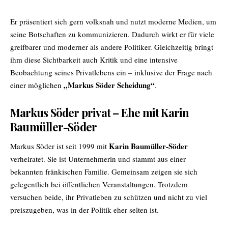
Er präsentiert sich gern volksnah und nutzt moderne Medien, um
seine Botschaften zu kommunizieren. Dadurch wirkt er für viele
greifbarer und moderner als andere Politiker. Gleichzeitig bringt
ihm diese Sichtbarkeit auch Kritik und eine intensive
Beobachtung seines Privatlebens ein – inklusive der Frage nach
„Markus Söder Scheidung“
einer möglichen
.
Markus Söder privat – Ehe mit Karin
Baumüller-Söder
Karin Baumüller-Söder
Markus Söder ist seit 1999 mit
verheiratet. Sie ist Unternehmerin und stammt aus einer
bekannten fränkischen Familie. Gemeinsam zeigen sie sich
gelegentlich bei öffentlichen Veranstaltungen. Trotzdem
versuchen beide, ihr Privatleben zu schützen und nicht zu viel
preiszugeben, was in der Politik eher selten ist.