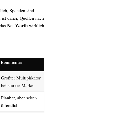
lich, Spenden sind
l ist daher, Quellen nach
Net Worth
 das
wirklich
Kommentar
Größter Multiplikator
bei starker Marke
Planbar, aber selten
öffentlich