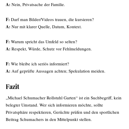
A:
Nein, Privatsache der Familie.
F:
Darf man Bilder/Videos trauen, die kursieren?
A:
Nur mit klarer Quelle, Datum, Kontext.
F:
Warum spricht das Umfeld so selten?
A:
Respekt, Würde, Schutz vor Fehlmeldungen.
F:
Wie bleibe ich seriös informiert?
A:
Auf geprüfte Aussagen achten; Spekulation meiden.
Fazit
„Michael Schumacher Rollstuhl Garten“ ist ein Suchbegriff, kein
belegter Umstand. Wer sich informieren möchte, sollte
Privatsphäre respektieren, Gerüchte prüfen und den sportlichen
Beitrag Schumachers in den Mittelpunkt stellen.