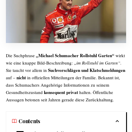
„Michael Schumacher Rollstuhl Garten“
Die Suchphrase
wirkt
wie eine knappe Bild-Beschreibung:
„im Rollstuhl im Garten“
.
Suchvorschlägen und Klatschmeldungen
Sie taucht vor allem in
nicht
auf –
in offiziellen Mitteilungen der Familie. Bekannt ist,
dass Schumachers Angehörige Informationen zu seinem
konsequent privat
Gesundheitszustand
halten. Öffentliche
Aussagen betonen seit Jahren gerade diese Zurückhaltung.
Contents