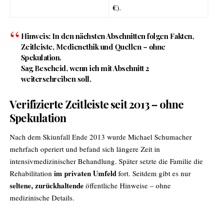
€
).
Hinweis:
In den nächsten Abschnitten folgen Fakten,
Zeitleiste, Medienethik und Quellen – ohne
Spekulation.
Sag Bescheid, wenn ich mit
Abschnitt 2
weiterschreiben soll.
Verifizierte Zeitleiste seit 2013 – ohne
Spekulation
Nach dem Skiunfall Ende 2013 wurde Michael Schumacher
mehrfach operiert und befand sich längere Zeit in
intensivmedizinischer Behandlung. Später setzte die Familie die
im privaten Umfeld
Rehabilitation
fort. Seitdem gibt es nur
seltene, zurückhaltende
öffentliche Hinweise – ohne
medizinische Details.