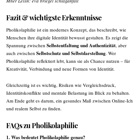
Mher Lessn:
eva briegel schlaganfall
Fazit & wichtigste Erkenntnisse
Pholikolaphilie ist ein modernes Konzept, das beschreibt, wie
Menschen ihre digitale Identität bewusst gestalten. Es zeigt die
Selbstentfaltung und Authentizität
Spannung zwischen
, aber
Selbstschutz und Selbstdarstellung
auch zwischen
. Wer
Pholikolaphilie reflektiert lebt, kann sie als Chance nutzen – für
Kreativität, Verbindung und neue Formen von Identität.
Gleichzeitig ist es wichtig, Risiken wie Vergleichsdruck,
Identitätskonflikte und mentale Belastung im Blick zu behalten.
Am Ende geht es darum, ein gesundes Maß zwischen Online-Ich
und realem Selbst zu finden.
FAQs zu Pholikolaphilie
1. Was bedeutet Pholikolaphilie genau?