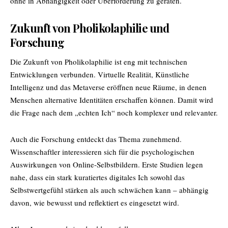
ohne in Abhängigkeit oder Überforderung zu geraten.
Zukunft von Pholikolaphilie und
Forschung
Die Zukunft von Pholikolaphilie ist eng mit technischen
Entwicklungen verbunden. Virtuelle Realität, Künstliche
Intelligenz und das Metaverse eröffnen neue Räume, in denen
Menschen alternative Identitäten erschaffen können. Damit wird
die Frage nach dem „echten Ich“ noch komplexer und relevanter.
Auch die Forschung entdeckt das Thema zunehmend.
Wissenschaftler interessieren sich für die psychologischen
Auswirkungen von Online-Selbstbildern. Erste Studien legen
nahe, dass ein stark kuratiertes digitales Ich sowohl das
Selbstwertgefühl stärken als auch schwächen kann – abhängig
davon, wie bewusst und reflektiert es eingesetzt wird.