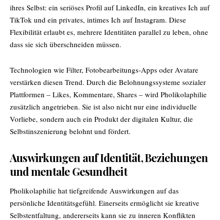
ihres Selbst: ein seriöses Profil auf LinkedIn, ein kreatives Ich auf
TikTok und ein privates, intimes Ich auf Instagram. Diese
Flexibilität erlaubt es, mehrere Identitäten parallel zu leben, ohne
dass sie sich überschneiden müssen.
Technologien wie Filter, Fotobearbeitungs-Apps oder Avatare
verstärken diesen Trend. Durch die Belohnungssysteme sozialer
Plattformen – Likes, Kommentare, Shares – wird Pholikolaphilie
zusätzlich angetrieben. Sie ist also nicht nur eine individuelle
Vorliebe, sondern auch ein Produkt der digitalen Kultur, die
Selbstinszenierung belohnt und fördert.
Auswirkungen auf Identität, Beziehungen
und mentale Gesundheit
Pholikolaphilie hat tiefgreifende Auswirkungen auf das
persönliche Identitätsgefühl. Einerseits ermöglicht sie kreative
Selbstentfaltung, andererseits kann sie zu inneren Konflikten