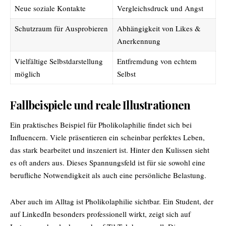
Neue soziale Kontakte
Vergleichsdruck und Angst
Schutzraum für Ausprobieren
Abhängigkeit von Likes &
Anerkennung
Vielfältige Selbstdarstellung
Entfremdung von echtem
möglich
Selbst
Fallbeispiele und reale Illustrationen
Ein praktisches Beispiel für Pholikolaphilie findet sich bei
Influencern. Viele präsentieren ein scheinbar perfektes Leben,
das stark bearbeitet und inszeniert ist. Hinter den Kulissen sieht
es oft anders aus. Dieses Spannungsfeld ist für sie sowohl eine
berufliche Notwendigkeit als auch eine persönliche Belastung.
Aber auch im Alltag ist Pholikolaphilie sichtbar. Ein Student, der
auf LinkedIn besonders professionell wirkt, zeigt sich auf