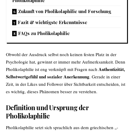
Pholikolaphilie
Zukunft von Pholikolaphilie und Forschung
Fazit & wichtigste Erkenntnisse
FAQs zu Pholikolaphilie
Obwohl der Ausdruck selbst noch keinen festen Platz in der
Psychologie hat, gewinnt er immer mehr Aufmerksamkeit. Denn
Authentizität,
Pholikolaphilie ist eng verknüpft mit Fragen nach
Selbstwertgefühl und sozialer Anerkennung
. Gerade in einer
Zeit, in der Likes und Follower über Sichtbarkeit entscheiden, ist
es wichtig, dieses Phänomen besser zu verstehen.
Definition und Ursprung der
Pholikolaphilie
Pholikolaphilie setzt sich sprachlich aus dem griechischen „-