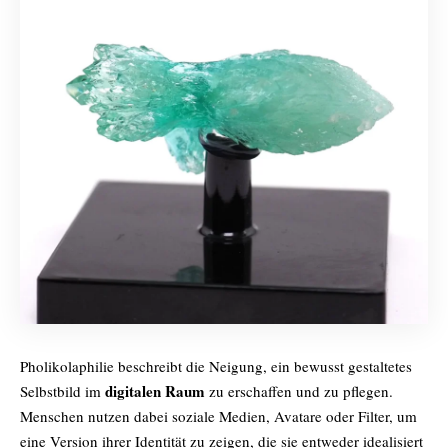
Pholikolaphilie beschreibt die Neigung, ein bewusst gestaltetes
digitalen Raum
Selbstbild im
zu erschaffen und zu pflegen.
Menschen nutzen dabei soziale Medien, Avatare oder Filter, um
eine Version ihrer Identität zu zeigen, die sie entweder idealisiert