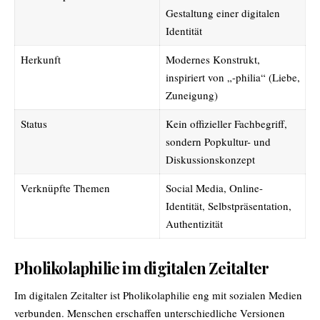
Gestaltung einer digitalen
Identität
Herkunft
Modernes Konstrukt,
inspiriert von „-philia“ (Liebe,
Zuneigung)
Status
Kein offizieller Fachbegriff,
sondern Popkultur- und
Diskussionskonzept
Verknüpfte Themen
Social Media, Online-
Identität, Selbstpräsentation,
Authentizität
Pholikolaphilie im digitalen Zeitalter
Im digitalen Zeitalter ist Pholikolaphilie eng mit sozialen Medien
verbunden. Menschen erschaffen unterschiedliche Versionen