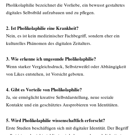
Pholikolaphilie bezeichnet die Vorliebe, ein bewusst gestaltetes
digitales Selbstbild aufzubauen und zu pflegen.
2. Ist Pholikolaphilie eine Krankheit?
Nein, es ist kein medizinischer Fachbegriff, sondern eher ein
kulturelles Phänomen des digitalen Zeitalters.
3. Wie erkenne ich ungesunde Pholikolaphilie?
Wenn starker Vergleichsdruck, Selbstzweifel oder Abhängigkeit
von Likes entstehen, ist Vorsicht geboten.
4. Gibt es Vorteile von Pholikolaphilie?
Ja, sie ermöglicht kreative Selbstdarstellung, neue soziale
Kontakte und ein geschütztes Ausprobieren von Identitäten.
5. Wird Pholikolaphilie wissenschaftlich erforscht?
Erste Studien beschäftigen sich mit digitaler Identität. Der Begriff