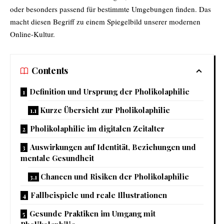
oder besonders passend für bestimmte Umgebungen finden. Das
macht diesen Begriff zu einem Spiegelbild unserer modernen
Online-Kultur.
Contents
Definition und Ursprung der Pholikolaphilie
Kurze Übersicht zur Pholikolaphilie
Pholikolaphilie im digitalen Zeitalter
Auswirkungen auf Identität, Beziehungen und
mentale Gesundheit
Chancen und Risiken der Pholikolaphilie
Fallbeispiele und reale Illustrationen
Gesunde Praktiken im Umgang mit