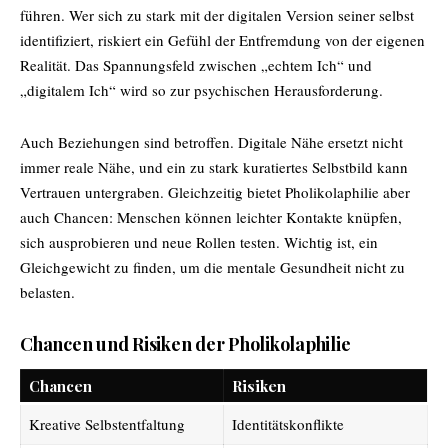
führen. Wer sich zu stark mit der digitalen Version seiner selbst
identifiziert, riskiert ein Gefühl der Entfremdung von der eigenen
Realität. Das Spannungsfeld zwischen „echtem Ich“ und
„digitalem Ich“ wird so zur psychischen Herausforderung.
Auch Beziehungen sind betroffen. Digitale Nähe ersetzt nicht
immer reale Nähe, und ein zu stark kuratiertes Selbstbild kann
Vertrauen untergraben. Gleichzeitig bietet Pholikolaphilie aber
auch Chancen: Menschen können leichter Kontakte knüpfen,
sich ausprobieren und neue Rollen testen. Wichtig ist, ein
Gleichgewicht zu finden, um die mentale Gesundheit nicht zu
belasten.
Chancen und Risiken der Pholikolaphilie
Chancen
Risiken
Kreative Selbstentfaltung
Identitätskonflikte