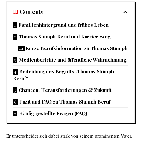
Contents
Familienhintergrund und frühes Leben
Thomas Stumph Beruf und Karriereweg
Kurze Berufsinformation zu Thomas Stumph
Medienberichte und öffentliche Wahrnehmung
Bedeutung des Begriffs „Thomas Stumph
Beruf“
Chancen, Herausforderungen & Zukunft
Fazit und FAQ zu Thomas Stumph Beruf
Häufig gestellte Fragen (FAQ)
Er unterscheidet sich dabei stark von seinem prominenten Vater.