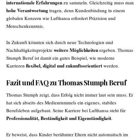
internationale Erfahrungen
zu sammeln. Gleichzeitig muss man
hohe Verantwortung
tragen, denn Kundenbindung in einem
globalen Konzern wie Lufthansa erfordert Präzision und
Menschenkenntnis.
In Zukunft könnten sich durch neue Technologien und
weitere Möglichkeiten
Nachhaltigkeitsprojekte
ergeben. Thomas
Stumph Beruf ist damit ein gutes Beispiel, wie moderne
flexibel, digital und zukunftsorientiert
Karrieren
werden.
Fazit und FAQ zu Thomas Stumph Beruf
Thomas Stumph zeigt, dass Erfolg nicht immer laut sein muss. Er
hat sich abseits des Medienrummels ein eigenes, stabiles
Berufsleben aufgebaut. Seine Karriere bei Lufthansa steht für
Professionalität, Beständigkeit und Eigenständigkeit
.
Er beweist, dass Kinder berühmter Eltern nicht automatisch im