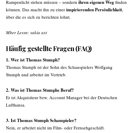
ihren eigenen Weg
Rampenlicht stehen müssen – sondern
finden
inspirierenden Persönlichkeit
können. Das macht ihn zu einer
,
über die es sich zu berichten lohnt.
Mher Lessn:
sakia axt
Häufig gestellte Fragen (FAQ)
1. Wer ist Thomas Stumph?
Thomas Stumph ist der Sohn des Schauspielers Wolfgang
Stumph und arbeitet im Vertrieb.
2. Was ist Thomas Stumphs Beruf?
Er ist Akquisiteur bzw. Account Manager bei der Deutschen
Lufthansa.
3. Ist Thomas Stumph Schauspieler?
Nein, er arbeitet nicht im Film- oder Fernsehgeschäft.