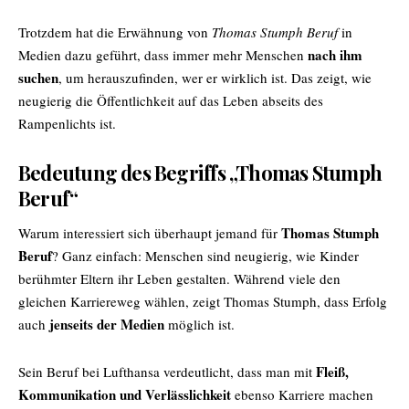
Trotzdem hat die Erwähnung von
Thomas Stumph Beruf
in
nach ihm
Medien dazu geführt, dass immer mehr Menschen
suchen
, um herauszufinden, wer er wirklich ist. Das zeigt, wie
neugierig die Öffentlichkeit auf das Leben abseits des
Rampenlichts ist.
Bedeutung des Begriffs „Thomas Stumph
Beruf“
Thomas Stumph
Warum interessiert sich überhaupt jemand für
Beruf
? Ganz einfach: Menschen sind neugierig, wie Kinder
berühmter Eltern ihr Leben gestalten. Während viele den
gleichen Karriereweg wählen, zeigt Thomas Stumph, dass Erfolg
jenseits der Medien
auch
möglich ist.
Fleiß,
Sein Beruf bei Lufthansa verdeutlicht, dass man mit
Kommunikation und Verlässlichkeit
ebenso Karriere machen