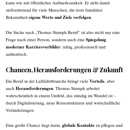
kann wie mit öffentlicher Aufmerksamkeit. Er steht damit
stellvertretend für viele Menschen, die trotz familiärer
eigene Werte und Ziele verfolgen
Bekanntheit
.
Die Suche nach „Thomas Stumph Beruf“ ist also nicht nur eine
Spiegelung
Frage nach einer Person, sondern auch eine
moderner Karrierevorbilder
: ruhig, professionell und
authentisch.
Chancen, Herausforderungen & Zukunft
Vorteile
Ein Beruf in der Luftfahrtbranche bringt viele
, aber
Herausforderungen
auch
. Thomas Stumph arbeitet
wahrscheinlich in einem Umfeld, das ständig im Wandel ist –
durch Digitalisierung, neue Reisestrukturen und wirtschaftliche
Veränderungen.
globale Kontakte
Eine große Chance liegt darin,
zu pflegen und