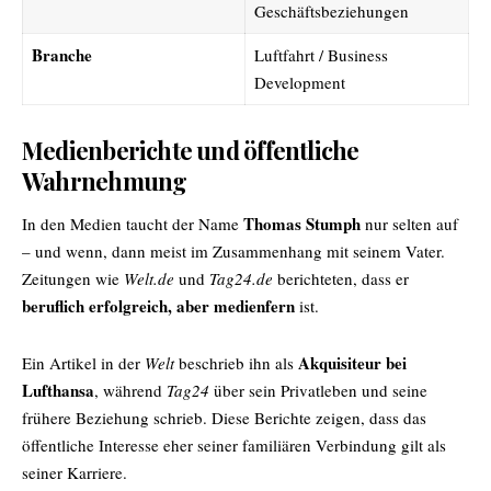
Geschäftsbeziehungen
Branche
Luftfahrt / Business
Development
Medienberichte und öffentliche
Wahrnehmung
Thomas Stumph
In den Medien taucht der Name
nur selten auf
– und wenn, dann meist im Zusammenhang mit seinem Vater.
Zeitungen wie
Welt.de
und
Tag24.de
berichteten, dass er
beruflich erfolgreich, aber medienfern
ist.
Akquisiteur bei
Ein Artikel in der
Welt
beschrieb ihn als
Lufthansa
, während
Tag24
über sein Privatleben und seine
frühere Beziehung schrieb. Diese Berichte zeigen, dass das
öffentliche Interesse eher seiner familiären Verbindung gilt als
seiner Karriere.