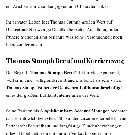
ein Zeichen von Unabhängigkeit und Charakterstärke.
Im privaten Leben legt Thomas Stumph großen Wert auf
Diskretion
. Nur wenige Details über seine Ausbildung oder
frühere Stationen sind bekannt, was seine Persönlichkeit noch
interessanter macht.
Thomas Stumph Beruf und Karriereweg
„Thomas Stumph Beruf“
Der Begriff
ist für viele spannend,
weil er in einer völlig anderen Branche arbeitet als sein Vater.
bei der Deutschen Lufthansa beschäftigt
Thomas Stumph ist
–
eines der größten Luftfahrtunternehmen der Welt.
Akquisiteur bzw. Account Manager
Seine Position als
bedeutet,
dass er mit wichtigen Geschäftskunden zusammenarbeitet, neue
Partnerschaften aufbaut und langfristige Kundenbeziehungen
pflegt. Dabei geht es nicht nur um Verkauf, sondern um