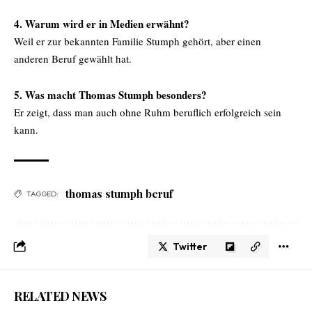
4. Warum wird er in Medien erwähnt?
Weil er zur bekannten Familie Stumph gehört, aber einen
anderen Beruf gewählt hat.
5. Was macht Thomas Stumph besonders?
Er zeigt, dass man auch ohne Ruhm beruflich erfolgreich sein
kann.
thomas stumph beruf
TAGGED:
Twitter
RELATED NEWS