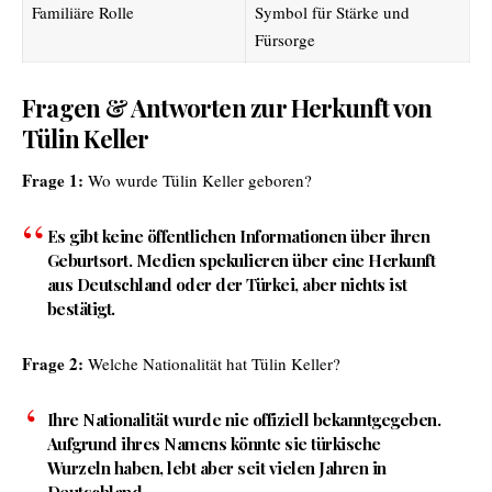
Familiäre Rolle
Symbol für Stärke und
Fürsorge
Fragen & Antworten zur Herkunft von
Tülin Keller
Frage 1:
Wo wurde Tülin Keller geboren?
Es gibt keine öffentlichen Informationen über ihren
Geburtsort. Medien spekulieren über eine Herkunft
aus Deutschland oder der Türkei, aber nichts ist
bestätigt.
Frage 2:
Welche Nationalität hat Tülin Keller?
Ihre Nationalität wurde nie offiziell bekanntgegeben.
Aufgrund ihres Namens könnte sie türkische
Wurzeln haben, lebt aber seit vielen Jahren in