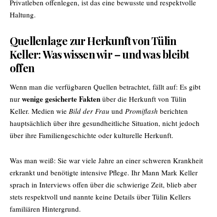
Privatleben offenlegen, ist das eine bewusste und respektvolle
Haltung.
Quellenlage zur Herkunft von Tülin
Keller: Was wissen wir – und was bleibt
offen
Wenn man die verfügbaren Quellen betrachtet, fällt auf: Es gibt
wenige gesicherte Fakten
nur
über die Herkunft von Tülin
Keller. Medien wie
Bild der Frau
und
Promiflash
berichten
hauptsächlich über ihre gesundheitliche Situation, nicht jedoch
über ihre Familiengeschichte oder kulturelle Herkunft.
Was man weiß: Sie war viele Jahre an einer schweren Krankheit
erkrankt und benötigte intensive Pflege. Ihr Mann
Mark Keller
sprach in Interviews offen über die schwierige Zeit, blieb aber
stets respektvoll und nannte keine Details über Tülin Kellers
familiären Hintergrund.