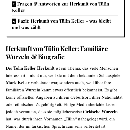
Fragen & Antworten zur Herkunft von Tülin
Keller
Fazit: Herkunft von Tülin Keller – was bleibt
und was zählt
Herkunft von Tülin Keller: Familiäre
Wurzeln & Biografie
Tülin Keller Herkunft
Die
ist ein Thema, das viele Menschen
interessiert – nicht nur, weil sie mit dem bekannten Schauspieler
Mark Keller
verheiratet war, sondern auch, weil über ihre
familiären Wurzeln kaum etwas öffentlich bekannt ist. Es gibt
keine offiziellen Angaben zu ihrem Geburtsort, ihrer Nationalität
oder ethnischen Zugehörigkeit. Einige Medienberichte lassen
türkische Wurzeln
jedoch vermuten, dass sie möglicherweise
hat, was durch ihren Vornamen „Tülin“ nahegelegt wird, ein
Name, der im türkischen Sprachraum sehr verbreitet ist.