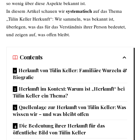
so wenig über diese Aspekte bekannt ist.
systematisch
In diesem Artikel schauen wir
auf das Thema
„Tülin Keller Herkunft“: Wir sammeln, was bekannt ist,
überlegen, was das für das Verständnis ihrer Person bedeutet,
und zeigen auf, was offen bleibt.
Contents
Herkunft von Tülin Keller: Familiäre Wurzeln &
Biografie
Herkunft im Kontext: Warum ist „Herkunft“ bei
Tülin Keller ein Thema?
Quellenlage zur Herkunft von Tülin Keller: Was
wissen wir – und was bleibt offen
Die Bedeutung ihrer Herkunft für das
öffentliche Bild von Tülin Keller