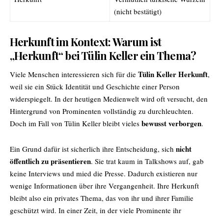
(nicht bestätigt)
Herkunft im Kontext: Warum ist
„Herkunft“ bei Tülin Keller ein Thema?
Tülin Keller Herkunft
Viele Menschen interessieren sich für die
,
weil sie ein Stück Identität und Geschichte einer Person
widerspiegelt. In der heutigen Medienwelt wird oft versucht, den
Hintergrund von Prominenten vollständig zu durchleuchten.
bewusst verborgen
Doch im Fall von Tülin Keller bleibt vieles
.
nicht
Ein Grund dafür ist sicherlich ihre Entscheidung, sich
öffentlich zu präsentieren
. Sie trat kaum in Talkshows auf, gab
keine Interviews und mied die Presse. Dadurch existieren nur
wenige Informationen über ihre Vergangenheit. Ihre Herkunft
bleibt also ein privates Thema, das von ihr und ihrer Familie
geschützt wird. In einer Zeit, in der viele Prominente ihr