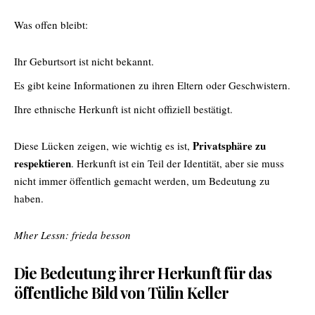
Was offen bleibt:
Ihr Geburtsort ist nicht bekannt.
Es gibt keine Informationen zu ihren Eltern oder Geschwistern.
Ihre ethnische Herkunft ist nicht offiziell bestätigt.
Privatsphäre zu
Diese Lücken zeigen, wie wichtig es ist,
respektieren
. Herkunft ist ein Teil der Identität, aber sie muss
nicht immer öffentlich gemacht werden, um Bedeutung zu
haben.
Mher Lessn:
frieda besson
Die Bedeutung ihrer Herkunft für das
öffentliche Bild von Tülin Keller