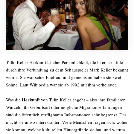
Tülin Keller Herkunft ist eine Persönlichkeit, die in erster Linie
durch ihre Verbindung zu dem Schauspieler Mark Keller bekannt
wurde. Sie war seine Ehefrau, und gemeinsam haben sie zwei
Söhne. Laut Wikipedia war sie ab 1992 mit ihm verheiratet.
Herkunft
Was die
von Tülin Keller angeht – also ihre familiären
Wurzeln, ihr Geburtsort oder mögliche Migrationserfahrungen –
sind die öffentlich verfügbaren Informationen sehr begrenzt. Das
macht sie umso interessanter: Viele Menschen fragen sich, woher
sie kommt, welche kulturellen Hintergründe sie hat, und warum