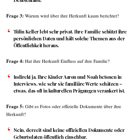
Deutschland.
Frage 3:
Warum wird über ihre Herkunft kaum berichtet?
Tülin Keller lebt sehr privat. Ihre Familie schützt ihre
persönlichen Daten und hält solche Themen aus der
Öffentlichkeit heraus.
Frage 4:
Hat ihre Herkunft Einfluss auf ihre Familie?
Indirekt ja. Ihre Kinder Aaron und Noah betonen in
Interviews, wie sehr sie familiäre Werte schätzen –
etwas, das oft in kulturellen Prägungen verankert ist.
Frage 5:
Gibt es Fotos oder offizielle Dokumente über ihre
Herkunft?
Nein, derzeit sind keine offiziellen Dokumente oder
Geburtsdaten öffentlich einsehbar.