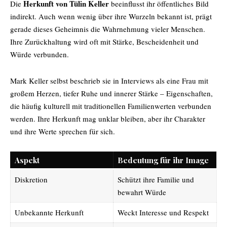
Herkunft von Tülin Keller
Die
beeinflusst ihr öffentliches Bild
indirekt. Auch wenn wenig über ihre Wurzeln bekannt ist, prägt
gerade dieses Geheimnis die Wahrnehmung vieler Menschen.
Ihre Zurückhaltung wird oft mit Stärke, Bescheidenheit und
Würde verbunden.
Mark Keller selbst beschrieb sie in Interviews als eine Frau mit
großem Herzen, tiefer Ruhe und innerer Stärke – Eigenschaften,
die häufig kulturell mit traditionellen Familienwerten verbunden
werden. Ihre Herkunft mag unklar bleiben, aber ihr Charakter
und ihre Werte sprechen für sich.
Aspekt
Bedeutung für ihr Image
Diskretion
Schützt ihre Familie und
bewahrt Würde
Unbekannte Herkunft
Weckt Interesse und Respekt