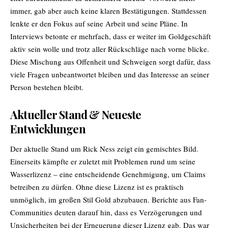
immer, gab aber auch keine klaren Bestätigungen. Stattdessen
lenkte er den Fokus auf seine Arbeit und seine Pläne. In
Interviews betonte er mehrfach, dass er weiter im Goldgeschäft
aktiv sein wolle und trotz aller Rückschläge nach vorne blicke.
Diese Mischung aus Offenheit und Schweigen sorgt dafür, dass
viele Fragen unbeantwortet bleiben und das Interesse an seiner
Person bestehen bleibt.
Aktueller Stand & Neueste
Entwicklungen
Der aktuelle Stand um Rick Ness zeigt ein gemischtes Bild.
Einerseits kämpfte er zuletzt mit Problemen rund um seine
Wasserlizenz – eine entscheidende Genehmigung, um Claims
betreiben zu dürfen. Ohne diese Lizenz ist es praktisch
unmöglich, im großen Stil Gold abzubauen. Berichte aus Fan-
Communities deuten darauf hin, dass es Verzögerungen und
Unsicherheiten bei der Erneuerung dieser Lizenz gab. Das war