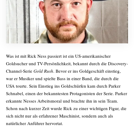
Was ist mit Rick Ness passiert ist ein US-amerikanischer
Goldsucher und TV-Persönlichkeit, bekannt durch die Discovery-
Channel-Serie
Gold Rush
. Bevor er ins Goldgeschäft einstieg,
war er Musiker und spielte Bass in einer Band, die durch die
USA tourte. Sein Einstieg ins Goldschürfen kam durch Parker
Schnabel, einen der bekanntesten Protagonisten der Serie. Parker
erkannte Nesses Arbeitsmoral und brachte ihn in sein Team.
Schon nach kurzer Zeit wurde Rick zu einer wichtigen Figur, die
sich nicht nur als erfahrener Maschinist, sondern auch als
natürlicher Anführer hervortat.