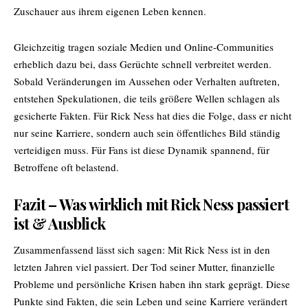
Zuschauer aus ihrem eigenen Leben kennen.
Gleichzeitig tragen soziale Medien und Online-Communities
erheblich dazu bei, dass Gerüchte schnell verbreitet werden.
Sobald Veränderungen im Aussehen oder Verhalten auftreten,
entstehen Spekulationen, die teils größere Wellen schlagen als
gesicherte Fakten. Für Rick Ness hat dies die Folge, dass er nicht
nur seine Karriere, sondern auch sein öffentliches Bild ständig
verteidigen muss. Für Fans ist diese Dynamik spannend, für
Betroffene oft belastend.
Fazit – Was wirklich mit Rick Ness passiert
ist & Ausblick
Zusammenfassend lässt sich sagen: Mit Rick Ness ist in den
letzten Jahren viel passiert. Der Tod seiner Mutter, finanzielle
Probleme und persönliche Krisen haben ihn stark geprägt. Diese
Punkte sind Fakten, die sein Leben und seine Karriere verändert