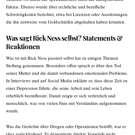
Fakten. Ebenso wurde über rechtliche und berufliche
Schwierigkeiten berichtet, etwa bei Lizenzen oder Ausrüstungen,
die ihn zeitweise vom Goldschürfen abgehalten haben könnten.
Was sagt Rick Ness selbst? Statements &
Reaktionen
Was ist mit Rick Ness passiert selbst hat zu einigen Themen
Stellung genommen. Besonders offen sprach er über den Tod
seiner Mutter und die damit verbundenen emotionalen Probleme.
In Interviews und auf Social Media erklärte er, dass diese Zeit zu
einer Depression führte, die seine Arbeit und sein Leben
erheblich beeinflusste. Damit zeigte er sich verletzlich und
menschlich, was von vielen Fans mit Verständnis aufgenommen
wurde.
Was die Gerüchte über Drogen oder Operationen betrifft, war er
eher zurückhaltend. Er dementierte direkte Vorwürfe nicht