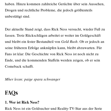
haben. Hinzu kommen zahlreiche Gerüchte über sein Aussehen,
Drogen und rechtliche Probleme, die jedoch größtenteils
unbestätigt sind.
Der aktuelle Stand zeigt, dass Rick Ness versucht, wieder Fuß zu
fassen. Trotz Rückschlägen arbeitet er weiter im Goldgeschäft
und bleibt ein fester Bestandteil von
Gold Rush
. Ob er jedoch an
seine früheren Erfolge anknüpfen kann, bleibt abzuwarten. Für
Fans ist klar: Die Geschichte von Rick Ness ist noch nicht zu
Ende, und die kommenden Staffeln werden zeigen, ob er sein
Comeback schafft.
Mher lessn:
paige spara schwanger
FAQs
1. Wer ist Rick Ness?
Rick Ness ist ein Goldsucher und Reality-TV-Star aus der Serie