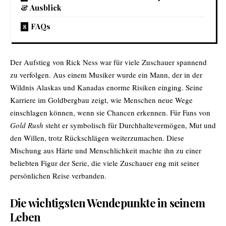
& Ausblick
FAQs
Der Aufstieg von Rick Ness war für viele Zuschauer spannend
zu verfolgen. Aus einem Musiker wurde ein Mann, der in der
Wildnis Alaskas und Kanadas enorme Risiken einging. Seine
Karriere im Goldbergbau zeigt, wie Menschen neue Wege
einschlagen können, wenn sie Chancen erkennen. Für Fans von
Gold Rush
steht er symbolisch für Durchhaltevermögen, Mut und
den Willen, trotz Rückschlägen weiterzumachen. Diese
Mischung aus Härte und Menschlichkeit machte ihn zu einer
beliebten Figur der Serie, die viele Zuschauer eng mit seiner
persönlichen Reise verbanden.
Die wichtigsten Wendepunkte in seinem
Leben