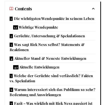
Contents
Die wichtigsten Wendepunkte in seinem Leben
Wichtige Wendepunkte
Gerüchte, Untersuchung & Spekulationen
Was sagt Rick Ness selbst? Statements &
Reaktionen
Aktueller Stand & Neueste Entwicklungen
Aktuelle Entwicklungen
Welche der Gerüchte sind verlässlich? Fakten
vs. Spekulation
Warum interessiert sich das Publikum so sehr?
Bedeutung und Auswirkungen
Fazit – Was wirklich mit Rick Ness passiert ist