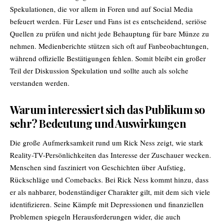
Spekulationen, die vor allem in Foren und auf Social Media
befeuert werden. Für Leser und Fans ist es entscheidend, seriöse
Quellen zu prüfen und nicht jede Behauptung für bare Münze zu
nehmen. Medienberichte stützen sich oft auf Fanbeobachtungen,
während offizielle Bestätigungen fehlen. Somit bleibt ein großer
Teil der Diskussion Spekulation und sollte auch als solche
verstanden werden.
Warum interessiert sich das Publikum so
sehr? Bedeutung und Auswirkungen
Die große Aufmerksamkeit rund um Rick Ness zeigt, wie stark
Reality-TV-Persönlichkeiten das Interesse der Zuschauer wecken.
Menschen sind fasziniert von Geschichten über Aufstieg,
Rückschläge und Comebacks. Bei Rick Ness kommt hinzu, dass
er als nahbarer, bodenständiger Charakter gilt, mit dem sich viele
identifizieren. Seine Kämpfe mit Depressionen und finanziellen
Problemen spiegeln Herausforderungen wider, die auch