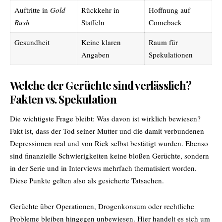
Auftritte in
Gold
Rückkehr in
Hoffnung auf
Rush
Staffeln
Comeback
Gesundheit
Keine klaren
Raum für
Angaben
Spekulationen
Welche der Gerüchte sind verlässlich?
Fakten vs. Spekulation
Die wichtigste Frage bleibt: Was davon ist wirklich bewiesen?
Fakt ist, dass der Tod seiner Mutter und die damit verbundenen
Depressionen real und von Rick selbst bestätigt wurden. Ebenso
sind finanzielle Schwierigkeiten keine bloßen Gerüchte, sondern
in der Serie und in Interviews mehrfach thematisiert worden.
Diese Punkte gelten also als gesicherte Tatsachen.
Gerüchte über Operationen, Drogenkonsum oder rechtliche
Probleme bleiben hingegen unbewiesen. Hier handelt es sich um