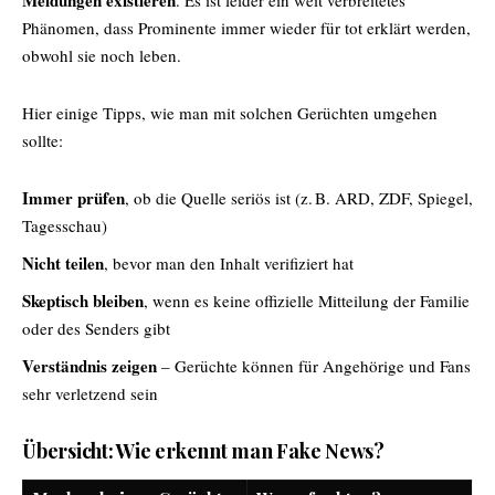
Phänomen, dass Prominente immer wieder für tot erklärt werden,
obwohl sie noch leben.
Hier einige Tipps, wie man mit solchen Gerüchten umgehen
sollte:
Immer prüfen
, ob die Quelle seriös ist (z. B. ARD, ZDF, Spiegel,
Tagesschau)
Nicht teilen
, bevor man den Inhalt verifiziert hat
Skeptisch bleiben
, wenn es keine offizielle Mitteilung der Familie
oder des Senders gibt
Verständnis zeigen
– Gerüchte können für Angehörige und Fans
sehr verletzend sein
Übersicht: Wie erkennt man Fake News?