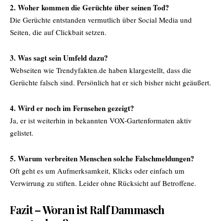
2. Woher kommen die Gerüchte über seinen Tod?
Die Gerüchte entstanden vermutlich über Social Media und
Seiten, die auf Clickbait setzen.
3. Was sagt sein Umfeld dazu?
Webseiten wie Trendyfakten.de haben klargestellt, dass die
Gerüchte falsch sind. Persönlich hat er sich bisher nicht geäußert.
4. Wird er noch im Fernsehen gezeigt?
Ja, er ist weiterhin in bekannten VOX-Gartenformaten aktiv
gelistet.
5. Warum verbreiten Menschen solche Falschmeldungen?
Oft geht es um Aufmerksamkeit, Klicks oder einfach um
Verwirrung zu stiften. Leider ohne Rücksicht auf Betroffene.
Fazit – Woran ist Ralf Dammasch