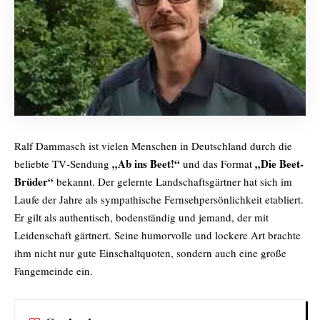
Ralf Dammasch ist vielen Menschen in Deutschland durch die
„Ab ins Beet!“
„Die Beet-
beliebte TV‑Sendung
und das Format
Brüder“
bekannt. Der gelernte Landschaftsgärtner hat sich im
Laufe der Jahre als sympathische Fernsehpersönlichkeit etabliert.
Er gilt als authentisch, bodenständig und jemand, der mit
Leidenschaft gärtnert. Seine humorvolle und lockere Art brachte
ihm nicht nur gute Einschaltquoten, sondern auch eine große
Fangemeinde ein.