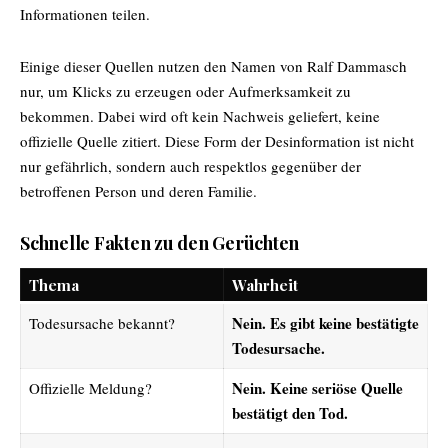
Informationen teilen.
Einige dieser Quellen nutzen den Namen von Ralf Dammasch
nur, um Klicks zu erzeugen oder Aufmerksamkeit zu
bekommen. Dabei wird oft kein Nachweis geliefert, keine
offizielle Quelle zitiert. Diese Form der Desinformation ist nicht
nur gefährlich, sondern auch respektlos gegenüber der
betroffenen Person und deren Familie.
Schnelle Fakten zu den Gerüchten
Thema
Wahrheit
Nein. Es gibt keine bestätigte
Todesursache bekannt?
Todesursache.
Nein. Keine seriöse Quelle
Offizielle Meldung?
bestätigt den Tod.