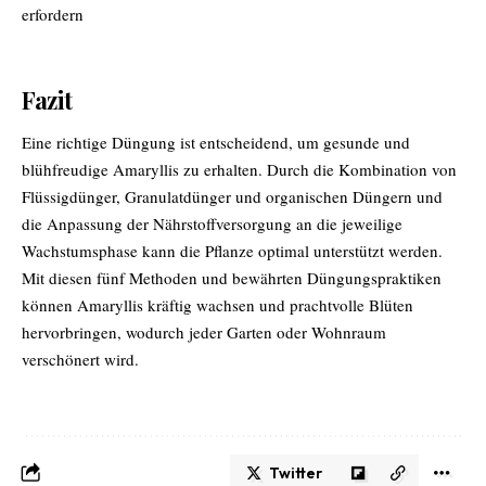
erfordern
Fazit
Eine richtige Düngung ist entscheidend, um gesunde und
blühfreudige Amaryllis zu erhalten. Durch die Kombination von
Flüssigdünger, Granulatdünger und organischen Düngern und
die Anpassung der Nährstoffversorgung an die jeweilige
Wachstumsphase kann die Pflanze optimal unterstützt werden.
Mit diesen fünf Methoden und bewährten Düngungspraktiken
können Amaryllis kräftig wachsen und prachtvolle Blüten
hervorbringen, wodurch jeder Garten oder Wohnraum
verschönert wird.
Twitter