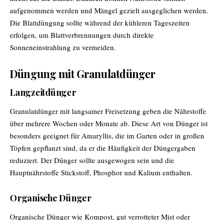
aufgenommen werden und Mängel gezielt ausgeglichen werden.
Die Blattdüngung sollte während der kühleren Tageszeiten
erfolgen, um Blattverbrennungen durch direkte
Sonneneinstrahlung zu vermeiden.
Düngung mit Granulatdünger
Langzeitdünger
Granulatdünger mit langsamer Freisetzung geben die Nährstoffe
über mehrere Wochen oder Monate ab. Diese Art von Dünger ist
besonders geeignet für Amaryllis, die im Garten oder in großen
Töpfen gepflanzt sind, da er die Häufigkeit der Düngergaben
reduziert. Der Dünger sollte ausgewogen sein und die
Hauptnährstoffe Stickstoff, Phosphor und Kalium enthalten.
Organische Dünger
Organische Dünger wie Kompost, gut verrotteter Mist oder