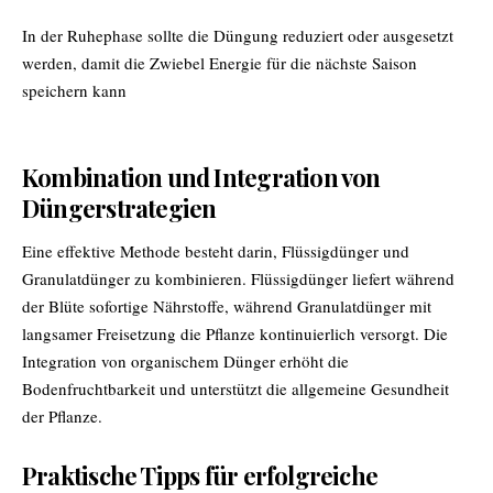
In der Ruhephase sollte die Düngung reduziert oder ausgesetzt
werden, damit die Zwiebel Energie für die nächste Saison
speichern kann
Kombination und Integration von
Düngerstrategien
Eine effektive Methode besteht darin, Flüssigdünger und
Granulatdünger zu kombinieren. Flüssigdünger liefert während
der Blüte sofortige Nährstoffe, während Granulatdünger mit
langsamer Freisetzung die Pflanze kontinuierlich versorgt. Die
Integration von organischem Dünger erhöht die
Bodenfruchtbarkeit und unterstützt die allgemeine Gesundheit
der Pflanze.
Praktische Tipps für erfolgreiche