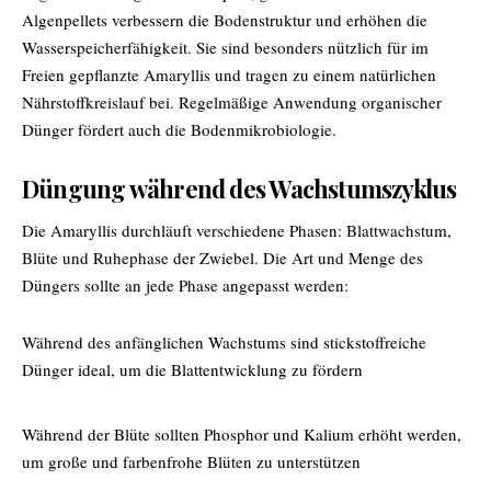
Algenpellets verbessern die Bodenstruktur und erhöhen die
Wasserspeicherfähigkeit. Sie sind besonders nützlich für im
Freien gepflanzte Amaryllis und tragen zu einem natürlichen
Nährstoffkreislauf bei. Regelmäßige Anwendung organischer
Dünger fördert auch die Bodenmikrobiologie.
Düngung während des Wachstumszyklus
Die Amaryllis durchläuft verschiedene Phasen: Blattwachstum,
Blüte und Ruhephase der Zwiebel. Die Art und Menge des
Düngers sollte an jede Phase angepasst werden:
Während des anfänglichen Wachstums sind stickstoffreiche
Dünger ideal, um die Blattentwicklung zu fördern
Während der Blüte sollten Phosphor und Kalium erhöht werden,
um große und farbenfrohe Blüten zu unterstützen