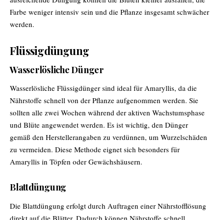
Farbe weniger intensiv sein und die Pflanze insgesamt schwächer
werden.
Flüssigdüngung
Wasserlösliche Dünger
Wasserlösliche Flüssigdünger sind ideal für Amaryllis, da die
Nährstoffe schnell von der Pflanze aufgenommen werden. Sie
sollten alle zwei Wochen während der aktiven Wachstumsphase
und Blüte angewendet werden. Es ist wichtig, den Dünger
gemäß den Herstellerangaben zu verdünnen, um Wurzelschäden
zu vermeiden. Diese Methode eignet sich besonders für
Amaryllis in Töpfen oder Gewächshäusern.
Blattdüngung
Die Blattdüngung erfolgt durch Auftragen einer Nährstofflösung
direkt auf die Blätter. Dadurch können Nährstoffe schnell