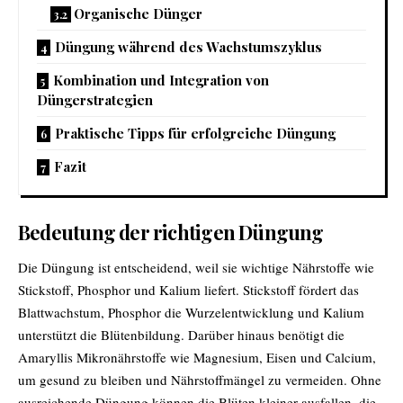
Organische Dünger
Düngung während des Wachstumszyklus
Kombination und Integration von
Düngerstrategien
Praktische Tipps für erfolgreiche Düngung
Fazit
Bedeutung der richtigen Düngung
Die Düngung ist entscheidend, weil sie wichtige Nährstoffe wie
Stickstoff, Phosphor und Kalium liefert. Stickstoff fördert das
Blattwachstum, Phosphor die Wurzelentwicklung und Kalium
unterstützt die Blütenbildung. Darüber hinaus benötigt die
Amaryllis Mikronährstoffe wie Magnesium, Eisen und Calcium,
um gesund zu bleiben und Nährstoffmängel zu vermeiden. Ohne
ausreichende Düngung können die Blüten kleiner ausfallen, die