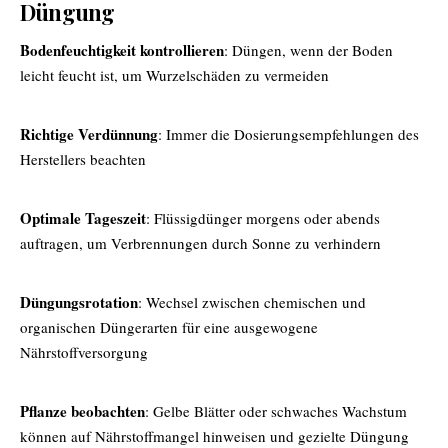
Düngung
Bodenfeuchtigkeit kontrollieren
: Düngen, wenn der Boden
leicht feucht ist, um Wurzelschäden zu vermeiden
Richtige Verdünnung
: Immer die Dosierungsempfehlungen des
Herstellers beachten
Optimale Tageszeit
: Flüssigdünger morgens oder abends
auftragen, um Verbrennungen durch Sonne zu verhindern
Düngungsrotation
: Wechsel zwischen chemischen und
organischen Düngerarten für eine ausgewogene
Nährstoffversorgung
Pflanze beobachten
: Gelbe Blätter oder schwaches Wachstum
können auf Nährstoffmangel hinweisen und gezielte Düngung