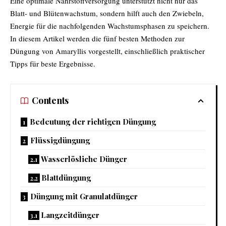
Eine optimale Nährstoffversorgung unterstützt nicht nur das
Blatt- und Blütenwachstum, sondern hilft auch den Zwiebeln,
Energie für die nachfolgenden Wachstumsphasen zu speichern.
In diesem Artikel werden die fünf besten Methoden zur
Düngung von Amaryllis vorgestellt, einschließlich praktischer
Tipps für beste Ergebnisse.
Contents
Bedeutung der richtigen Düngung
Flüssigdüngung
Wasserlösliche Dünger
Blattdüngung
Düngung mit Granulatdünger
Langzeitdünger