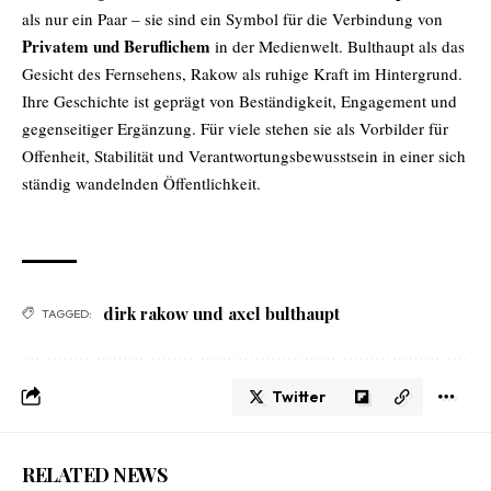
als nur ein Paar – sie sind ein Symbol für die Verbindung von
Privatem und Beruflichem
in der Medienwelt. Bulthaupt als das
Gesicht des Fernsehens, Rakow als ruhige Kraft im Hintergrund.
Ihre Geschichte ist geprägt von Beständigkeit, Engagement und
gegenseitiger Ergänzung. Für viele stehen sie als Vorbilder für
Offenheit, Stabilität und Verantwortungsbewusstsein in einer sich
ständig wandelnden Öffentlichkeit.
dirk rakow und axel bulthaupt
TAGGED:
Twitter
RELATED NEWS