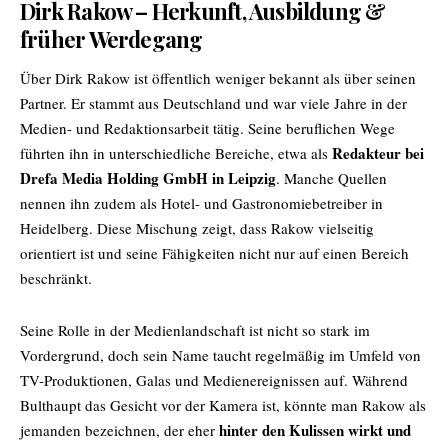
Dirk Rakow – Herkunft, Ausbildung &
früher Werdegang
Über Dirk Rakow ist öffentlich weniger bekannt als über seinen
Partner. Er stammt aus Deutschland und war viele Jahre in der
Medien- und Redaktionsarbeit tätig. Seine beruflichen Wege
Redakteur bei
führten ihn in unterschiedliche Bereiche, etwa als
Drefa Media Holding GmbH in Leipzig
. Manche Quellen
nennen ihn zudem als Hotel- und Gastronomiebetreiber in
Heidelberg. Diese Mischung zeigt, dass Rakow vielseitig
orientiert ist und seine Fähigkeiten nicht nur auf einen Bereich
beschränkt.
Seine Rolle in der Medienlandschaft ist nicht so stark im
Vordergrund, doch sein Name taucht regelmäßig im Umfeld von
TV-Produktionen, Galas und Medienereignissen auf. Während
Bulthaupt das Gesicht vor der Kamera ist, könnte man Rakow als
hinter den Kulissen wirkt und
jemanden bezeichnen, der eher