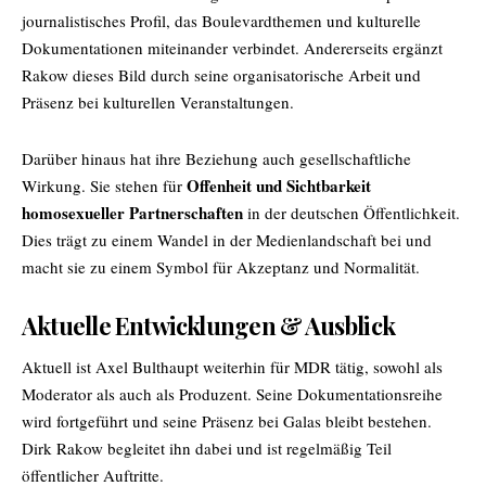
journalistisches Profil, das Boulevardthemen und kulturelle
Dokumentationen miteinander verbindet. Andererseits ergänzt
Rakow dieses Bild durch seine organisatorische Arbeit und
Präsenz bei kulturellen Veranstaltungen.
Darüber hinaus hat ihre Beziehung auch gesellschaftliche
Offenheit und Sichtbarkeit
Wirkung. Sie stehen für
homosexueller Partnerschaften
in der deutschen Öffentlichkeit.
Dies trägt zu einem Wandel in der Medienlandschaft bei und
macht sie zu einem Symbol für Akzeptanz und Normalität.
Aktuelle Entwicklungen & Ausblick
Aktuell ist Axel Bulthaupt weiterhin für MDR tätig, sowohl als
Moderator als auch als Produzent. Seine Dokumentationsreihe
wird fortgeführt und seine Präsenz bei Galas bleibt bestehen.
Dirk Rakow begleitet ihn dabei und ist regelmäßig Teil
öffentlicher Auftritte.