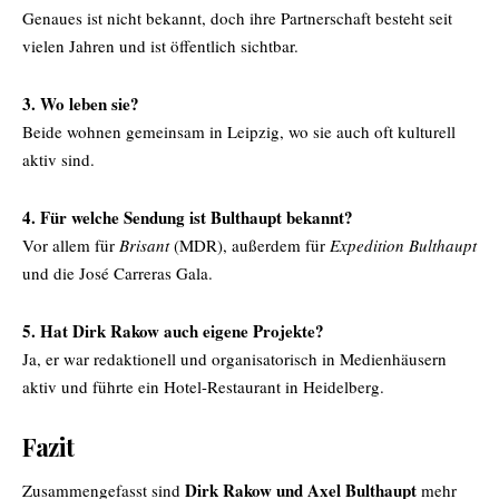
Genaues ist nicht bekannt, doch ihre Partnerschaft besteht seit
vielen Jahren und ist öffentlich sichtbar.
3. Wo leben sie?
Beide wohnen gemeinsam in Leipzig, wo sie auch oft kulturell
aktiv sind.
4. Für welche Sendung ist Bulthaupt bekannt?
Vor allem für
Brisant
(MDR), außerdem für
Expedition Bulthaupt
und die José Carreras Gala.
5. Hat Dirk Rakow auch eigene Projekte?
Ja, er war redaktionell und organisatorisch in Medienhäusern
aktiv und führte ein Hotel-Restaurant in Heidelberg.
Fazit
Dirk Rakow und Axel Bulthaupt
Zusammengefasst sind
mehr