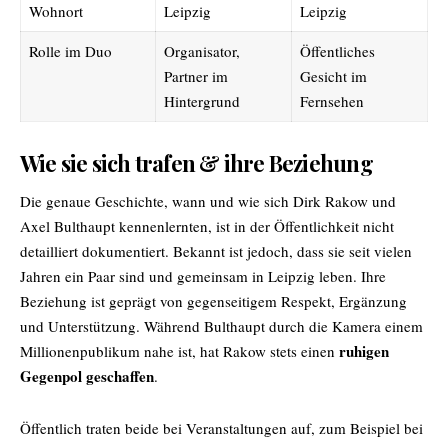
Wohnort
Leipzig
Leipzig
Rolle im Duo
Organisator,
Öffentliches
Partner im
Gesicht im
Hintergrund
Fernsehen
Wie sie sich trafen & ihre Beziehung
Die genaue Geschichte, wann und wie sich Dirk Rakow und
Axel Bulthaupt kennenlernten, ist in der Öffentlichkeit nicht
detailliert dokumentiert. Bekannt ist jedoch, dass sie seit vielen
Jahren ein Paar sind und gemeinsam in Leipzig leben. Ihre
Beziehung ist geprägt von gegenseitigem Respekt, Ergänzung
und Unterstützung. Während Bulthaupt durch die Kamera einem
ruhigen
Millionenpublikum nahe ist, hat Rakow stets einen
Gegenpol geschaffen
.
Öffentlich traten beide bei Veranstaltungen auf, zum Beispiel bei