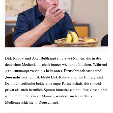
Dirk Rakow und Axel Bulthaupt sind zwei Namen, die in der
deutschen Medienlandschaft immer wieder auftauchen. Während
bekannter Fernsehmoderator und
Axel Bulthaupt vielen als
Journalist
vertraut ist, bleibt Dirk Rakow eher im Hintergrund.
Dennoch verbindet beide eine enge Partnerschaft, die sowohl
privat als auch beruflich Spuren hinterlassen hat. Ihre Geschichte
ist nicht nur die zweier Männer, sondern auch ein Stück
Mediengeschichte in Deutschland.