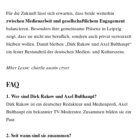
Für die Zukunft lässt sich erwarten, dass beide weiterhin
zwischen Medienarbeit und gesellschaftlichem Engagement
balancieren. Besonders ihre gemeinsame Präsenz in Leipzig
zeigt, dass sie nicht nur beruflich, sondern auch privat verwurzelt
bleiben wollen. Damit bleiben „Dirk Rakow und Axel Bulthaupt“
ein fester Bestandteil der deutschen Medien- und Kulturszene.
Mher Lessn:
charlie austin cryer
FAQ
1. Wer sind Dirk Rakow und Axel Bulthaupt?
Dirk Rakow ist ein deutscher Redakteur und Medienprofi, Axel
Bulthaupt ein bekannter TV-Moderator. Zusammen bilden sie ein
Paar.
2. Seit wann sind sie zusammen?