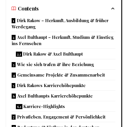
Contents
Dirk Rakow – Herkunft, Ausbildung & früher
Werdegang
Axel Bulthaupt – Herkunft, Studium & Einstieg
ins Fernsehen
Dirk Rakow & Axel Bulthaupt
Wie sie sich trafen & ihre Beziehung
Gemeinsame Projekte & Zusammenarbeit
Dirk Rakows Karrierehöhepunkte
Axel Bulthaupts Karrierehöhepunkte
Karriere-Highlights
Privatleben, Engagement & Persönlichkeit