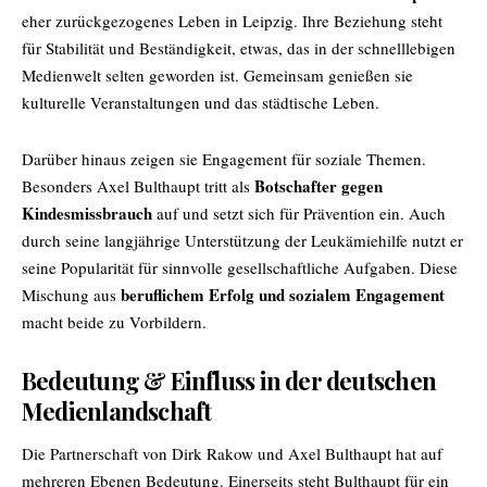
eher zurückgezogenes Leben in Leipzig. Ihre Beziehung steht
für Stabilität und Beständigkeit, etwas, das in der schnelllebigen
Medienwelt selten geworden ist. Gemeinsam genießen sie
kulturelle Veranstaltungen und das städtische Leben.
Darüber hinaus zeigen sie Engagement für soziale Themen.
Botschafter gegen
Besonders
Axel Bulthaupt
tritt als
Kindesmissbrauch
auf und setzt sich für Prävention ein. Auch
durch seine langjährige Unterstützung der Leukämiehilfe nutzt er
seine Popularität für sinnvolle gesellschaftliche Aufgaben. Diese
beruflichem Erfolg und sozialem Engagement
Mischung aus
macht beide zu Vorbildern.
Bedeutung & Einfluss in der deutschen
Medienlandschaft
Die Partnerschaft von Dirk Rakow und Axel Bulthaupt hat auf
mehreren Ebenen Bedeutung. Einerseits steht Bulthaupt für ein