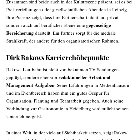
Zusammen sind beide auch in der Kulturszene präsent, sei es bei
Preisverleihungen oder gesellschaftlichen Abenden in Leipzig.
Ihre Präsenz zeigt, dass ihre Partnerschaft nicht nur privat,
gegenseitige
sondern auch auf beruflicher Ebene eine
Bereicherung
darstellt. Ein Partner sorgt für die mediale
Strahlkraft, der andere für den organisatorischen Rahmen.
Dirk Rakows Karrierehöhepunkte
Rakows Laufbahn ist nicht von bekannten TV-Sendungen
redaktioneller Arbeit und
geprägt, sondern eher von
Management-Aufgaben
. Seine Erfahrungen in Medienhäusern
und im Eventbereich haben ihm ein gutes Gespür für
Organisation, Planung und Teamarbeit gegeben. Auch seine
Verbindung zur Gastronomie in Heidelberg verdeutlicht seinen
Unternehmergeist.
In einer Welt, in der viele auf Sichtbarkeit setzen, zeigt Rakow,