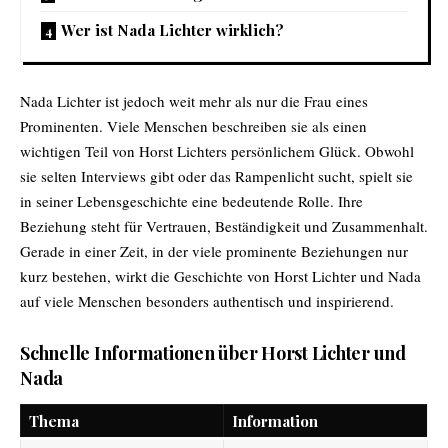
Wer ist Nada Lichter wirklich?
Nada Lichter ist jedoch weit mehr als nur die Frau eines
Prominenten. Viele Menschen beschreiben sie als einen
wichtigen Teil von Horst Lichters persönlichem Glück. Obwohl
sie selten Interviews gibt oder das Rampenlicht sucht, spielt sie
in seiner Lebensgeschichte eine bedeutende Rolle. Ihre
Beziehung steht für Vertrauen, Beständigkeit und Zusammenhalt.
Gerade in einer Zeit, in der viele prominente Beziehungen nur
kurz bestehen, wirkt die Geschichte von Horst Lichter und Nada
auf viele Menschen besonders authentisch und inspirierend.
Schnelle Informationen über Horst Lichter und
Nada
Thema
Information