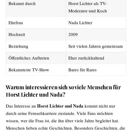
Bekannt durch
Horst Lichter als TV-
Moderator und Koch
Ehefrau
Nada Lichter
Hochzeit
2009
Beziehung
Seit vielen Jahren gemeinsam
Öffentliches Auftreten
Eher zurückhaltend
Bekannteste TV-Show
Bares für Rares
Warum interessieren sich so viele Menschen für
Horst Lichter und Nada?
Horst Lichter und Nada
Das Interesse an
kommt nicht nur
durch seine Fernsehkarriere zustande. Viele Fans möchten
wissen, wer die Frau ist, die ihn über viele Jahre begleitet hat.
Menschen lieben echte Geschichten. Besonders Geschichten, die