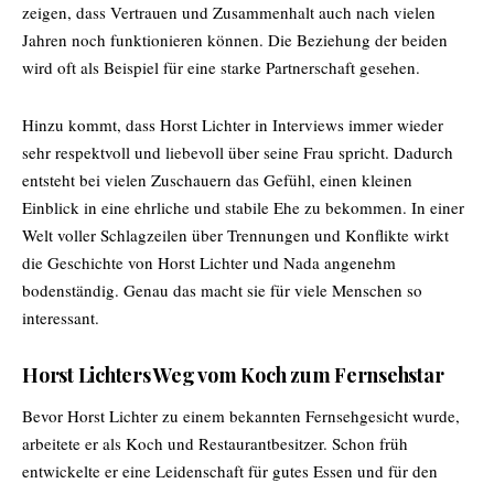
zeigen, dass Vertrauen und Zusammenhalt auch nach vielen
Jahren noch funktionieren können. Die Beziehung der beiden
wird oft als Beispiel für eine starke Partnerschaft gesehen.
Hinzu kommt, dass Horst Lichter in Interviews immer wieder
sehr respektvoll und liebevoll über seine Frau spricht. Dadurch
entsteht bei vielen Zuschauern das Gefühl, einen kleinen
Einblick in eine ehrliche und stabile Ehe zu bekommen. In einer
Welt voller Schlagzeilen über Trennungen und Konflikte wirkt
die Geschichte von Horst Lichter und Nada angenehm
bodenständig. Genau das macht sie für viele Menschen so
interessant.
Horst Lichters Weg vom Koch zum Fernsehstar
Bevor Horst Lichter zu einem bekannten Fernsehgesicht wurde,
arbeitete er als Koch und Restaurantbesitzer. Schon früh
entwickelte er eine Leidenschaft für gutes Essen und für den