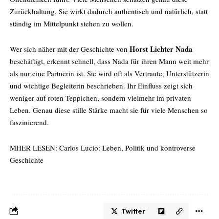
Zurückhaltung. Sie wirkt dadurch authentisch und natürlich, statt
ständig im Mittelpunkt stehen zu wollen.
Horst Lichter Nada
Wer sich näher mit der Geschichte von
beschäftigt, erkennt schnell, dass Nada für ihren Mann weit mehr
als nur eine Partnerin ist. Sie wird oft als Vertraute, Unterstützerin
und wichtige Begleiterin beschrieben. Ihr Einfluss zeigt sich
weniger auf roten Teppichen, sondern vielmehr im privaten
Leben. Genau diese stille Stärke macht sie für viele Menschen so
faszinierend.
MHER LESEN:
Carlos Lucio: Leben, Politik und kontroverse
Geschichte
Twitter