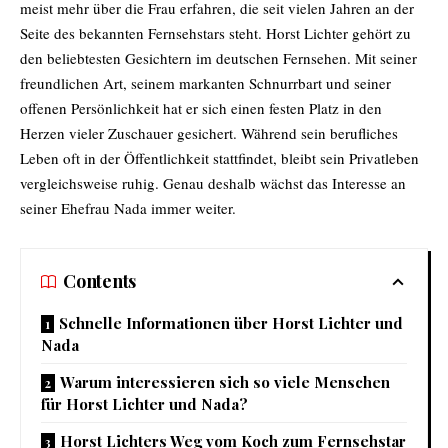
meist mehr über die Frau erfahren, die seit vielen Jahren an der
Seite des bekannten Fernsehstars steht. Horst Lichter gehört zu
den beliebtesten Gesichtern im deutschen Fernsehen. Mit seiner
freundlichen Art, seinem markanten Schnurrbart und seiner
offenen Persönlichkeit hat er sich einen festen Platz in den
Herzen vieler Zuschauer gesichert. Während sein berufliches
Leben oft in der Öffentlichkeit stattfindet, bleibt sein Privatleben
vergleichsweise ruhig. Genau deshalb wächst das Interesse an
seiner Ehefrau Nada immer weiter.
Contents
Schnelle Informationen über Horst Lichter und
Nada
Warum interessieren sich so viele Menschen
für Horst Lichter und Nada?
Horst Lichters Weg vom Koch zum Fernsehstar