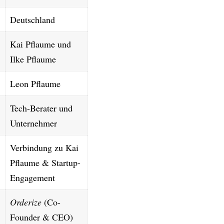
Deutschland
Kai Pflaume
und
Ilke Pflaume
Leon Pflaume
Tech-Berater und
Unternehmer
Verbindung zu Kai
Pflaume & Startup-
Engagement
Orderize
(Co-
Founder & CEO)