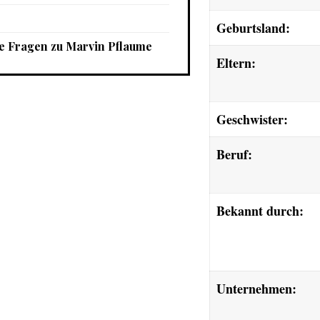
Geburtsland:
e Fragen zu Marvin Pflaume
Eltern:
Geschwister:
Beruf:
Bekannt durch:
Unternehmen: